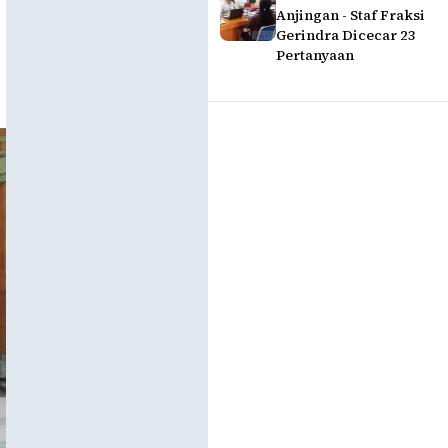
Anjingan - Staf Fraksi
Gerindra Dicecar 23
Pertanyaan