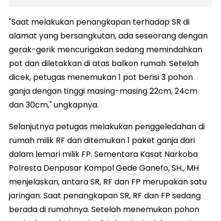
"Saat melakukan penangkapan terhadap SR di
alamat yang bersangkutan, ada seseorang dengan
gerak-gerik mencurigakan sedang memindahkan
pot dan diletakkan di atas balkon rumah. Setelah
dicek, petugas menemukan 1 pot berisi 3 pohon
ganja dengan tinggi masing-masing 22cm, 24cm
dan 30cm," ungkapnya.
Selanjutnya petugas melakukan penggeledahan di
rumah milik RF dan ditemukan 1 paket ganja dari
dalam lemari milik FP. Sementara Kasat Narkoba
Polresta Denpasar Kompol Gede Ganefo, SH., MH
menjelaskan, antara SR, RF dan FP merupakan satu
jaringan. Saat penangkapan SR, RF dan FP sedang
berada di rumahnya. Setelah menemukan pohon