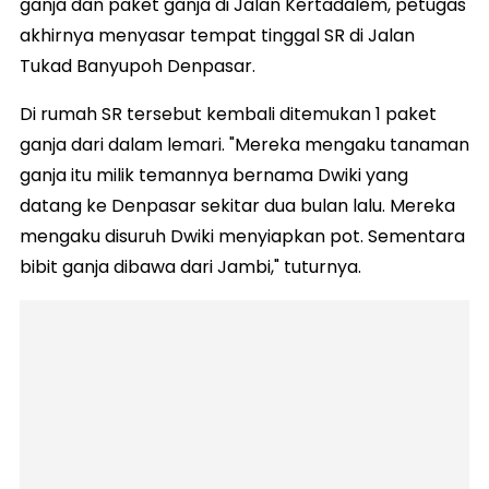
ganja dan paket ganja di Jalan Kertadalem, petugas
akhirnya menyasar tempat tinggal SR di Jalan
Tukad Banyupoh Denpasar.
Di rumah SR tersebut kembali ditemukan 1 paket
ganja dari dalam lemari. "Mereka mengaku tanaman
ganja itu milik temannya bernama Dwiki yang
datang ke Denpasar sekitar dua bulan lalu. Mereka
mengaku disuruh Dwiki menyiapkan pot. Sementara
bibit ganja dibawa dari Jambi," tuturnya.