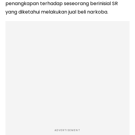
penangkapan terhadap seseorang berinisial SR
yang diketahui melakukan jual beli narkoba.
ADVERTISEMENT