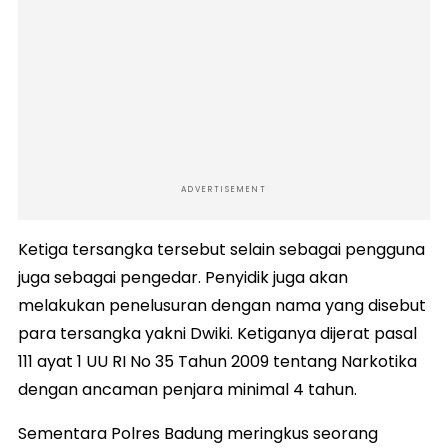
ADVERTISEMENT
Ketiga tersangka tersebut selain sebagai pengguna
juga sebagai pengedar. Penyidik juga akan
melakukan penelusuran dengan nama yang disebut
para tersangka yakni Dwiki. Ketiganya dijerat pasal
111 ayat 1 UU RI No 35 Tahun 2009 tentang Narkotika
dengan ancaman penjara minimal 4 tahun.
‪Sementara Polres Badung meringkus seorang