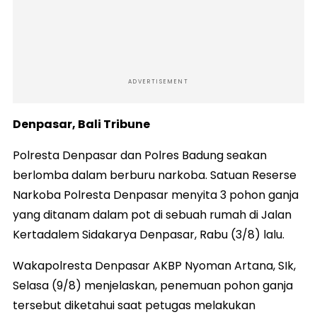
ADVERTISEMENT
Denpasar, Bali Tribune
Polresta Denpasar dan Polres Badung seakan
berlomba dalam berburu narkoba. Satuan Reserse
Narkoba Polresta Denpasar menyita 3 pohon ganja
yang ditanam dalam pot di sebuah rumah di Jalan
Kertadalem Sidakarya Denpasar, Rabu (3/8) lalu.
Wakapolresta Denpasar AKBP Nyoman Artana, SIk,
Selasa (9/8) menjelaskan, penemuan pohon ganja
tersebut diketahui saat petugas melakukan