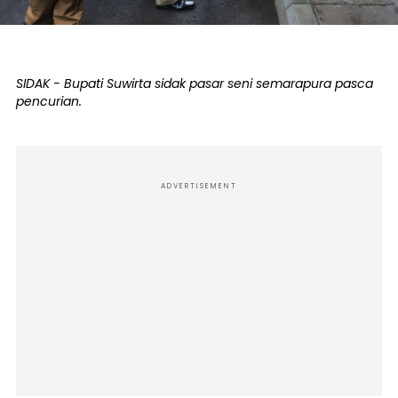
SIDAK - Bupati Suwirta sidak pasar seni semarapura pasca
pencurian.
ADVERTISEMENT