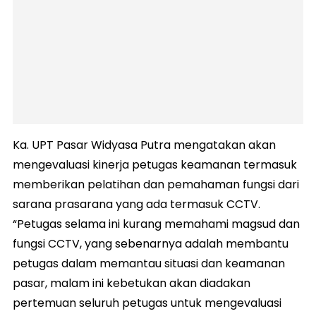
Ka. UPT Pasar Widyasa Putra mengatakan akan
mengevaluasi kinerja petugas keamanan termasuk
memberikan pelatihan dan pemahaman fungsi dari
sarana prasarana yang ada termasuk CCTV.
“Petugas selama ini kurang memahami magsud dan
fungsi CCTV, yang sebenarnya adalah membantu
petugas dalam memantau situasi dan keamanan
pasar, malam ini kebetukan akan diadakan
pertemuan seluruh petugas untuk mengevaluasi