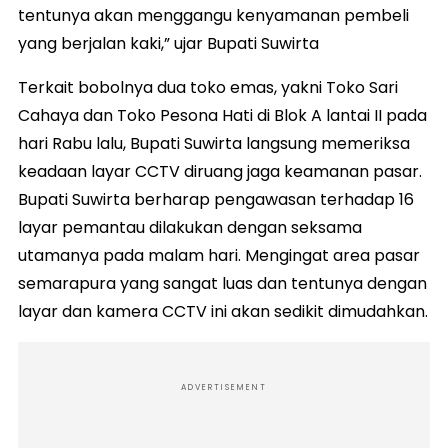
tentunya akan menggangu kenyamanan pembeli
yang berjalan kaki,” ujar Bupati Suwirta
Terkait bobolnya dua toko emas, yakni Toko Sari
Cahaya dan Toko Pesona Hati di Blok A lantai II pada
hari Rabu lalu, Bupati Suwirta langsung memeriksa
keadaan layar CCTV diruang jaga keamanan pasar.
Bupati Suwirta berharap pengawasan terhadap 16
layar pemantau dilakukan dengan seksama
utamanya pada malam hari. Mengingat area pasar
semarapura yang sangat luas dan tentunya dengan
layar dan kamera CCTV ini akan sedikit dimudahkan.
ADVERTISEMENT