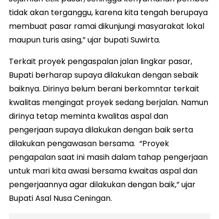
tidak akan terganggu, karena kita tengah berupaya
membuat pasar ramai dikunjungi masyarakat lokal
maupun turis asing,” ujar bupati Suwirta.
Terkait proyek pengaspalan jalan lingkar pasar,
Bupati berharap supaya dilakukan dengan sebaik
baiknya. Dirinya belum berani berkomntar terkait
kwalitas mengingat proyek sedang berjalan. Namun
dirinya tetap meminta kwalitas aspal dan
pengerjaan supaya dilakukan dengan baik serta
dilakukan pengawasan bersama. “Proyek
pengapalan saat ini masih dalam tahap pengerjaan
untuk mari kita awasi bersama kwaitas aspal dan
pengerjaannya agar dilakukan dengan baik,” ujar
Bupati Asal Nusa Ceningan.