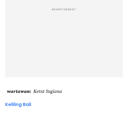
ADVERTISEMENT
wartawan
Ketut Sugiana
Keliling Bali