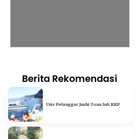
Berita Rekomendasi
Usir Pelanggar Jauhi Zona Inti KKP