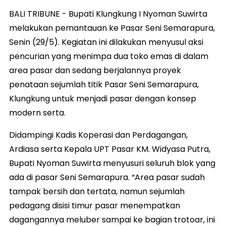
BALI TRIBUNE - Bupati Klungkung I Nyoman Suwirta
melakukan pemantauan ke Pasar Seni Semarapura,
Senin (29/5). Kegiatan ini dilakukan menyusul aksi
pencurian yang menimpa dua toko emas di dalam
area pasar dan sedang berjalannya proyek
penataan sejumlah titik Pasar Seni Semarapura,
Klungkung untuk menjadi pasar dengan konsep
modern serta.
Didampingi Kadis Koperasi dan Perdagangan,
Ardiasa serta Kepala UPT Pasar KM. Widyasa Putra,
Bupati Nyoman Suwirta menyusuri seluruh blok yang
ada di pasar Seni Semarapura. “Area pasar sudah
tampak bersih dan tertata, namun sejumlah
pedagang disisi timur pasar menempatkan
dagangannya meluber sampai ke bagian trotoar, ini