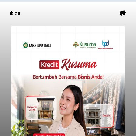
Iklan