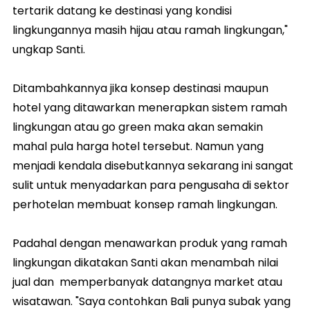
tertarik datang ke destinasi yang kondisi
lingkungannya masih hijau atau ramah lingkungan,"
ungkap Santi.
Ditambahkannya jika konsep destinasi maupun
hotel yang ditawarkan menerapkan sistem ramah
lingkungan atau go green maka akan semakin
mahal pula harga hotel tersebut. Namun yang
menjadi kendala disebutkannya sekarang ini sangat
sulit untuk menyadarkan para pengusaha di sektor
perhotelan membuat konsep ramah lingkungan.
Padahal dengan menawarkan produk yang ramah
lingkungan dikatakan Santi akan menambah nilai
jual dan memperbanyak datangnya market atau
wisatawan. "Saya contohkan Bali punya subak yang