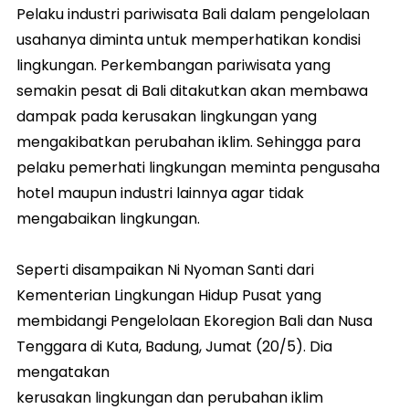
Pelaku industri pariwisata Bali dalam pengelolaan
usahanya diminta untuk memperhatikan kondisi
lingkungan. Perkembangan pariwisata yang
semakin pesat di Bali ditakutkan akan membawa
dampak pada kerusakan lingkungan yang
mengakibatkan perubahan iklim. Sehingga para
pelaku pemerhati lingkungan meminta pengusaha
hotel maupun industri lainnya agar tidak
mengabaikan lingkungan.
Seperti disampaikan Ni Nyoman Santi dari
Kementerian Lingkungan Hidup Pusat yang
membidangi Pengelolaan Ekoregion Bali dan Nusa
Tenggara di Kuta, Badung, Jumat (20/5). Dia
mengatakan
kerusakan lingkungan dan perubahan iklim