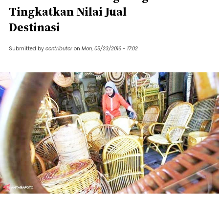
Tingkatkan Nilai Jual
Destinasi
Submitted by
contributor
on
Mon, 05/23/2016 - 17:02