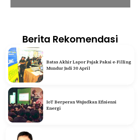
Berita Rekomendasi
Batas Akhir Lapor Pajak Pakai e-Filling
Mundur Jadi 30 April
IoT Berperan Wujudkan Efisiensi
Energi