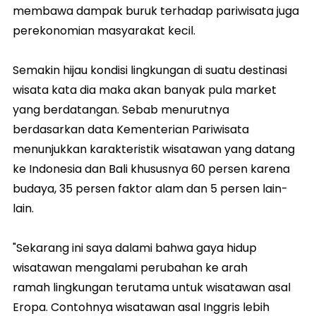
membawa dampak buruk terhadap pariwisata juga
perekonomian masyarakat kecil.
Semakin hijau kondisi lingkungan di suatu destinasi
wisata kata dia maka akan banyak pula market
yang berdatangan. Sebab menurutnya
berdasarkan data Kementerian Pariwisata
menunjukkan karakteristik wisatawan yang datang
ke Indonesia dan Bali khususnya 60 persen karena
budaya, 35 persen faktor alam dan 5 persen lain-
lain.
"Sekarang ini saya dalami bahwa gaya hidup
wisatawan mengalami perubahan ke arah
ramah lingkungan terutama untuk wisatawan asal
Eropa. Contohnya wisatawan asal Inggris lebih