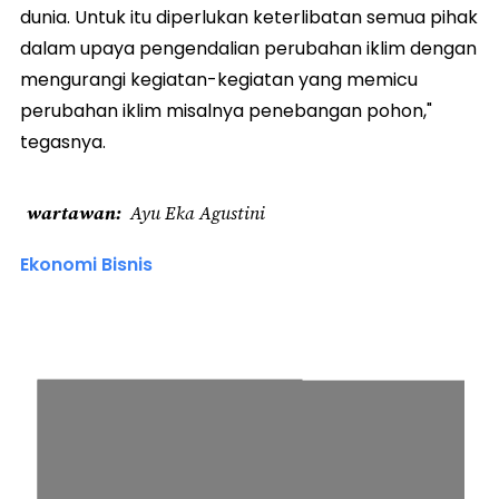
dunia. Untuk itu diperlukan keterlibatan semua pihak
dalam upaya pengendalian perubahan iklim dengan
mengurangi kegiatan-kegiatan yang memicu
perubahan iklim misalnya penebangan pohon,"
tegasnya.
wartawan
Ayu Eka Agustini
Ekonomi Bisnis