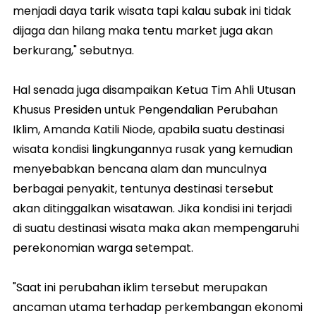
menjadi daya tarik wisata tapi kalau subak ini tidak
dijaga dan hilang maka tentu market juga akan
berkurang," sebutnya.
Hal senada juga disampaikan Ketua Tim Ahli Utusan
Khusus Presiden untuk Pengendalian Perubahan
Iklim, Amanda Katili Niode, apabila suatu destinasi
wisata kondisi lingkungannya rusak yang kemudian
menyebabkan bencana alam dan munculnya
berbagai penyakit, tentunya destinasi tersebut
akan ditinggalkan wisatawan. Jika kondisi ini terjadi
di suatu destinasi wisata maka akan mempengaruhi
perekonomian warga setempat.
"Saat ini perubahan iklim tersebut merupakan
ancaman utama terhadap perkembangan ekonomi