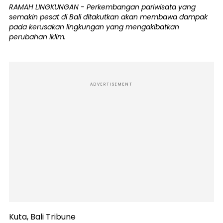
RAMAH LINGKUNGAN - Perkembangan pariwisata yang
semakin pesat di Bali ditakutkan akan membawa dampak
pada kerusakan lingkungan yang mengakibatkan
perubahan iklim.
ADVERTISEMENT
Kuta, Bali Tribune