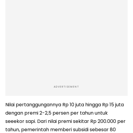
ADVERTISEMENT
Nilai pertanggungannya Rp 10 juta hingga Rp 15 juta
dengan premi 2-2,5 persen per tahun untuk
seeekor sapi. Dari nilai premi sekitar Rp 200.000 per
tahun, pemerintah memberi subsidi sebesar 80