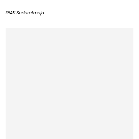
IGAK Sudaratmaja