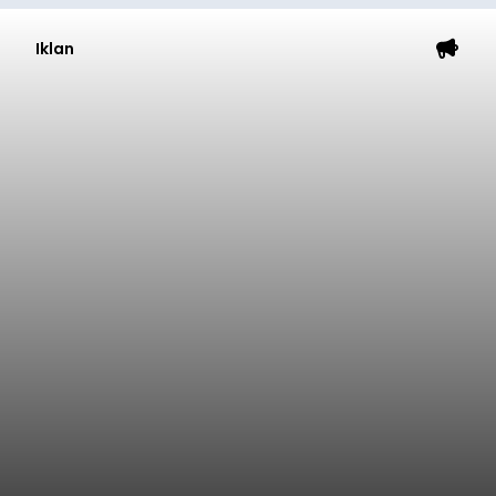
Iklan