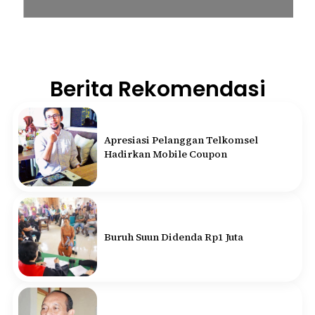
Berita Rekomendasi
Apresiasi Pelanggan Telkomsel
Hadirkan Mobile Coupon
Buruh Suun Didenda Rp1 Juta