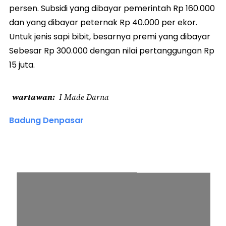
persen. Subsidi yang dibayar pemerintah Rp 160.000
dan yang dibayar peternak Rp 40.000 per ekor.
Untuk jenis sapi bibit, besarnya premi yang dibayar
Sebesar Rp 300.000 dengan nilai pertanggungan Rp
15 juta.
wartawan
I Made Darna
Badung Denpasar