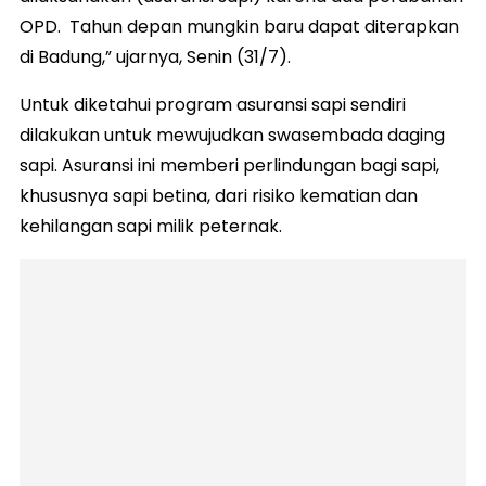
OPD. Tahun depan mungkin baru dapat diterapkan
di Badung,” ujarnya, Senin (31/7).
Untuk diketahui program asuransi sapi sendiri
dilakukan untuk mewujudkan swasembada daging
sapi. Asuransi ini memberi perlindungan bagi sapi,
khususnya sapi betina, dari risiko kematian dan
kehilangan sapi milik peternak.