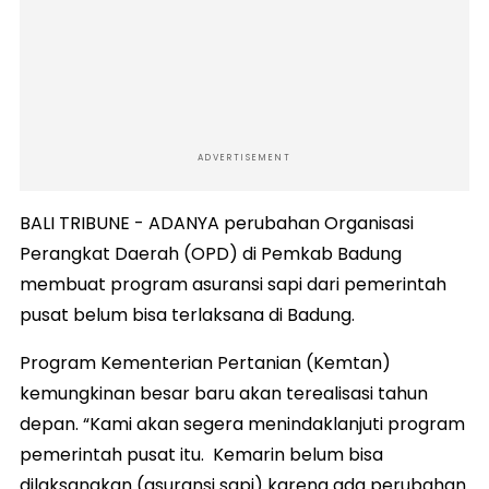
ADVERTISEMENT
BALI TRIBUNE - ADANYA perubahan Organisasi
Perangkat Daerah (OPD) di Pemkab Badung
membuat program asuransi sapi dari pemerintah
pusat belum bisa terlaksana di Badung.
Program Kementerian Pertanian (Kemtan)
kemungkinan besar baru akan terealisasi tahun
depan. “Kami akan segera menindaklanjuti program
pemerintah pusat itu. Kemarin belum bisa
dilaksanakan (asuransi sapi) karena ada perubahan