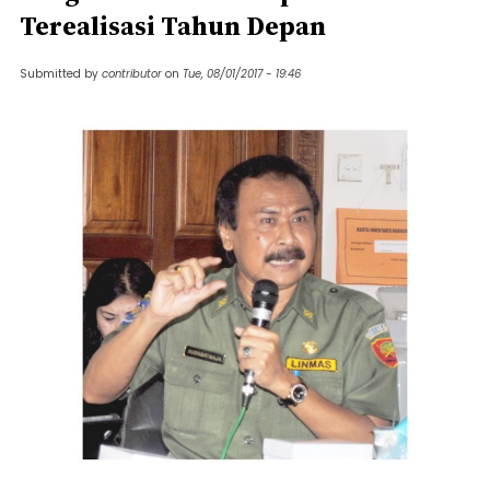
Terealisasi Tahun Depan
Submitted by
contributor
on
Tue, 08/01/2017 - 19:46