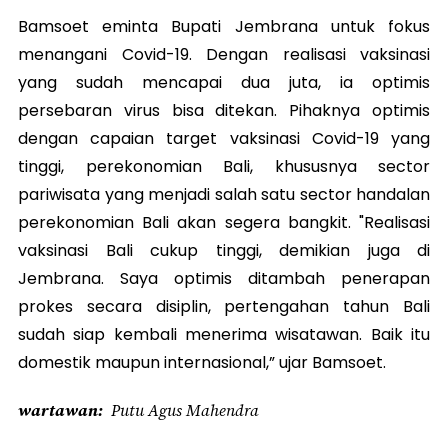
Bamsoet eminta Bupati Jembrana untuk fokus
menangani Covid-19. Dengan realisasi vaksinasi
yang sudah mencapai dua juta, ia optimis
persebaran virus bisa ditekan. Pihaknya optimis
dengan capaian target vaksinasi Covid-19 yang
tinggi, perekonomian Bali, khususnya sector
pariwisata yang menjadi salah satu sector handalan
perekonomian Bali akan segera bangkit. "Realisasi
vaksinasi Bali cukup tinggi, demikian juga di
Jembrana. Saya optimis ditambah penerapan
prokes secara disiplin, pertengahan tahun Bali
sudah siap kembali menerima wisatawan. Baik itu
domestik maupun internasional,” ujar Bamsoet.
wartawan
Putu Agus Mahendra