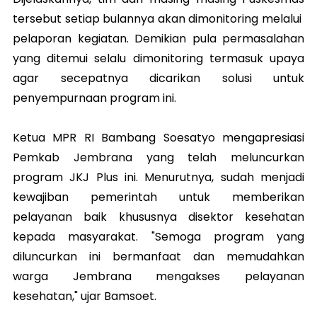
tersebut setiap bulannya akan dimonitoring melalui
pelaporan kegiatan. Demikian pula permasalahan
yang ditemui selalu dimonitoring termasuk upaya
agar secepatnya dicarikan solusi untuk
penyempurnaan program ini.
Ketua MPR RI Bambang Soesatyo mengapresiasi
Pemkab Jembrana yang telah meluncurkan
program JKJ Plus ini. Menurutnya, sudah menjadi
kewajiban pemerintah untuk memberikan
pelayanan baik khususnya disektor kesehatan
kepada masyarakat. "Semoga program yang
diluncurkan ini bermanfaat dan memudahkan
warga Jembrana mengakses pelayanan
kesehatan," ujar Bamsoet.