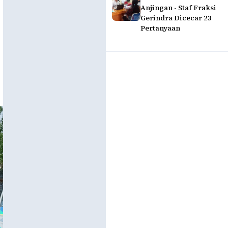
Anjingan - Staf Fraksi
Gerindra Dicecar 23
Pertanyaan