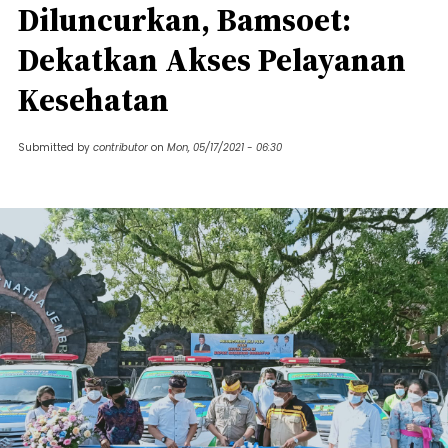
Diluncurkan, Bamsoet:
Dekatkan Akses Pelayanan
Kesehatan
Submitted by
contributor
on
Mon, 05/17/2021 - 06:30