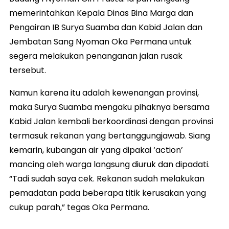
memerintahkan Kepala Dinas Bina Marga dan
Pengairan IB Surya Suamba dan Kabid Jalan dan
Jembatan Sang Nyoman Oka Permana untuk
segera melakukan penanganan jalan rusak
tersebut.
Namun karena itu adalah kewenangan provinsi,
maka Surya Suamba mengaku pihaknya bersama
Kabid Jalan kembali berkoordinasi dengan provinsi
termasuk rekanan yang bertanggungjawab. Siang
kemarin, kubangan air yang dipakai ‘action’
mancing oleh warga langsung diuruk dan dipadati.
“Tadi sudah saya cek. Rekanan sudah melakukan
pemadatan pada beberapa titik kerusakan yang
cukup parah,” tegas Oka Permana.