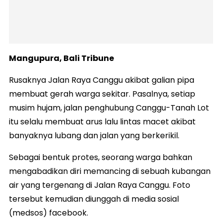
Mangupura, Bali Tribune
Rusaknya Jalan Raya Canggu akibat galian pipa
membuat gerah warga sekitar. Pasalnya, setiap
musim hujam, jalan penghubung Canggu-Tanah Lot
itu selalu membuat arus lalu lintas macet akibat
banyaknya lubang dan jalan yang berkerikil.
Sebagai bentuk protes, seorang warga bahkan
mengabadikan diri memancing di sebuah kubangan
air yang tergenang di Jalan Raya Canggu. Foto
tersebut kemudian diunggah di media sosial
(medsos) facebook.