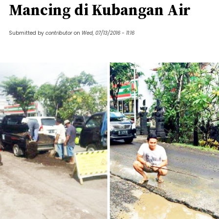
Mancing di Kubangan Air
Submitted by
contributor
on
Wed, 07/13/2016 - 11:16