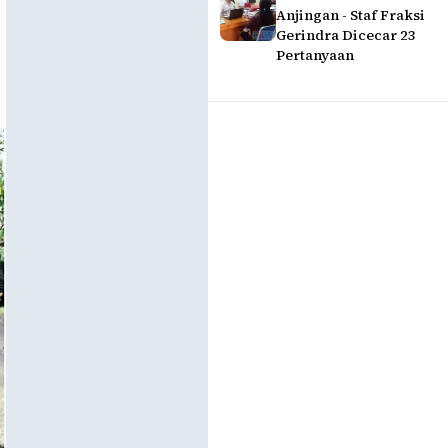
Anjingan - Staf Fraksi
Gerindra Dicecar 23
Pertanyaan