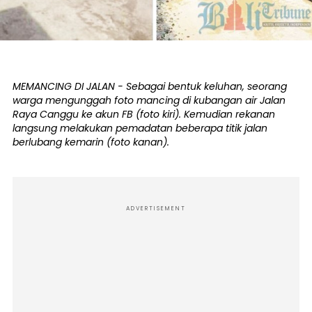
MEMANCING DI JALAN - Sebagai bentuk keluhan, seorang
warga mengunggah foto mancing di kubangan air Jalan
Raya Canggu ke akun FB (foto kiri). Kemudian rekanan
langsung melakukan pemadatan beberapa titik jalan
berlubang kemarin (foto kanan).
ADVERTISEMENT