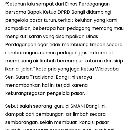
“Setahun lalu sempat dari Dinas Perdagangan
bersama Bapak Ketua DPRD Bangli didampingi
pengelola pasar turun, terkait keluhan yang kami
sampaikan, beberapa hari pedagang memang mau
mengikuti saran yang disampaikan Dinas
Perdagangan agar tidak membuang limbah secara
sembarangan, namun pedagang justru kembali
membuang air limbah bercampur kotoran dan sirip
ikan di jalan," kata pria yang juga Ketua Widiasaba
Seni Suara Tradisional Bangli ini seraya
menambahkan hal ini terjadi karena
kekurangtegasan pengelola pasar.
Sebut salah seorang guru di SMANI Bangli ini ,
dampak dari pembungan air limbah secara
sembarangan, selain membuat kondisi pasar