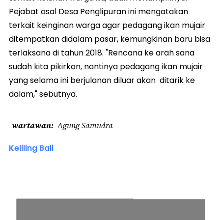
Pejabat asal Desa Penglipuran ini mengatakan
terkait keinginan warga agar pedagang ikan mujair
ditempatkan didalam pasar, kemungkinan baru bisa
terlaksana di tahun 2018. "Rencana ke arah sana
sudah kita pikirkan, nantinya pedagang ikan mujair
yang selama ini berjulanan diluar akan ditarik ke
dalam," sebutnya.
wartawan
Agung Samudra
Keliling Bali