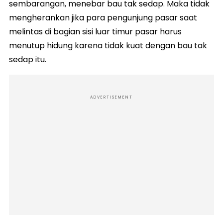
sembarangan, menebar bau tak sedap. Maka tidak
mengherankan jika para pengunjung pasar saat
melintas di bagian sisi luar timur pasar harus
menutup hidung karena tidak kuat dengan bau tak
sedap itu.
ADVERTISEMENT