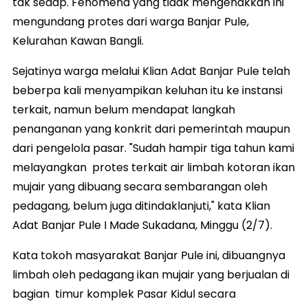
tak sedap. Fenomena yang tidak mengenakkan ini
mengundang protes dari warga Banjar Pule,
Kelurahan Kawan Bangli.
Sejatinya warga melalui Klian Adat Banjar Pule telah
beberpa kali menyampikan keluhan itu ke instansi
terkait, namun belum mendapat langkah
penanganan yang konkrit dari pemerintah maupun
dari pengelola pasar. "Sudah hampir tiga tahun kami
melayangkan protes terkait air limbah kotoran ikan
mujair yang dibuang secara sembarangan oleh
pedagang, belum juga ditindaklanjuti," kata Klian
Adat Banjar Pule I Made Sukadana, Minggu (2/7).
Kata tokoh masyarakat Banjar Pule ini, dibuangnya
limbah oleh pedagang ikan mujair yang berjualan di
bagian timur komplek Pasar Kidul secara