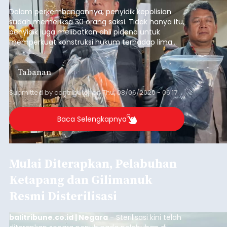
Baca Selengkapnya
Iklan