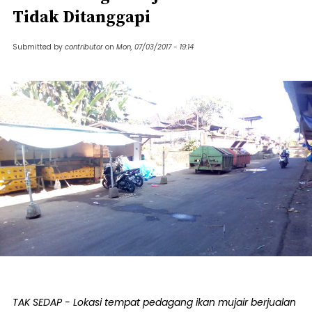
Tidak Ditanggapi
Submitted by
contributor
on
Mon, 07/03/2017 - 19:14
TAK SEDAP - Lokasi tempat pedagang ikan mujair berjualan