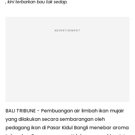
, kini terbarkan bau tak sedap.
ADVERTISEMENT
BALI TRIBUNE - Pembuangan air limbah ikan mujair
yang dilakukan secara sembarangan oleh
pedagang ikan di Pasar Kidul Bangli menebar aroma