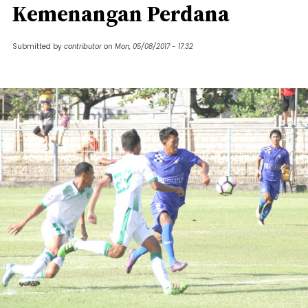
Kemenangan Perdana
Submitted by
contributor
on
Mon, 05/08/2017 - 17:32