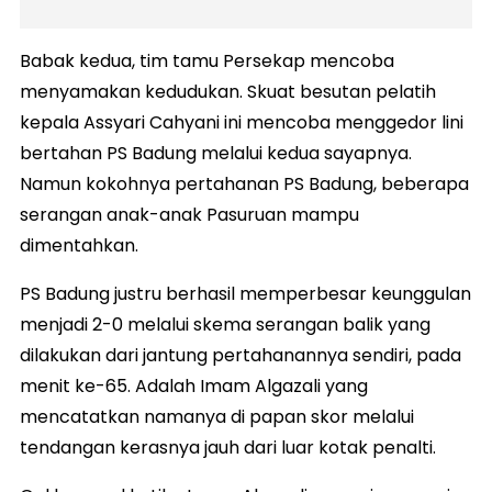
Babak kedua, tim tamu Persekap mencoba
menyamakan kedudukan. Skuat besutan pelatih
kepala Assyari Cahyani ini mencoba menggedor lini
bertahan PS Badung melalui kedua sayapnya.
Namun kokohnya pertahanan PS Badung, beberapa
serangan anak-anak Pasuruan mampu
dimentahkan.
PS Badung justru berhasil memperbesar keunggulan
menjadi 2-0 melalui skema serangan balik yang
dilakukan dari jantung pertahanannya sendiri, pada
menit ke-65. Adalah Imam Algazali yang
mencatatkan namanya di papan skor melalui
tendangan kerasnya jauh dari luar kotak penalti.