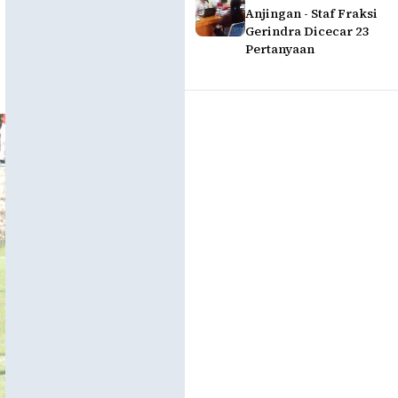
Anjingan - Staf Fraksi
Gerindra Dicecar 23
Pertanyaan