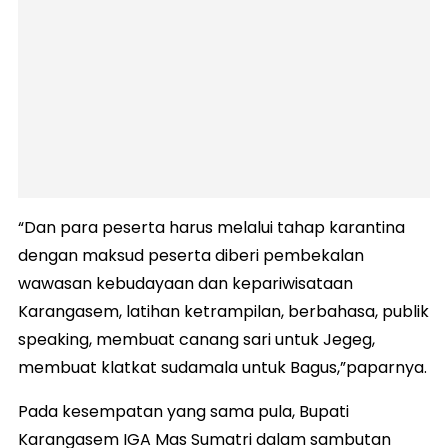
“Dan para peserta harus melalui tahap karantina
dengan maksud peserta diberi pembekalan
wawasan kebudayaan dan kepariwisataan
Karangasem, latihan ketrampilan, berbahasa, publik
speaking, membuat canang sari untuk Jegeg,
membuat klatkat sudamala untuk Bagus,”paparnya.
Pada kesempatan yang sama pula, Bupati
Karangasem IGA Mas Sumatri dalam sambutan