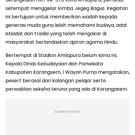
setempat menggelar lomba Jegeg Bagus. Kegiatan
ini bertujuan untuk memberikan wadah kepada
generasi muda guna lebih memahami budaya, adat
istiadat dan tradisi yang telah mengakar di
masyarakat berlandaskan ajaran agama Hindu.
Bertempat di Stadion Amlapura belum lama ini,
Kepala Dinas Kebudayaan dan Pariwisata
Kabupaten Karangsem, I Wayan Purna mengatakan,
pesert berasal dari kalangan pelajar serta
perwakilan sekeha teruna yang ada di Karangasem.
ADVERTISEMENT