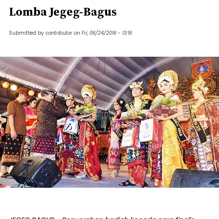
Lomba Jegeg-Bagus
Submitted by
contributor
on
Fri, 06/24/2016 - 13:16