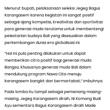
Menurut bupati, pelaksanaan seleksi Jegeg Bagus
Karangasem karena kegiatan ini sangat positif
sebagai ajang kompetisi, kreativitas dan sportivitas
para generasi muda terutama untuk membentengi
pelestarian budaya Bali yang disesuaikan dalam
perkembangan dunia era globalisasi ini.
“Hal ini pula penting dilakukan untuk dapat
memberikan citra positif bagi generasi muda
Bangsa, khususnya generasi muda Bali dalam
mendukung program Nawa Cita menuju
karangasem bangkit dan bermartabat,” imbuhnya.
Pada lomba itu tampil sebagai pemenang masing-
masing, Jegeg Karangasem diraih, Ni Komang Budi
Ayu sementara Bagus Karangasem diraih Made