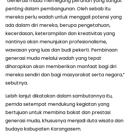
“Generasi muda memegang peranan yang sangat
penting dalam pembangunan. Oleh sebab itu
mereka perlu wadah untuk menggali potensi yang
ada dalam diri mereka, berupa pengetahuan,
kecerdasan, keterampilan dan kreativitas yang
nantinya akan menunjukan profesionalisme,
wawasan yang luas dan budi pekerti. Pembinaan
generasi muda melalui wadah yang tepat
diharapkan akan memberikan manfaat bagi diri
mereka sendiri dan bagi masyarakat serta negara,”
sebutnya.
Lebih lanjut dikatakan dalam sambutannya itu,
pemda setempat mendukung kegiatan yang
bertujuan untuk membina bakat dan prestasi
generasi muda, khususnya menjadi duta wisata dan
budaya kabupaten Karangasem.