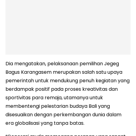
Dia mengatakan, pelaksanaan pemilihan Jegeg
Bagus Karangasem merupakan salah satu upaya
pemerintah untuk mendukung penuh kegiatan yang
berdampak positif pada proses kreativitas dan
sportivitas para remaja, utamanya untuk
membentengi pelestarian budaya Bali yang
disesuaikan dengan perkembangan dunia dalam
era globalisasi yang tanpa batas.