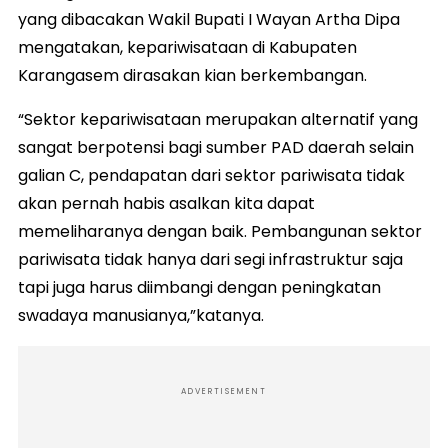
yang dibacakan Wakil Bupati I Wayan Artha Dipa
mengatakan, kepariwisataan di Kabupaten
Karangasem dirasakan kian berkembangan.
“Sektor kepariwisataan merupakan alternatif yang
sangat berpotensi bagi sumber PAD daerah selain
galian C, pendapatan dari sektor pariwisata tidak
akan pernah habis asalkan kita dapat
memeliharanya dengan baik. Pembangunan sektor
pariwisata tidak hanya dari segi infrastruktur saja
tapi juga harus diimbangi dengan peningkatan
swadaya manusianya,”katanya.
ADVERTISEMENT