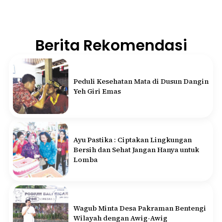
Berita Rekomendasi
Peduli Kesehatan Mata di Dusun Dangin
Yeh Giri Emas
Ayu Pastika : Ciptakan Lingkungan
Bersih dan Sehat Jangan Hanya untuk
Lomba
Wagub Minta Desa Pakraman Bentengi
Wilayah dengan Awig-Awig