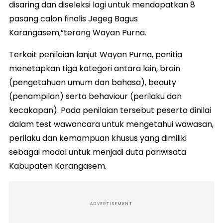
disaring dan diseleksi lagi untuk mendapatkan 8
pasang calon finalis Jegeg Bagus
Karangasem,”terang Wayan Purna.
Terkait penilaian lanjut Wayan Purna, panitia
menetapkan tiga kategori antara lain, brain
(pengetahuan umum dan bahasa), beauty
(penampilan) serta behaviour (perilaku dan
kecakapan). Pada penilaian tersebut peserta dinilai
dalam test wawancara untuk mengetahui wawasan,
perilaku dan kemampuan khusus yang dimiliki
sebagai modal untuk menjadi duta pariwisata
Kabupaten Karangasem.
ADVERTISEMENT