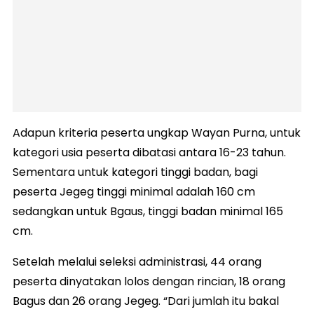
Adapun kriteria peserta ungkap Wayan Purna, untuk
kategori usia peserta dibatasi antara 16-23 tahun.
Sementara untuk kategori tinggi badan, bagi
peserta Jegeg tinggi minimal adalah 160 cm
sedangkan untuk Bgaus, tinggi badan minimal 165
cm.
Setelah melalui seleksi administrasi, 44 orang
peserta dinyatakan lolos dengan rincian, 18 orang
Bagus dan 26 orang Jegeg. “Dari jumlah itu bakal