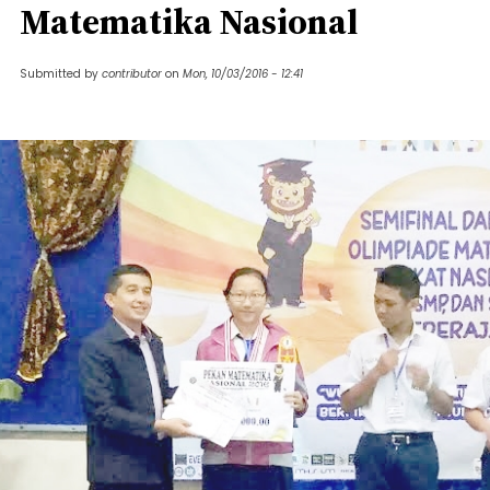
Matematika Nasional
Submitted by
contributor
on
Mon, 10/03/2016 - 12:41