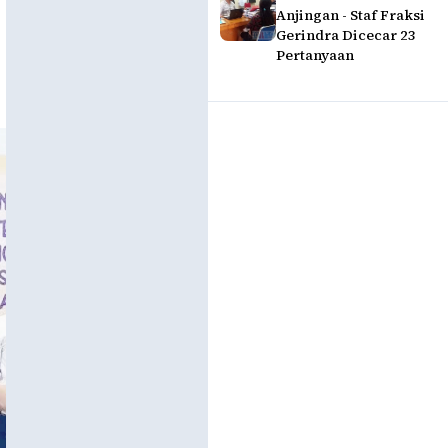
Anjingan - Staf Fraksi
Gerindra Dicecar 23
Pertanyaan