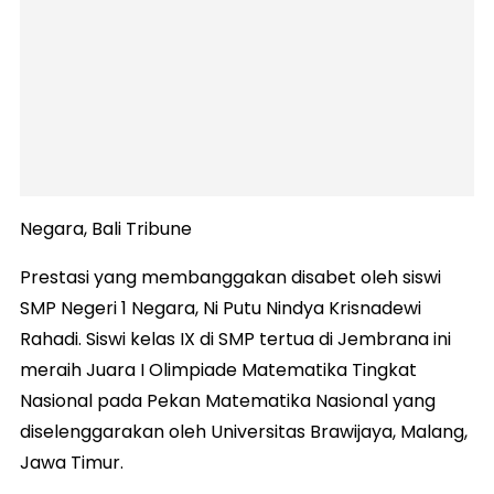
Negara, Bali Tribune
Prestasi yang membanggakan disabet oleh siswi
SMP Negeri 1 Negara, Ni Putu Nindya Krisnadewi
Rahadi. Siswi kelas IX di SMP tertua di Jembrana ini
meraih Juara I Olimpiade Matematika Tingkat
Nasional pada Pekan Matematika Nasional yang
diselenggarakan oleh Universitas Brawijaya, Malang,
Jawa Timur.