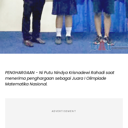
PENGHARGAAN - Ni Putu Nindya Krisnadewi Rahadi saat
menerima penghargaan sebagai Juara I Olimpiade
Matematika Nasional.
ADVERTISEMENT