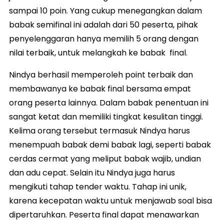
sampai 10 poin. Yang cukup menegangkan dalam
babak semifinal ini adalah dari 50 peserta, pihak
penyelenggaran hanya memilih 5 orang dengan
nilai terbaik, untuk melangkah ke babak final.
Nindya berhasil memperoleh point terbaik dan
membawanya ke babak final bersama empat
orang peserta lainnya. Dalam babak penentuan ini
sangat ketat dan memiliki tingkat kesulitan tinggi.
Kelima orang tersebut termasuk Nindya harus
menempuah babak demi babak lagi, seperti babak
cerdas cermat yang meliput babak wajib, undian
dan adu cepat. Selain itu Nindya juga harus
mengikuti tahap tender waktu. Tahap ini unik,
karena kecepatan waktu untuk menjawab soal bisa
dipertaruhkan. Peserta final dapat menawarkan