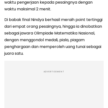
waktu pengerjaan kepada pesaingnya dengan
waktu maksimal 2 menit.
Di babak final Nindya berhasil meraih point tertinggi
dari empat orang pesaingnya, hingga ia dinobatkan
sebagai jawara Olimpiade Matematika Nasional,
dengan menggondol medali, piala, piagam
penghargaan dan memperoleh uang tunai sebagai
juara satu.
ADVERTISEMENT