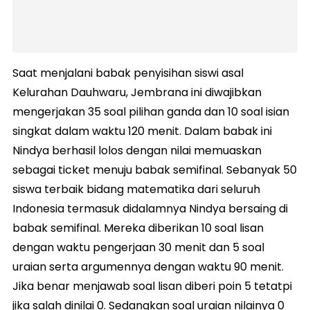
Saat menjalani babak penyisihan siswi asal
Kelurahan Dauhwaru, Jembrana ini diwajibkan
mengerjakan 35 soal pilihan ganda dan 10 soal isian
singkat dalam waktu 120 menit. Dalam babak ini
Nindya berhasil lolos dengan nilai memuaskan
sebagai ticket menuju babak semifinal. Sebanyak 50
siswa terbaik bidang matematika dari seluruh
Indonesia termasuk didalamnya Nindya bersaing di
babak semifinal. Mereka diberikan 10 soal lisan
dengan waktu pengerjaan 30 menit dan 5 soal
uraian serta argumennya dengan waktu 90 menit.
Jika benar menjawab soal lisan diberi poin 5 tetatpi
jika salah dinilai 0. Sedangkan soal uraian nilainya 0