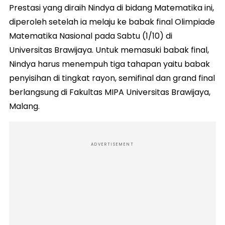
Prestasi yang diraih Nindya di bidang Matematika ini,
diperoleh setelah ia melaju ke babak final Olimpiade
Matematika Nasional pada Sabtu (1/10) di
Universitas Brawijaya. Untuk memasuki babak final,
Nindya harus menempuh tiga tahapan yaitu babak
penyisihan di tingkat rayon, semifinal dan grand final
berlangsung di Fakultas MIPA Universitas Brawijaya,
Malang.
ADVERTISEMENT