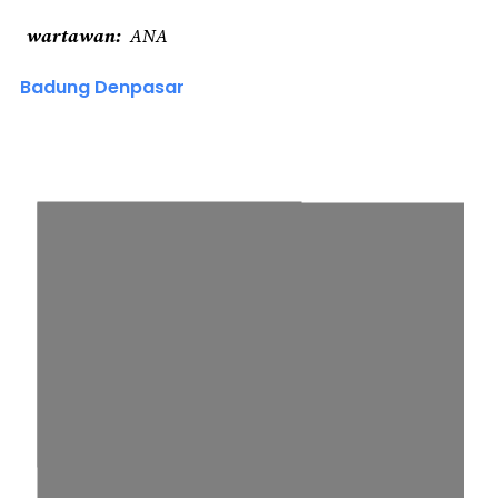
wartawan
ANA
Badung Denpasar