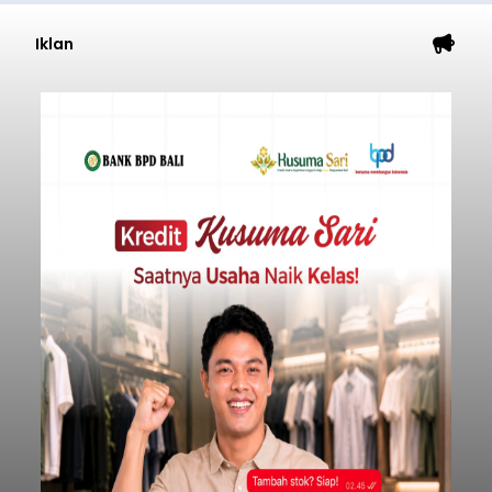
Iklan