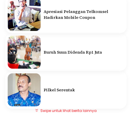
Apresiasi Pelanggan Telkomsel
Hadirkan Mobile Coupon
Buruh Suun Didenda Rp1 Juta
Pilkel Serentak
Swipe untuk lihat berita lainnya