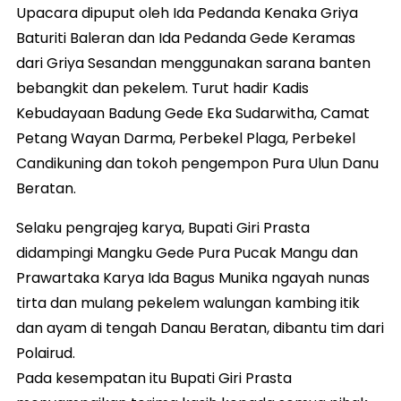
Upacara dipuput oleh Ida Pedanda Kenaka Griya
Baturiti Baleran dan Ida Pedanda Gede Keramas
dari Griya Sesandan menggunakan sarana banten
bebangkit dan pekelem. Turut hadir Kadis
Kebudayaan Badung Gede Eka Sudarwitha, Camat
Petang Wayan Darma, Perbekel Plaga, Perbekel
Candikuning dan tokoh pengempon Pura Ulun Danu
Beratan.
Selaku pengrajeg karya, Bupati Giri Prasta
didampingi Mangku Gede Pura Pucak Mangu dan
Prawartaka Karya Ida Bagus Munika ngayah nunas
tirta dan mulang pekelem walungan kambing itik
dan ayam di tengah Danau Beratan, dibantu tim dari
Polairud.
Pada kesempatan itu Bupati Giri Prasta