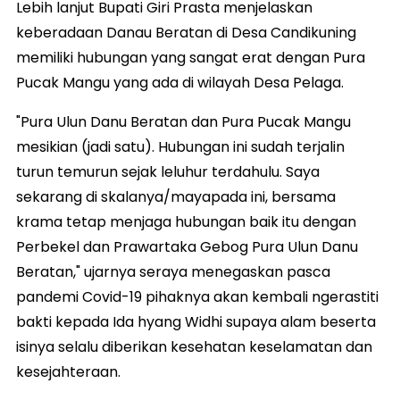
Lebih lanjut Bupati Giri Prasta menjelaskan
keberadaan Danau Beratan di Desa Candikuning
memiliki hubungan yang sangat erat dengan Pura
Pucak Mangu yang ada di wilayah Desa Pelaga.
"Pura Ulun Danu Beratan dan Pura Pucak Mangu
mesikian (jadi satu). Hubungan ini sudah terjalin
turun temurun sejak leluhur terdahulu. Saya
sekarang di skalanya/mayapada ini, bersama
krama tetap menjaga hubungan baik itu dengan
Perbekel dan Prawartaka Gebog Pura Ulun Danu
Beratan," ujarnya seraya menegaskan pasca
pandemi Covid-19 pihaknya akan kembali ngerastiti
bakti kepada Ida hyang Widhi supaya alam beserta
isinya selalu diberikan kesehatan keselamatan dan
kesejahteraan.