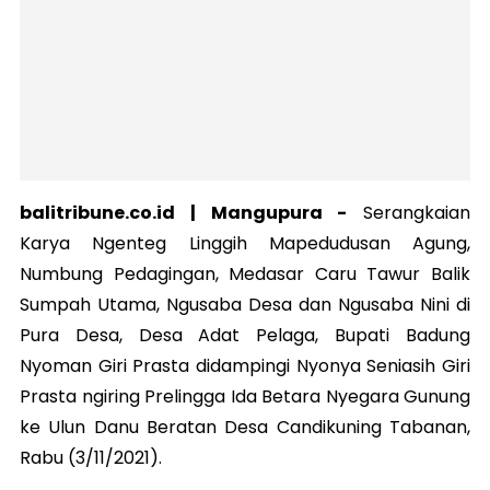
balitribune.co.id |
Mangupura
-
Serangkaian
Karya Ngenteg Linggih Mapedudusan Agung,
Numbung Pedagingan, Medasar Caru Tawur Balik
Sumpah Utama, Ngusaba Desa dan Ngusaba Nini di
Pura Desa, Desa Adat Pelaga, Bupati Badung
Nyoman Giri Prasta didampingi Nyonya Seniasih Giri
Prasta ngiring Prelingga Ida Betara Nyegara Gunung
ke Ulun Danu Beratan Desa Candikuning Tabanan,
Rabu (3/11/2021).