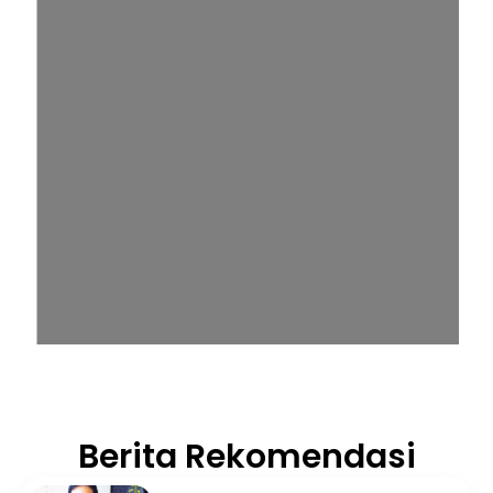
Berita Rekomendasi