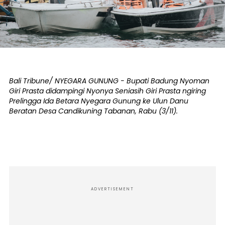
Bali Tribune/ NYEGARA GUNUNG - Bupati Badung Nyoman
Giri Prasta didampingi Nyonya Seniasih Giri Prasta ngiring
Prelingga Ida Betara Nyegara Gunung ke Ulun Danu
Beratan Desa Candikuning Tabanan, Rabu (3/11).
ADVERTISEMENT