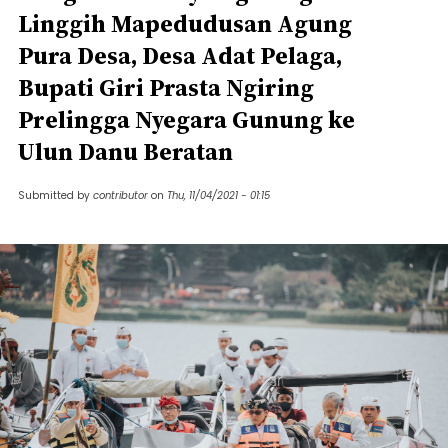
Linggih Mapedudusan Agung
Pura Desa, Desa Adat Pelaga,
Bupati Giri Prasta Ngiring
Prelingga Nyegara Gunung ke
Ulun Danu Beratan
Submitted by
contributor
on
Thu, 11/04/2021 - 01:15