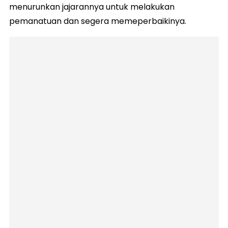
menurunkan jajarannya untuk melakukan
pemanatuan dan segera memeperbaikinya.