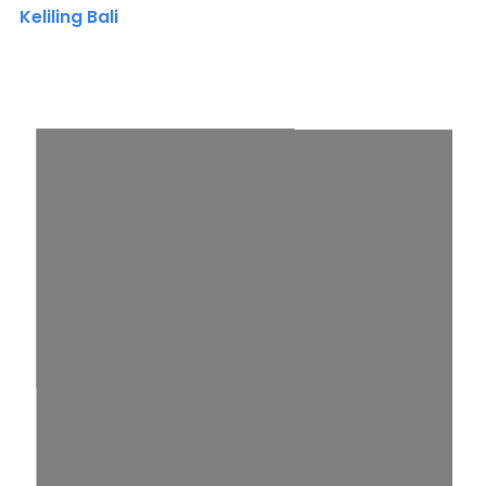
Keliling Bali