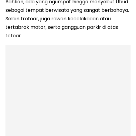
Bahkan, ada yang ngumpat hingga menyebut Ubud
sebagai tempat berwisata yang sangat berbahaya.
Selain trotoar, juga rawan kecelakaaan atau
tertabrak motor, serta gangguan parkir di atas
totoar.