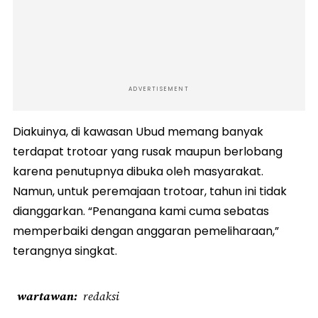
ADVERTISEMENT
Diakuinya, di kawasan Ubud memang banyak
terdapat trotoar yang rusak maupun berlobang
karena penutupnya dibuka oleh masyarakat.
Namun, untuk peremajaan trotoar, tahun ini tidak
dianggarkan. “Penangana kami cuma sebatas
memperbaiki dengan anggaran pemeliharaan,”
terangnya singkat.
wartawan
redaksi