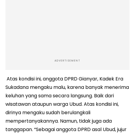
ADVERTISEMENT
Atas kondisi ini, anggota DPRD Gianyar, Kadek Era
Sukadana mengaku malu, karena banyak menerima
keluhan yang sama secara langsung. Baik dari
wisatawan ataupun warga Ubud. Atas kondisi ini,
dirinya mengaku sudah berulangkali
mempertanyakannya. Namun, tidak juga ada
tanggapan. “Sebagai anggota DPRD asal Ubud, jujur