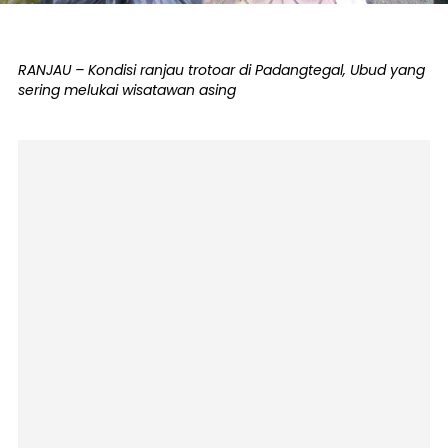
RANJAU – Kondisi ranjau trotoar di Padangtegal, Ubud yang
sering melukai wisatawan asing