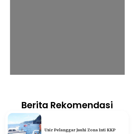
Berita Rekomendasi
Usir Pelanggar Jauhi Zona Inti KKP