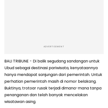
ADVERTISEMENT
BALI TRIBUNE - Di balik segudang sandangan untuk
Ubud sebagai destinasi pariwisata, kenyataannya
hanya mendapat sanjungan dari pemerintah. Untuk
perhatian pemerintah masih di nomor belakang.
Buktinya, trotoar rusak terjadi dimana-mana tanpa
penanganan dan telah banyak mencelakan
wisatawan asing.