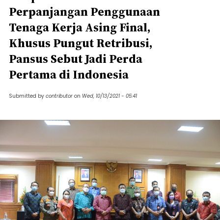
Perpanjangan Penggunaan
Tenaga Kerja Asing Final,
Khusus Pungut Retribusi,
Pansus Sebut Jadi Perda
Pertama di Indonesia
Submitted by
contributor
on
Wed, 10/13/2021 - 05:41