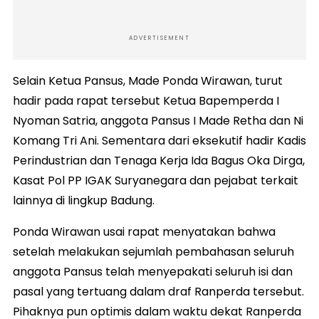
ADVERTISEMENT
Selain Ketua Pansus, Made Ponda Wirawan, turut
hadir pada rapat tersebut Ketua Bapemperda I
Nyoman Satria, anggota Pansus I Made Retha dan Ni
Komang Tri Ani. Sementara dari eksekutif hadir Kadis
Perindustrian dan Tenaga Kerja Ida Bagus Oka Dirga,
Kasat Pol PP IGAK Suryanegara dan pejabat terkait
lainnya di lingkup Badung.
Ponda Wirawan usai rapat menyatakan bahwa
setelah melakukan sejumlah pembahasan seluruh
anggota Pansus telah menyepakati seluruh isi dan
pasal yang tertuang dalam draf Ranperda tersebut.
Pihaknya pun optimis dalam waktu dekat Ranperda