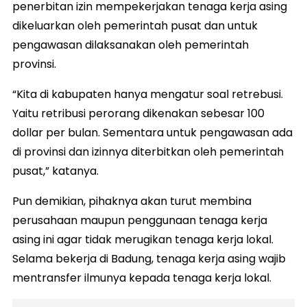
penerbitan izin mempekerjakan tenaga kerja asing
dikeluarkan oleh pemerintah pusat dan untuk
pengawasan dilaksanakan oleh pemerintah
provinsi.
“Kita di kabupaten hanya mengatur soal retrebusi.
Yaitu retribusi perorang dikenakan sebesar 100
dollar per bulan. Sementara untuk pengawasan ada
di provinsi dan izinnya diterbitkan oleh pemerintah
pusat,” katanya.
Pun demikian, pihaknya akan turut membina
perusahaan maupun penggunaan tenaga kerja
asing ini agar tidak merugikan tenaga kerja lokal.
Selama bekerja di Badung, tenaga kerja asing wajib
mentransfer ilmunya kepada tenaga kerja lokal.