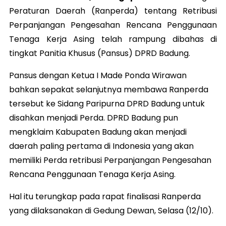
Peraturan Daerah (Ranperda) tentang Retribusi
Perpanjangan Pengesahan Rencana Penggunaan
Tenaga Kerja Asing telah rampung dibahas di
tingkat Panitia Khusus (Pansus) DPRD Badung.
Pansus dengan Ketua I Made Ponda Wirawan
bahkan sepakat selanjutnya membawa Ranperda
tersebut ke Sidang Paripurna DPRD Badung untuk
disahkan menjadi Perda. DPRD Badung pun
mengklaim Kabupaten Badung akan menjadi
daerah paling pertama di Indonesia yang akan
memiliki Perda retribusi Perpanjangan Pengesahan
Rencana Penggunaan Tenaga Kerja Asing.
Hal itu terungkap pada rapat finalisasi Ranperda
yang dilaksanakan di Gedung Dewan, Selasa (12/10).