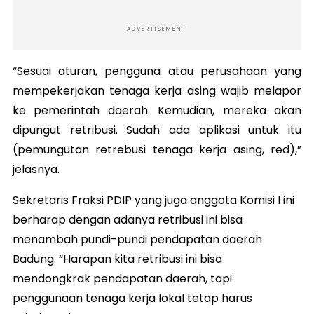
ADVERTISEMENT
“Sesuai aturan, pengguna atau perusahaan yang
mempekerjakan tenaga kerja asing wajib melapor
ke pemerintah daerah. Kemudian, mereka akan
dipungut retribusi. Sudah ada aplikasi untuk itu
(pemungutan retrebusi tenaga kerja asing, red),”
jelasnya.
Sekretaris Fraksi PDIP yang juga anggota Komisi I ini
berharap dengan adanya retribusi ini bisa
menambah pundi-pundi pendapatan daerah
Badung. “Harapan kita retribusi ini bisa
mendongkrak pendapatan daerah, tapi
penggunaan tenaga kerja lokal tetap harus