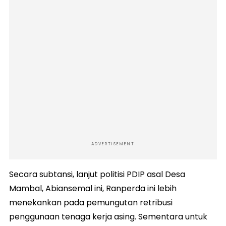
ADVERTISEMENT
Secara subtansi, lanjut politisi PDIP asal Desa
Mambal, Abiansemal ini, Ranperda ini lebih
menekankan pada pemungutan retribusi
penggunaan tenaga kerja asing. Sementara untuk