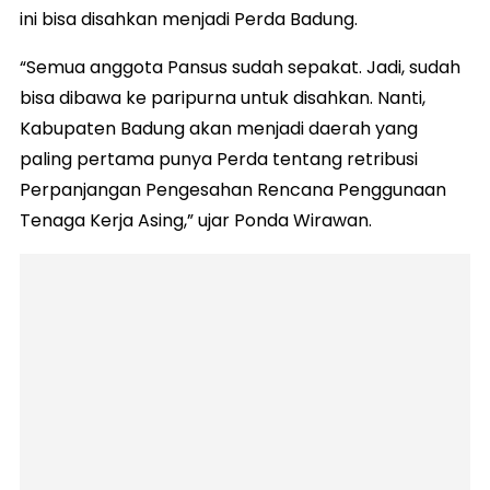
ini bisa disahkan menjadi Perda Badung.
“Semua anggota Pansus sudah sepakat. Jadi, sudah
bisa dibawa ke paripurna untuk disahkan. Nanti,
Kabupaten Badung akan menjadi daerah yang
paling pertama punya Perda tentang retribusi
Perpanjangan Pengesahan Rencana Penggunaan
Tenaga Kerja Asing,” ujar Ponda Wirawan.