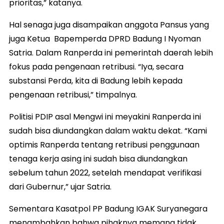
prioritas,” katanya.
Hal senaga juga disampaikan anggota Pansus yang
juga Ketua Bapemperda DPRD Badung I Nyoman
Satria. Dalam Ranperda ini pemerintah daerah lebih
fokus pada pengenaan retribusi. “Iya, secara
substansi Perda, kita di Badung lebih kepada
pengenaan retribusi,” timpalnya.
Politisi PDIP asal Mengwi ini meyakini Ranperda ini
sudah bisa diundangkan dalam waktu dekat. “Kami
optimis Ranperda tentang retribusi penggunaan
tenaga kerja asing ini sudah bisa diundangkan
sebelum tahun 2022, setelah mendapat verifikasi
dari Gubernur,” ujar Satria.
Sementara Kasatpol PP Badung IGAK Suryanegara
menambahkan bahwa pihaknya memang tidak