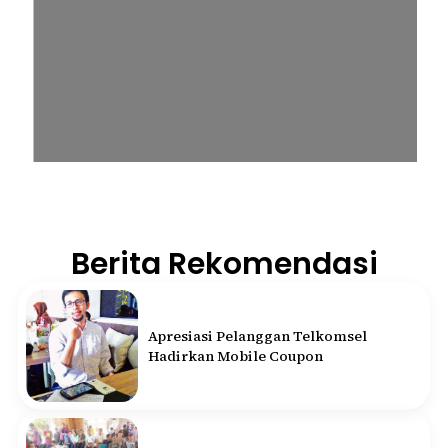
Berita Rekomendasi
Apresiasi Pelanggan Telkomsel
Hadirkan Mobile Coupon