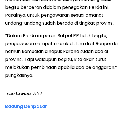
begitu berperan didalam penegakan Perda ini.
Pasalnya, untuk pengawasan sesuai amanat
undang-undang sudah berada di tingkat provinsi.
“Dalam Perda ini peran Satpol PP tidak begitu,
pengawasan sempat masuk dalam draf Ranperda,
namun kemudian dihapus karena sudah ada di
provinsi. Tapi walaupun begitu, kita akan turut
melakukan pembinaan apabila ada pelanggaran,”
pungkasnya.
wartawan
ANA
Badung Denpasar