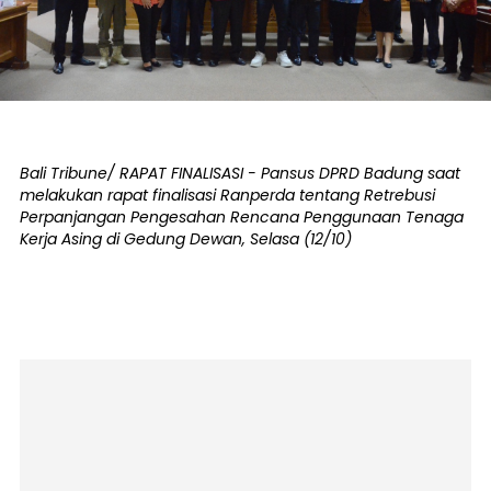
Bali Tribune/ RAPAT FINALISASI - Pansus DPRD Badung saat
melakukan rapat finalisasi Ranperda tentang Retrebusi
Perpanjangan Pengesahan Rencana Penggunaan Tenaga
Kerja Asing di Gedung Dewan, Selasa (12/10)