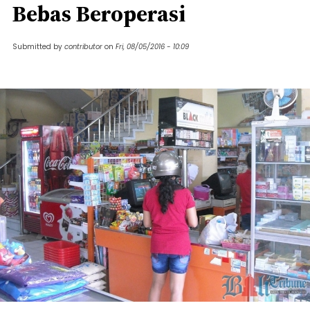
Bebas Beroperasi
Submitted by
contributor
on
Fri, 08/05/2016 - 10:09