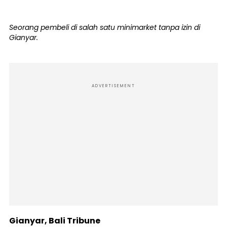
Seorang pembeli di salah satu minimarket tanpa izin di
Gianyar.
ADVERTISEMENT
Gianyar, Bali Tribune