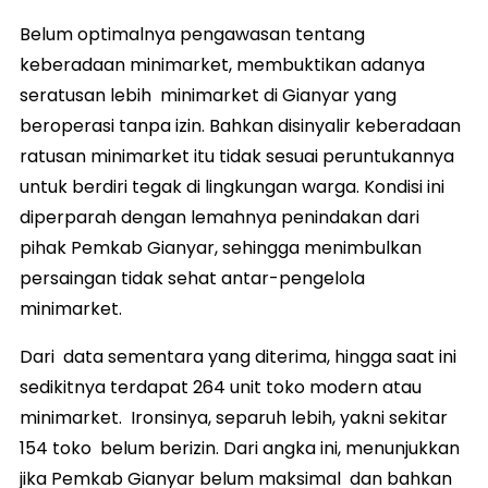
Belum optimalnya pengawasan tentang
keberadaan minimarket, membuktikan adanya
seratusan lebih minimarket di Gianyar yang
beroperasi tanpa izin. Bahkan disinyalir keberadaan
ratusan minimarket itu tidak sesuai peruntukannya
untuk berdiri tegak di lingkungan warga. Kondisi ini
diperparah dengan lemahnya penindakan dari
pihak Pemkab Gianyar, sehingga menimbulkan
persaingan tidak sehat antar-pengelola
minimarket.
Dari data sementara yang diterima, hingga saat ini
sedikitnya terdapat 264 unit toko modern atau
minimarket. Ironsinya, separuh lebih, yakni sekitar
154 toko belum berizin. Dari angka ini, menunjukkan
jika Pemkab Gianyar belum maksimal dan bahkan