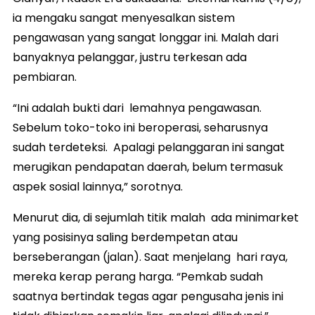
ia mengaku sangat menyesalkan sistem
pengawasan yang sangat longgar ini. Malah dari
banyaknya pelanggar, justru terkesan ada
pembiaran.
“Ini adalah bukti dari lemahnya pengawasan.
Sebelum toko-toko ini beroperasi, seharusnya
sudah terdeteksi. Apalagi pelanggaran ini sangat
merugikan pendapatan daerah, belum termasuk
aspek sosial lainnya,” sorotnya.
Menurut dia, di sejumlah titik malah ada minimarket
yang posisinya saling berdempetan atau
berseberangan (jalan). Saat menjelang hari raya,
mereka kerap perang harga. “Pemkab sudah
saatnya bertindak tegas agar pengusaha jenis ini