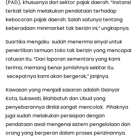
(PAD), khususnya dari sektor pajak daerah. “Instansi
terkait telah melakukan pendataan terhadap
kebocoran pajak daerah. Salah satunya tentang
keberadaan minimarket tak berizin ini,“ ungkapnya.
Suartika mengaku sudah menerima sinyal untuk
penertiban temuan toko tak berizin yang mencapai
ratusan itu. “Dari laporan sementara yang kami
terima, memang benar jumlahnya sekitar itu.
secepatnya kami akan bergerak,” janjinya.
Kawasan yang menjadi sasaran adalah Gianyar
Kota, Sukawati, Blahbatuh dan Ubud yang
penyebarannya dinilai sangat mencolok. Pihaknya
juga sudah melakukan persiapan dengan
pendataan awal mengenai sistem pengelolaan dan
orang yang berperan dalam proses perizinannya.