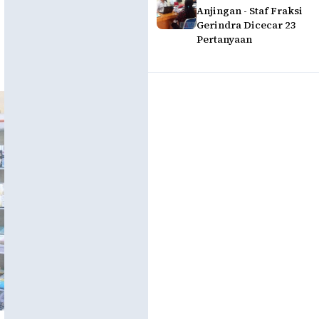
Anjingan - Staf Fraksi
Gerindra Dicecar 23
Pertanyaan