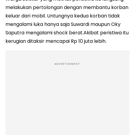
melakukan pertolongan dengan membantu korban
keluar dari mobil. Untungnya kedua korban tidak
mengalami luka hanya saja Suwardi maupun Oky
Saputra mengalami shock berat.Akibat peristiwa itu
kerugian ditaksir mencapai Rp 10 juta lebih.
ADVERTISEMENT