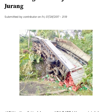
Jurang
Submitted by
contributor
on
Fri, 07/28/2017 - 21:19