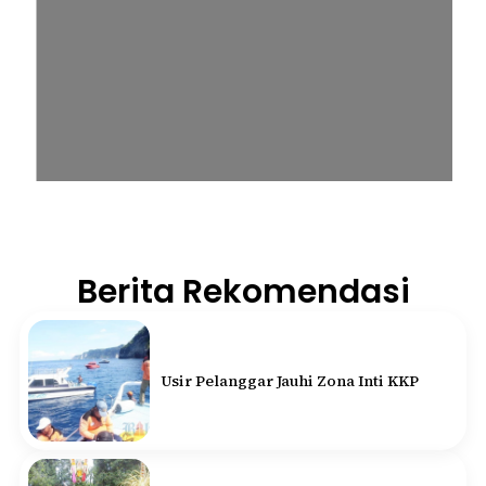
Berita Rekomendasi
Usir Pelanggar Jauhi Zona Inti KKP