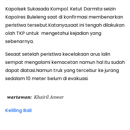
Kapolsek Sukasada Kompol. Ketut Darmita seizin
Kapolres Buleleng saat di konfirmasi membenarkan
peristiwa tersebut.Katanya,saat ini tengah dilakukan
olah TKP untuk mengetahui kejadian yang
sebenarnya.
Sesaat setelah peristiwa kecelakaan arus lalin
sempat mengalami kemacetan namun hal itu sudah
dapat diatasi.Namun truk yang tercebur ke jurang
sedalam 10 meter belum di evakuasi.
wartawan
Khairil Anwar
Keliling Bali