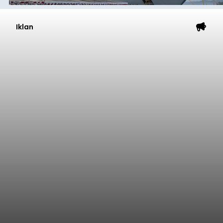
Iklan