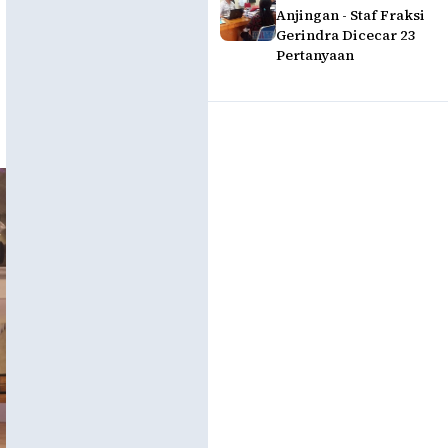
Anjingan - Staf Fraksi
Gerindra Dicecar 23
Pertanyaan