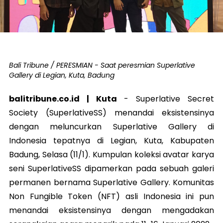
Bali Tribune / PERESMIAN - Saat peresmian Superlative
Gallery di Legian, Kuta, Badung
balitribune.co.id | Kuta
-
Superlative Secret
Society (SuperlativeSS) menandai eksistensinya
dengan meluncurkan Superlative Gallery di
Indonesia tepatnya di Legian, Kuta, Kabupaten
Badung, Selasa (11/1). Kumpulan koleksi avatar karya
seni SuperlativeSS dipamerkan pada sebuah galeri
permanen bernama Superlative Gallery. Komunitas
Non Fungible Token (NFT) asli Indonesia ini pun
menandai eksistensinya dengan mengadakan