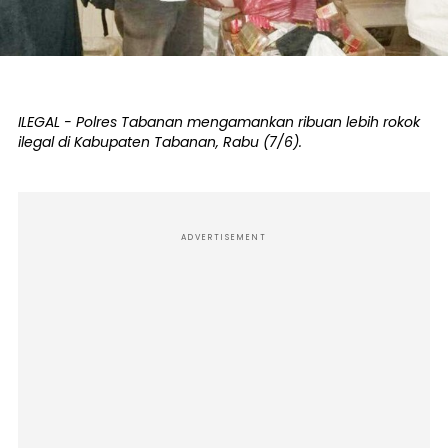
ILEGAL - Polres Tabanan mengamankan ribuan lebih rokok
ilegal di Kabupaten Tabanan, Rabu (7/6).
ADVERTISEMENT