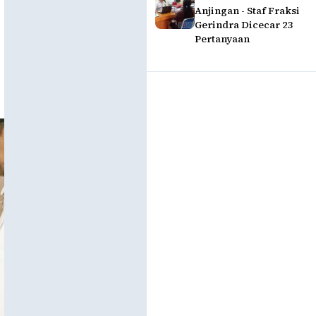
Anjingan - Staf Fraksi
Gerindra Dicecar 23
Pertanyaan