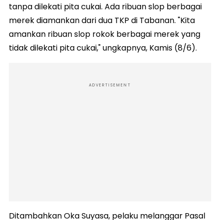
tanpa dilekati pita cukai. Ada ribuan slop berbagai
merek diamankan dari dua TKP di Tabanan. "Kita
amankan ribuan slop rokok berbagai merek yang
tidak dilekati pita cukai," ungkapnya, Kamis (8/6).
ADVERTISEMENT
Ditambahkan Oka Suyasa, pelaku melanggar Pasal