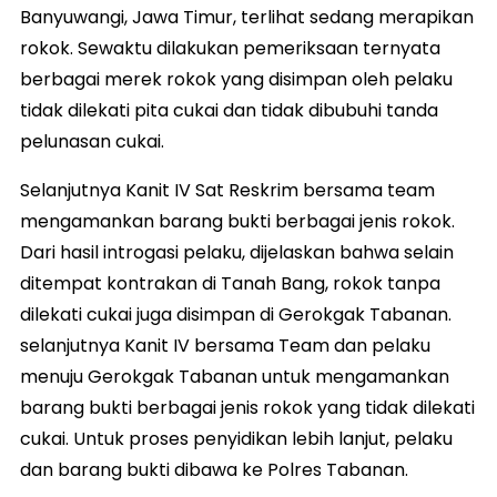
Banyuwangi, Jawa Timur, terlihat sedang merapikan
rokok. Sewaktu dilakukan pemeriksaan ternyata
berbagai merek rokok yang disimpan oleh pelaku
tidak dilekati pita cukai dan tidak dibubuhi tanda
pelunasan cukai.
Selanjutnya Kanit IV Sat Reskrim bersama team
mengamankan barang bukti berbagai jenis rokok.
Dari hasil introgasi pelaku, dijelaskan bahwa selain
ditempat kontrakan di Tanah Bang, rokok tanpa
dilekati cukai juga disimpan di Gerokgak Tabanan.
selanjutnya Kanit IV bersama Team dan pelaku
menuju Gerokgak Tabanan untuk mengamankan
barang bukti berbagai jenis rokok yang tidak dilekati
cukai. Untuk proses penyidikan lebih lanjut, pelaku
dan barang bukti dibawa ke Polres Tabanan.