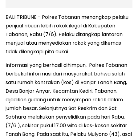
BALI TRIBUNE - Polres Tabanan menangkap pelaku
penjual ribuan lebih rokok ilegal di Kabupaten
Tabanan, Rabu (7/6). Pelaku ditangkap lantaran
menjual atau menyediakan rokok yang dikemas
tidak dilengkapi pita cukai.
Informasi yang berhasil dihimpun, Polres Tabanan
berbekal informasi dari masyarakat bahwa salah
satu rumah kontrakan (kos) di Banjar Tanah Bang,
Desa Banjar Anyar, Kecamtan Kediri, Tabanan,
dijadikan gudang untuk menyimpan rokok dalam
jumlah besar. Selanjutnya Sat Reskrim dan Sat
Sabhara melakukan penyelidikan pada hari Rabu,
(7/6 ), sekitar pukul 17.00 wita di kos-kosan sekitar
Tanah Bang. Pada saat itu, Pelaku Mulyono (43), asal