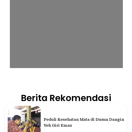
Berita Rekomendasi
Peduli Kesehatan Mata di Dusun Dangin
Yeh Giri Emas