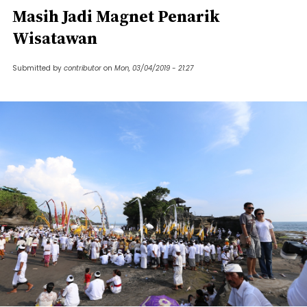
Masih Jadi Magnet Penarik
Wisatawan
Submitted by
contributor
on
Mon, 03/04/2019 - 21:27