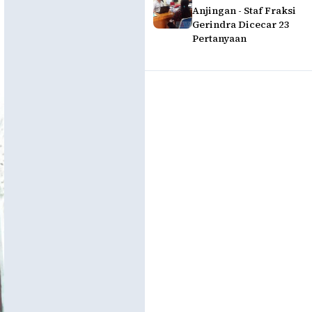
Anjingan - Staf Fraksi
Gerindra Dicecar 23
Pertanyaan