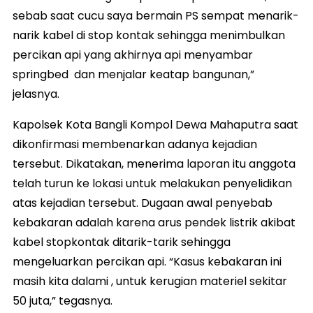
sebab saat cucu saya bermain PS sempat menarik-
narik kabel di stop kontak sehingga menimbulkan
percikan api yang akhirnya api menyambar
springbed dan menjalar keatap bangunan,”
jelasnya.
Kapolsek Kota Bangli Kompol Dewa Mahaputra saat
dikonfirmasi membenarkan adanya kejadian
tersebut. Dikatakan, menerima laporan itu anggota
telah turun ke lokasi untuk melakukan penyelidikan
atas kejadian tersebut. Dugaan awal penyebab
kebakaran adalah karena arus pendek listrik akibat
kabel stopkontak ditarik-tarik sehingga
mengeluarkan percikan api. “Kasus kebakaran ini
masih kita dalami , untuk kerugian materiel sekitar
50 juta,” tegasnya.