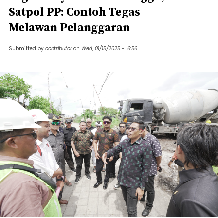
Satpol PP: Contoh Tegas
Melawan Pelanggaran
Submitted by
contributor
on
Wed, 01/15/2025 - 16:56