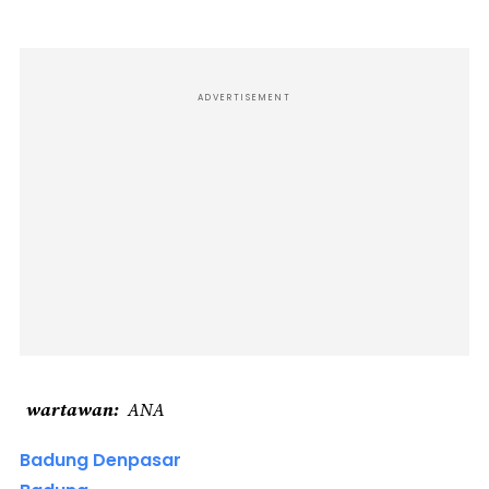
ADVERTISEMENT
wartawan
ANA
Badung Denpasar