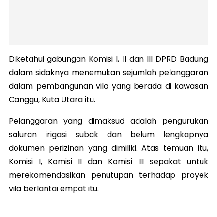
Diketahui gabungan Komisi I, II dan III DPRD Badung
dalam sidaknya menemukan sejumlah pelanggaran
dalam pembangunan vila yang berada di kawasan
Canggu, Kuta Utara itu.
Pelanggaran yang dimaksud adalah pengurukan
saluran irigasi subak dan belum lengkapnya
dokumen perizinan yang dimiliki. Atas temuan itu,
Komisi I, Komisi II dan Komisi III sepakat untuk
merekomendasikan penutupan terhadap proyek
vila berlantai empat itu.