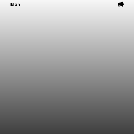
Iklan