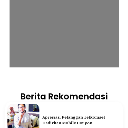
Berita Rekomendasi
Apresiasi Pelanggan Telkomsel
Hadirkan Mobile Coupon