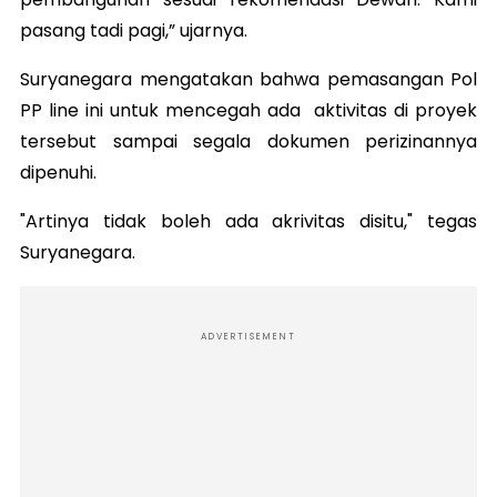
pasang tadi pagi,” ujarnya.
Suryanegara mengatakan bahwa pemasangan Pol
PP line ini untuk mencegah ada aktivitas di proyek
tersebut sampai segala dokumen perizinannya
dipenuhi.
"Artinya tidak boleh ada akrivitas disitu," tegas
Suryanegara.
ADVERTISEMENT