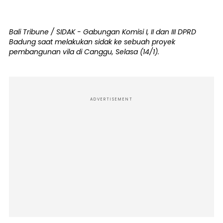
Bali Tribune / SIDAK - Gabungan Komisi I, II dan III DPRD
Badung saat melakukan sidak ke sebuah proyek
pembangunan vila di Canggu, Selasa (14/1).
ADVERTISEMENT