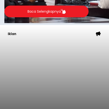
Baca Selengkapnya
Iklan