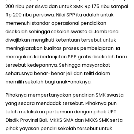
200 ribu per siswa dan untuk SMK Rp 175 ribu sampai
Rp 200 ribu persiswa. Nilai SPP itu adalah untuk
memenuhi standar operasional pendidikan
disekolah sehingga sekolah swasta di Jembrana
diwajibkan mengikuti ketentuan tersebut untuk
meningkatakan kualitas proses pembelajaran. Ia
meragukan keberlanjutan SPP gratis disekolah baru
tersebut kedepannya. Sehingga masyarakat
seharusnya benar-benar jeli dan teliti dalam
memilih sekolah bagi anak-anaknya.
Pihaknya mempertanyakan pendirian SMK swasta
yang secara mendadak tersebut. Pihaknya pun
telah melakukan pertemuan dengan pihak UPT
Disdik Provinsi Bali, MKKS SMA dan MKKS SMK serta
pihak yayasan pendiri sekolah tersebut untuk