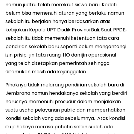
namun judtru telah merekrut siswa baru. Kedati
belum bisa memenuhi aturan yang berlaku namun
sekolah itu berjalan hanya berdasarkan atas
kebijakan Kepala UPT Disdik Provinsi Bali. Saat PPDB,
sekolah itu tidak memenuhi ketentuan tata cara
pendirian sekolah baru seperti belum mengantongi
izin prisip, ijin tata ruang, HO dan ijin operasional
yang telah ditetapkan pemerintah sehingga
ditemukan masih ada kejanggalan.
Pihaknya tidak melarang pendirian sekolah baru di
Jembrana namun hendakanya sekolah yang berdiri
harusnya memenuhi prosudur dalam menjalakan
suatu usaha pelayanan public dan memperhatikan
kondisi sekolah yang ada sebelumnya. Atas kondisi
itu pihaknya merasa prihatin selain sudah ada