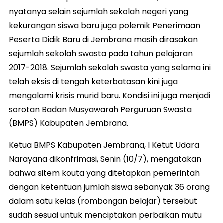
nyatanya selain sejumlah sekolah negeri yang
kekurangan siswa baru juga polemik Penerimaan
Peserta Didik Baru di Jembrana masih dirasakan
sejumlah sekolah swasta pada tahun pelajaran
2017-2018. Sejumlah sekolah swasta yang selama ini
telah eksis di tengah keterbatasan kini juga
mengalami krisis murid baru. Kondisi ini juga menjadi
sorotan Badan Musyawarah Perguruan Swasta
(BMPS) Kabupaten Jembrana.
Ketua BMPS Kabupaten Jembrana, I Ketut Udara
Narayana dikonfrimasi, Senin (10/7), mengatakan
bahwa sitem kouta yang ditetapkan pemerintah
dengan ketentuan jumlah siswa sebanyak 36 orang
dalam satu kelas (rombongan belajar) tersebut
sudah sesuai untuk menciptakan perbaikan mutu