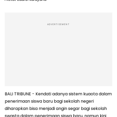
ADVERTISEMENT
BALI TRIBUNE - Kendati adanya sistem kuaota dalam
penerimaan siswa baru bagi sekolah negeri
diharapkan bisa menjadi angin segar bagi sekolah
swasta dalam penerimaan siswa baru, namun kini