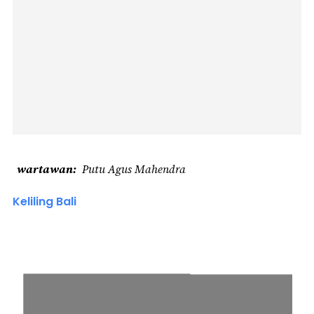
wartawan
Putu Agus Mahendra
Keliling Bali