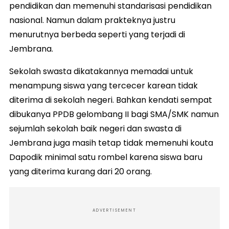
pendidikan dan memenuhi standarisasi pendidikan
nasional. Namun dalam prakteknya justru
menurutnya berbeda seperti yang terjadi di
Jembrana.
Sekolah swasta dikatakannya memadai untuk
menampung siswa yang tercecer karean tidak
diterima di sekolah negeri. Bahkan kendati sempat
dibukanya PPDB gelombang II bagi SMA/SMK namun
sejumlah sekolah baik negeri dan swasta di
Jembrana juga masih tetap tidak memenuhi kouta
Dapodik minimal satu rombel karena siswa baru
yang diterima kurang dari 20 orang.
ADVERTISEMENT