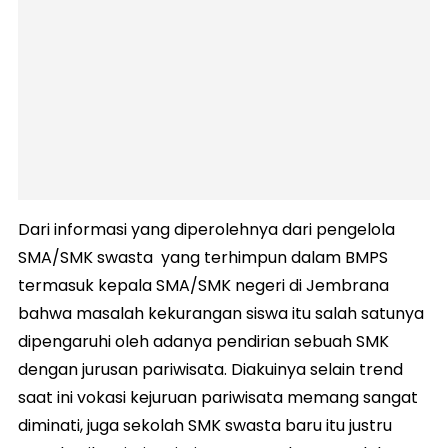
Dari informasi yang diperolehnya dari pengelola
SMA/SMK swasta yang terhimpun dalam BMPS
termasuk kepala SMA/SMK negeri di Jembrana
bahwa masalah kekurangan siswa itu salah satunya
dipengaruhi oleh adanya pendirian sebuah SMK
dengan jurusan pariwisata. Diakuinya selain trend
saat ini vokasi kejuruan pariwisata memang sangat
diminati, juga sekolah SMK swasta baru itu justru