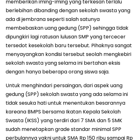
memberikan iming-iming yang terkesan terlalu
berlebihan dibanding dengan sekolah swasta yang
ada di jembrana seperti salah satunya
membebaskan uang gedung (SPP) sehingga tidak
dipungkiri lagi ratusan lulusan SMP yang tercecer
tersedot kesekolah baru tersebut. Pihaknya sangat
menyayangkan kondisi tersebut seolah mengkebiri
sekolah swasta yang selama ini bertahan eksis
dengan hanya beberapa orang siswa saja.
Untuk menghindari persaingan, dari aspek uang
gedung (SPP) sekolah swasta yang ada selama ini
tidak sesuka hati untuk menentukan besarannya
kareana BMPS bersama Ikatan Kepala Sekolah
Swasta (IKSS) yang terdiri dari 7 SMA dan 5 SMK
sudah menetapkan grade standar minimal SPP
perbulannya yakni untuk SMA Rp 150 ribu sampai Rp