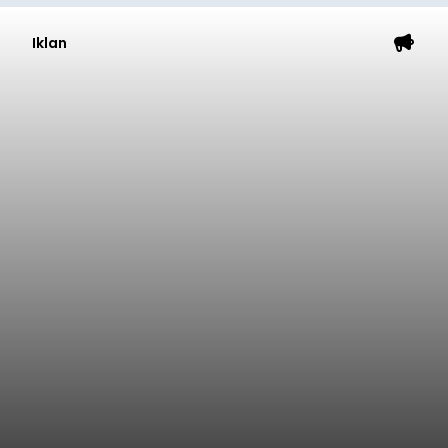
Iklan