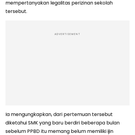
mempertanyakan legalitas perizinan sekolah
tersebut.
ADVERTISEMENT
Ia mengungkapkan, dari pertemuan tersebut
diketahui SMK yang baru berdiri beberapa bulan
sebelum PPBD itu memang belum memiliki ijin