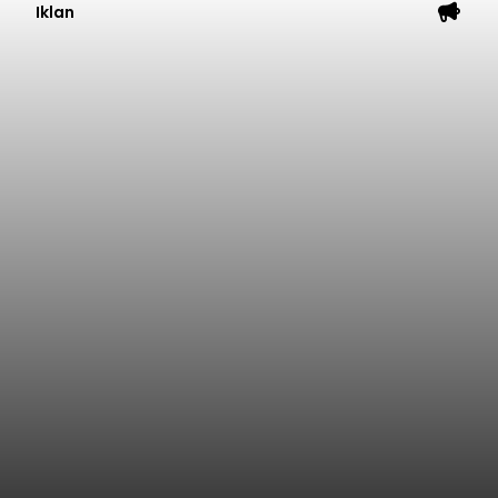
Iklan