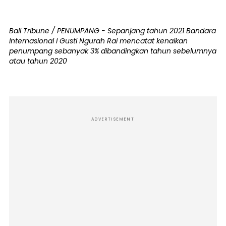
Bali Tribune / PENUMPANG - Sepanjang tahun 2021 Bandara
Internasional I Gusti Ngurah Rai mencatat kenaikan
penumpang sebanyak 3% dibandingkan tahun sebelumnya
atau tahun 2020
ADVERTISEMENT