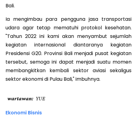
Bali.
Ia mengimbau para pengguna jasa transportasi
udara agar tetap mematuhi protokol kesehatan.
"Tahun 2022 ini kami akan menyambut sejumlah
kegiatan internasional diantaranya kegiatan
Presidensi G20. Provinsi Bali menjadi pusat kegiatan
tersebut, semoga ini dapat menjadi suatu momen
membangkitkan kembali sektor aviasi sekaligus
sektor ekonomi di Pulau Bali," imbuhnya.
wartawan
YUE
Ekonomi Bisnis