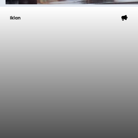
Iklan