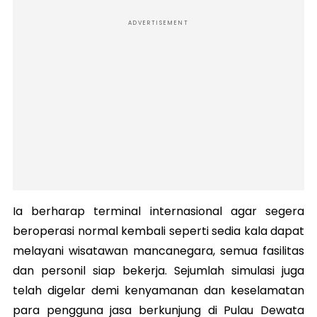
ADVERTISEMENT
Ia berharap terminal internasional agar segera
beroperasi normal kembali seperti sedia kala dapat
melayani wisatawan mancanegara, semua fasilitas
dan personil siap bekerja. Sejumlah simulasi juga
telah digelar demi kenyamanan dan keselamatan
para pengguna jasa berkunjung di Pulau Dewata