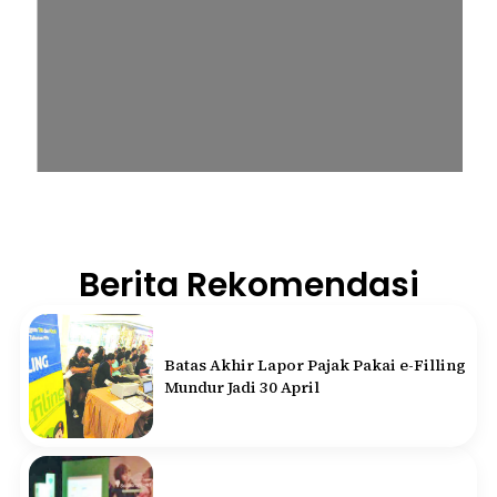
Berita Rekomendasi
Batas Akhir Lapor Pajak Pakai e-Filling
Mundur Jadi 30 April