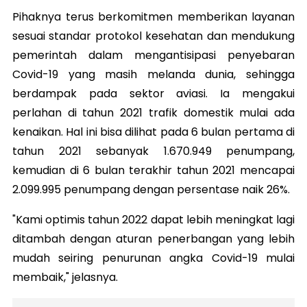
Pihaknya terus berkomitmen memberikan layanan
sesuai standar protokol kesehatan dan mendukung
pemerintah dalam mengantisipasi penyebaran
Covid-19 yang masih melanda dunia, sehingga
berdampak pada sektor aviasi. Ia mengakui
perlahan di tahun 2021 trafik domestik mulai ada
kenaikan. Hal ini bisa dilihat pada 6 bulan pertama di
tahun 2021 sebanyak 1.670.949 penumpang,
kemudian di 6 bulan terakhir tahun 2021 mencapai
2.099.995 penumpang dengan persentase naik 26%.
"Kami optimis tahun 2022 dapat lebih meningkat lagi
ditambah dengan aturan penerbangan yang lebih
mudah seiring penurunan angka Covid-19 mulai
membaik," jelasnya.