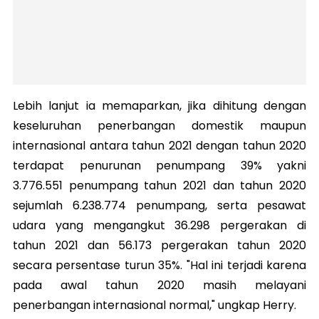
Lebih lanjut ia memaparkan, jika dihitung dengan
keseluruhan penerbangan domestik maupun
internasional antara tahun 2021 dengan tahun 2020
terdapat penurunan penumpang 39% yakni
3.776.551 penumpang tahun 2021 dan tahun 2020
sejumlah 6.238.774 penumpang, serta pesawat
udara yang mengangkut 36.298 pergerakan di
tahun 2021 dan 56.173 pergerakan tahun 2020
secara persentase turun 35%. "Hal ini terjadi karena
pada awal tahun 2020 masih melayani
penerbangan internasional normal," ungkap Herry.