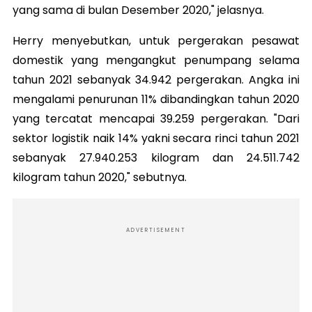
yang sama di bulan Desember 2020," jelasnya.
Herry menyebutkan, untuk pergerakan pesawat
domestik yang mengangkut penumpang selama
tahun 2021 sebanyak 34.942 pergerakan. Angka ini
mengalami penurunan 11% dibandingkan tahun 2020
yang tercatat mencapai 39.259 pergerakan. "Dari
sektor logistik naik 14% yakni secara rinci tahun 2021
sebanyak 27.940.253 kilogram dan 24.511.742
kilogram tahun 2020," sebutnya.
ADVERTISEMENT