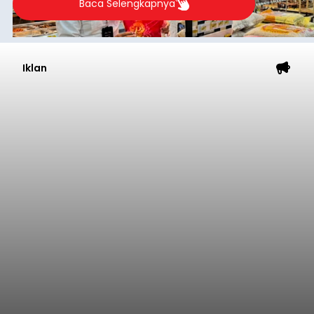
Baca Selengkapnya
Iklan