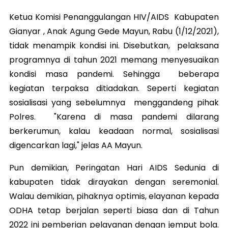
Ketua Komisi Penanggulangan HIV/AIDS Kabupaten
Gianyar , Anak Agung Gede Mayun, Rabu (1/12/2021),
tidak menampik kondisi ini. Disebutkan, pelaksana
programnya di tahun 2021 memang menyesuaikan
kondisi masa pandemi. Sehingga beberapa
kegiatan terpaksa ditiadakan. Seperti kegiatan
sosialisasi yang sebelumnya menggandeng pihak
Polres. "Karena di masa pandemi dilarang
berkerumun, kalau keadaan normal, sosialisasi
digencarkan lagi," jelas AA Mayun.
Pun demikian, Peringatan Hari AIDS Sedunia di
kabupaten tidak dirayakan dengan seremonial.
Walau demikian, pihaknya optimis, elayanan kepada
ODHA tetap berjalan seperti biasa dan di Tahun
2022 ini pemberian pelayanan dengan jemput bola.