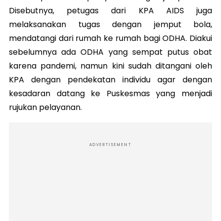
Disebutnya, petugas dari KPA AIDS juga
melaksanakan tugas dengan jemput bola,
mendatangi dari rumah ke rumah bagi ODHA. Diakui
sebelumnya ada ODHA yang sempat putus obat
karena pandemi, namun kini sudah ditangani oleh
KPA dengan pendekatan individu agar dengan
kesadaran datang ke Puskesmas yang menjadi
rujukan pelayanan.
ADVERTISEMENT