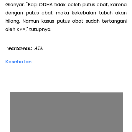
GIanyar. "Bagi ODHA tidak boleh putus obat, karena
dengan putus obat maka kekebalan tubuh akan
hilang. Namun kasus putus obat sudah tertangani
oleh KPA," tutupnya.
wartawan
ATA
Kesehatan