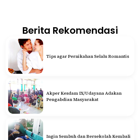
Berita Rekomendasi
Tips agar Pernikahan Selalu Romantis
Akper Kesdam IX/Udayana Adakan
Pengabdian Masyarakat
Ingin Sembuh dan Bersekolah Kembali