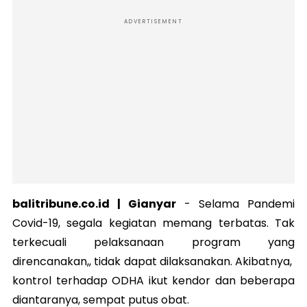
ADVERTISEMENT
balitribune.co.id | Gianyar
-
Selama Pandemi
Covid-19, segala kegiatan memang terbatas. Tak
terkecuali pelaksanaan program yang
direncanakan,, tidak dapat dilaksanakan. Akibatnya,
kontrol terhadap ODHA ikut kendor dan beberapa
diantaranya, sempat putus obat.