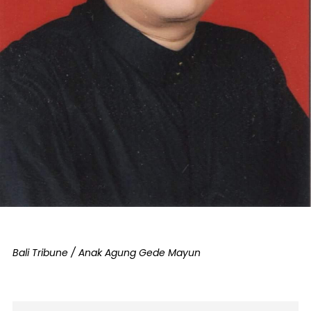
Bali Tribune / Anak Agung Gede Mayun