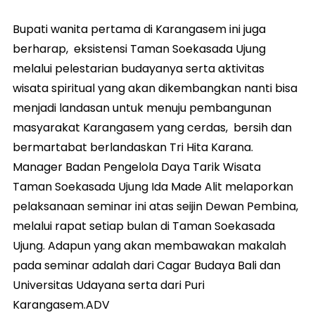
Bupati wanita pertama di Karangasem ini juga
berharap, eksistensi Taman Soekasada Ujung
melalui pelestarian budayanya serta aktivitas
wisata spiritual yang akan dikembangkan nanti bisa
menjadi landasan untuk menuju pembangunan
masyarakat Karangasem yang cerdas, bersih dan
bermartabat berlandaskan Tri Hita Karana.
Manager Badan Pengelola Daya Tarik Wisata
Taman Soekasada Ujung Ida Made Alit melaporkan
pelaksanaan seminar ini atas seijin Dewan Pembina,
melalui rapat setiap bulan di Taman Soekasada
Ujung. Adapun yang akan membawakan makalah
pada seminar adalah dari Cagar Budaya Bali dan
Universitas Udayana serta dari Puri
Karangasem.ADV