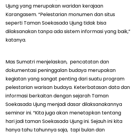
Ujung yang merupakan waridan kerajaan
Karangasem. “Pelestarian monumen dan situs
seperti Taman Soekasada Ujung tidak bisa
dilaksanakan tanpa ada sistem informasi yang baik,”
katanya.
Mas Sumatri menjelaskan, pencatatan dan
dokumentasi peninggalan budaya merupakan
kegiatan yang sangat penting dari suatu program
pelestarian warisan budaya. Keterbatasan data dan
informasi berkaitan dengan sejarah Taman
Soekasada Ujung menjadi dasar dilaksanakannya
seminar ini. “Kita juga akan menetapkan tentang
hari jadi taman Soekasada Ujung ini. Sejauh ini kita
hanya tahu tahunnya saja, tapi bulan dan