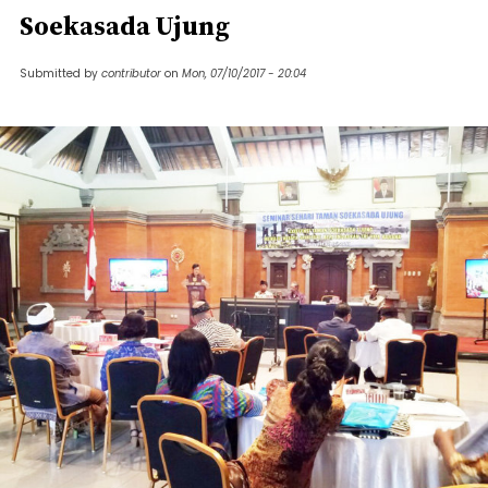
Soekasada Ujung
Submitted by
contributor
on
Mon, 07/10/2017 - 20:04