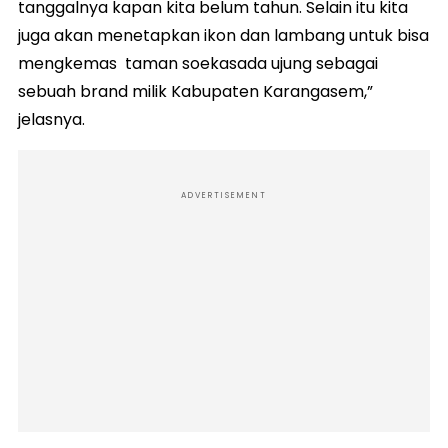
tanggalnya kapan kita belum tahun. Selain itu kita
juga akan menetapkan ikon dan lambang untuk bisa
mengkemas taman soekasada ujung sebagai
sebuah brand milik Kabupaten Karangasem,”
jelasnya.
ADVERTISEMENT