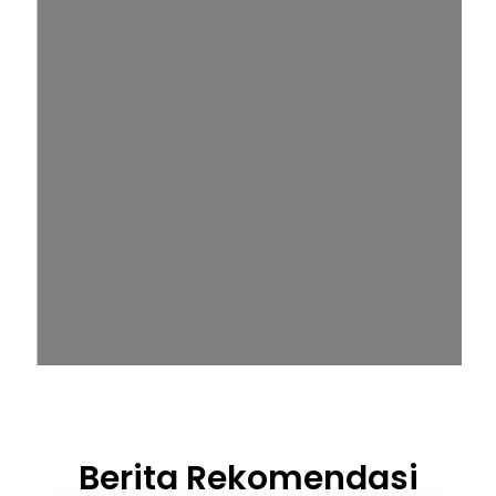
Berita Rekomendasi