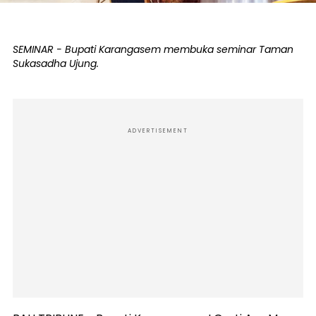
SEMINAR - Bupati Karangasem membuka seminar Taman
Sukasadha Ujung.
ADVERTISEMENT