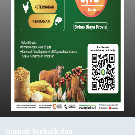
Ombak Terbaik dan