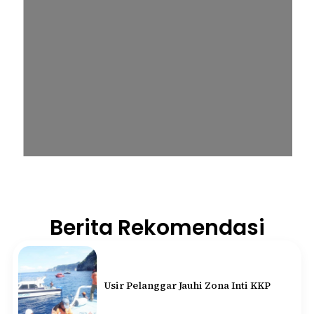
Berita Rekomendasi
Usir Pelanggar Jauhi Zona Inti KKP