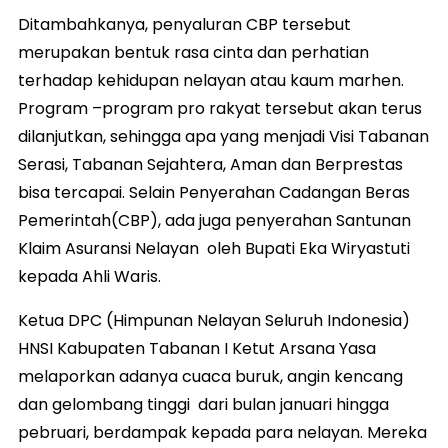
Ditambahkanya, penyaluran CBP tersebut
merupakan bentuk rasa cinta dan perhatian
terhadap kehidupan nelayan atau kaum marhen.
Program –program pro rakyat tersebut akan terus
dilanjutkan, sehingga apa yang menjadi Visi Tabanan
Serasi, Tabanan Sejahtera, Aman dan Berprestas
bisa tercapai. Selain Penyerahan Cadangan Beras
Pemerintah(CBP), ada juga penyerahan Santunan
Klaim Asuransi Nelayan oleh Bupati Eka Wiryastuti
kepada Ahli Waris.
Ketua DPC (Himpunan Nelayan Seluruh Indonesia)
HNSI Kabupaten Tabanan I Ketut Arsana Yasa
melaporkan adanya cuaca buruk, angin kencang
dan gelombang tinggi dari bulan januari hingga
pebruari, berdampak kepada para nelayan. Mereka