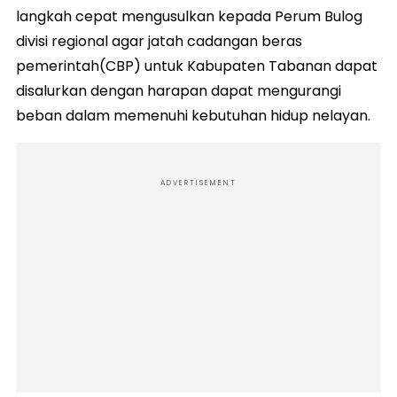
langkah cepat mengusulkan kepada Perum Bulog
divisi regional agar jatah cadangan beras
pemerintah(CBP) untuk Kabupaten Tabanan dapat
disalurkan dengan harapan dapat mengurangi
beban dalam memenuhi kebutuhan hidup nelayan.
ADVERTISEMENT