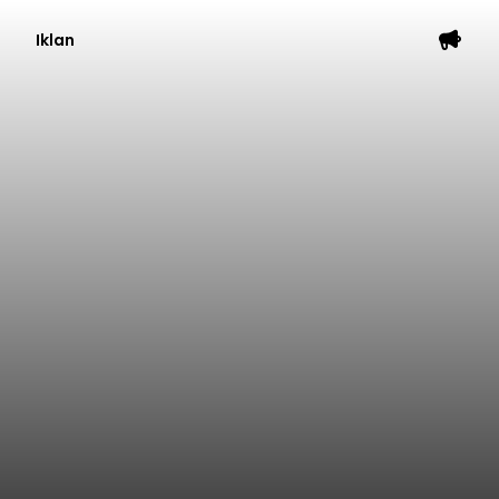
Iklan