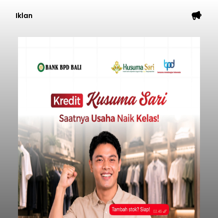
Iklan