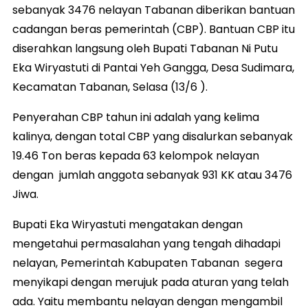
sebanyak 3476 nelayan Tabanan diberikan bantuan
cadangan beras pemerintah (CBP). Bantuan CBP itu
diserahkan langsung oleh Bupati Tabanan Ni Putu
Eka Wiryastuti di Pantai Yeh Gangga, Desa Sudimara,
Kecamatan Tabanan, Selasa (13/6 ).
Penyerahan CBP tahun ini adalah yang kelima
kalinya, dengan total CBP yang disalurkan sebanyak
19.46 Ton beras kepada 63 kelompok nelayan
dengan jumlah anggota sebanyak 931 KK atau 3476
Jiwa.
Bupati Eka Wiryastuti mengatakan dengan
mengetahui permasalahan yang tengah dihadapi
nelayan, Pemerintah Kabupaten Tabanan segera
menyikapi dengan merujuk pada aturan yang telah
ada. Yaitu membantu nelayan dengan mengambil