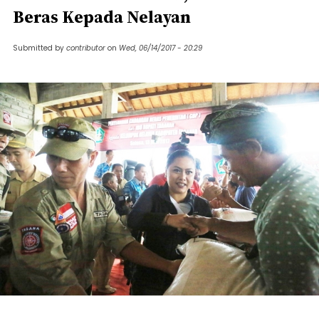
Beras Kepada Nelayan
Submitted by
contributor
on
Wed, 06/14/2017 - 20:29