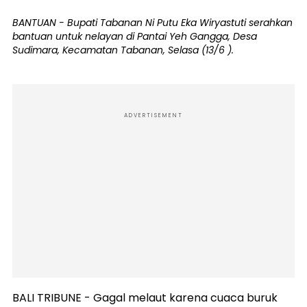
BANTUAN - Bupati Tabanan Ni Putu Eka Wiryastuti serahkan
bantuan untuk nelayan di Pantai Yeh Gangga, Desa
Sudimara, Kecamatan Tabanan, Selasa (13/6 ).
ADVERTISEMENT
BALI TRIBUNE - Gagal melaut karena cuaca buruk