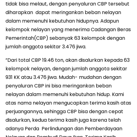
tidak bisa melaut, dengan penyaluran CBP tersebut
diharapkan dapat meringankan beban nelayan
dalam memenuhi kebutuhan hidupnya. Adapun
kelompok nelayan yang menerima Cadangan Beras
Pemerintah(CBP) sebanyak 63 kelompok dengan
jumlah anggota sekitar 3.476 jiwa.
”Dari total CBP 19.46 ton, akan disalurkan kepada 63
kelompok nelayan, dengan jumlah anggota sekitar
931 KK atau 3.476 jiwa. Mudah- mudahan dengan
penyaluran CBP ini bisa meringankan beban
nelayan dalam memenuhi kebutuhan hidup. Kami
atas nama nelayan mengucapkan terima kasih atas
perjuangannya, sehingga CBP bisa dengan cepat
disalurkan, kedua terima kasih juga karena telah
adanya Perda Perlindungan dan Pemberdayaan