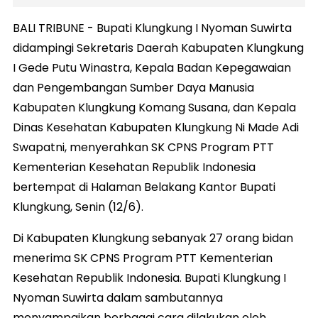
BALI TRIBUNE - Bupati Klungkung I Nyoman Suwirta
didampingi Sekretaris Daerah Kabupaten Klungkung
I Gede Putu Winastra, Kepala Badan Kepegawaian
dan Pengembangan Sumber Daya Manusia
Kabupaten Klungkung Komang Susana, dan Kepala
Dinas Kesehatan Kabupaten Klungkung Ni Made Adi
Swapatni, menyerahkan SK CPNS Program PTT
Kementerian Kesehatan Republik Indonesia
bertempat di Halaman Belakang Kantor Bupati
Klungkung, Senin (12/6).
Di Kabupaten Klungkung sebanyak 27 orang bidan
menerima SK CPNS Program PTT Kementerian
Kesehatan Republik Indonesia. Bupati Klungkung I
Nyoman Suwirta dalam sambutannya
menyampaikan berbagai cara dilakukan oleh