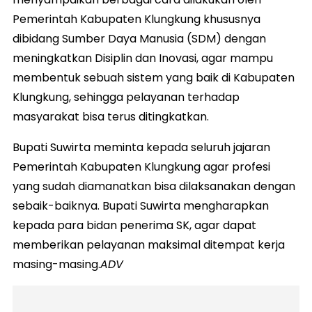
Pemerintah Kabupaten Klungkung khususnya
dibidang Sumber Daya Manusia (SDM) dengan
meningkatkan Disiplin dan Inovasi, agar mampu
membentuk sebuah sistem yang baik di Kabupaten
Klungkung, sehingga pelayanan terhadap
masyarakat bisa terus ditingkatkan.
Bupati Suwirta meminta kepada seluruh jajaran
Pemerintah Kabupaten Klungkung agar profesi
yang sudah diamanatkan bisa dilaksanakan dengan
sebaik-baiknya. Bupati Suwirta mengharapkan
kepada para bidan penerima SK, agar dapat
memberikan pelayanan maksimal ditempat kerja
masing-masing.
ADV