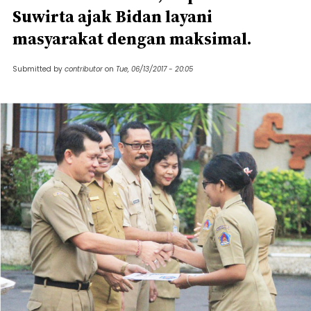
Suwirta ajak Bidan layani
masyarakat dengan maksimal.
Submitted by
contributor
on
Tue, 06/13/2017 - 20:05