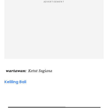
ADVERTISEMENT
wartawan
Ketut Sugiana
Keliling Bali