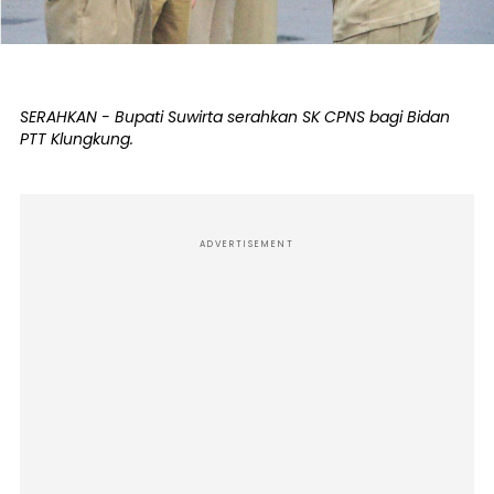
SERAHKAN - Bupati Suwirta serahkan SK CPNS bagi Bidan
PTT Klungkung.
ADVERTISEMENT