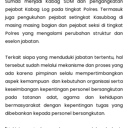
Sumda menjadi Kabag SDM dan pengangkatan
pejabat Kabag Log pada tingkat Polres. Termasuk
juga pengukuhan pejabat setingkat Kasubbag di
masing masing bagian dan pejabat seksi di tingkat
Polres yang mengalami perubahan struktur dan
eselon jabatan.
Terkait siapa yang menduduki jabatan tertentu, hal
tersebut sudah melalui mekanisme dan proses yang
ada karena pimpinan selalu mempertimbangkan
aspek kemampuan dan kebutuhan organisasi serta
keseimbangan kepentingan personel bersangkutan
pada tatanan adat, agama dan kehidupan
bermasyarakat dengan kepentingan tugas yang
dibebankan kepada personel bersangkutan.