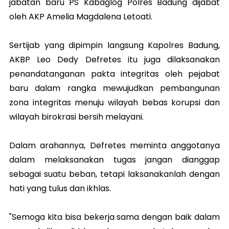
jabatan baru PS Kabaglog Polres Badung dijabat
oleh AKP Amelia Magdalena Letoati.
Sertijab yang dipimpin langsung Kapolres Badung,
AKBP Leo Dedy Defretes itu juga dilaksanakan
penandatanganan pakta integritas oleh pejabat
baru dalam rangka mewujudkan pembangunan
zona integritas menuju wilayah bebas korupsi dan
wilayah birokrasi bersih melayani.
Dalam arahannya, Defretes meminta anggotanya
dalam melaksanakan tugas jangan dianggap
sebagai suatu beban, tetapi laksanakanlah dengan
hati yang tulus dan ikhlas.
"Semoga kita bisa bekerja sama dengan baik dalam