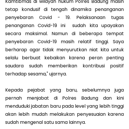
Kamtibmas di wilayah hukum Polres Badung masih
tetap kondusif di tengah dinamika penanganan
penyebaran Covid - 19. Pelaksanaan tugas
penanganan Covid-19 ini sudah kita upayakan
secara maksimal. Namun di beberapa tempat
penyebaran Covid-19 masih relatif tinggi. Saya
berharap agar tidak menyurutkan niat kita untuk
selalu berbuat kebaikan karena peran penting
saudara sudah memberikan kontribusi positif
terhadap sesama," ujarnya.
Kepada pejabat yang baru, sebelumnya juga
pernah menjabat di Polres Badung dan kini
menduduki jabatan baru pada level yang lebih tinggi
akan lebih mudah melakukan penyesuaian karena
sudah mengenal satu sama lainnya.