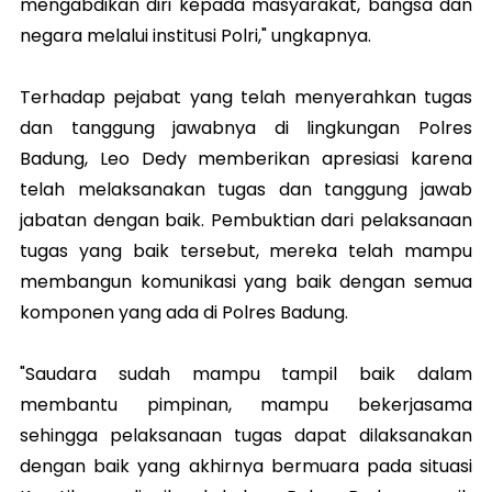
mengabdikan diri kepada masyarakat, bangsa dan
negara melalui institusi Polri," ungkapnya.
Terhadap pejabat yang telah menyerahkan tugas
dan tanggung jawabnya di lingkungan Polres
Badung, Leo Dedy memberikan apresiasi karena
telah melaksanakan tugas dan tanggung jawab
jabatan dengan baik. Pembuktian dari pelaksanaan
tugas yang baik tersebut, mereka telah mampu
membangun komunikasi yang baik dengan semua
komponen yang ada di Polres Badung.
"Saudara sudah mampu tampil baik dalam
membantu pimpinan, mampu bekerjasama
sehingga pelaksanaan tugas dapat dilaksanakan
dengan baik yang akhirnya bermuara pada situasi