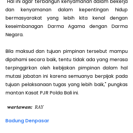
"Hal ini agar terbangun kenyamanan dalam bekerja
dan kenyamanan dalam kepentingan hidup
bermasyarakat yang lebih kita kenal dengan
keseimbanagan Darma Agama dengan Darma
Negara.
Bila maksud dan tujuan pimpinan tersebut mampu
dipahami secara baik, tentu tidak ada yang merasa
terpinggirkan oleh kebijakan pimpinan dalam hal
mutasi jabatan ini karena semuanya berpijak pada
tujuan pelaksanaan tugas yang lebih baik," pungkas
mantan Kasat PJR Polda Bali ini.
wartawan
RAY
Badung Denpasar