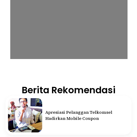
Berita Rekomendasi
Apresiasi Pelanggan Telkomsel
Hadirkan Mobile Coupon