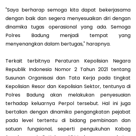
"Saya berharap semoga kita dapat bekerjasama
dengan baik dan segera menyesuaikan diri dengan
dinamika tugas operasional yang ada. Semoga
Polres Badung menjadi tempat yang
menyenangkan dalam bertugas," harapnya.
Terkait terbitnya Peraturan Kepolisian Negara
Republik Indonesia Nomor 2 Tahun 2021 tentang
Susunan Organisasi dan Tata Kerja pada tingkat
Kepolisian Resor dan Kepolisian Sektor, tentunya di
Polres Badung akan melakukan penyesuaian
terhadap keluarnya Perpol tersebut. Hal ini juga
bertalian dengan dinamika pengangkatan pejabat
pada level tertentu di bidang pembinaan dan
satuan fungsional, seperti pengukuhan Kabag