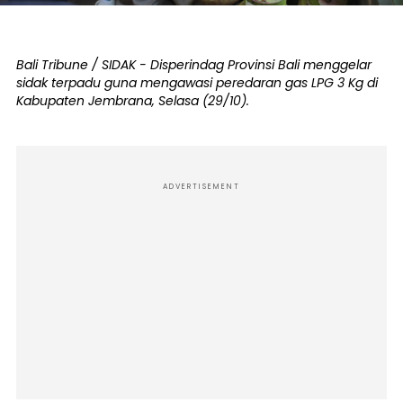
Bali Tribune / SIDAK - Disperindag Provinsi Bali menggelar
sidak terpadu guna mengawasi peredaran gas LPG 3 Kg di
Kabupaten Jembrana, Selasa (29/10).
ADVERTISEMENT