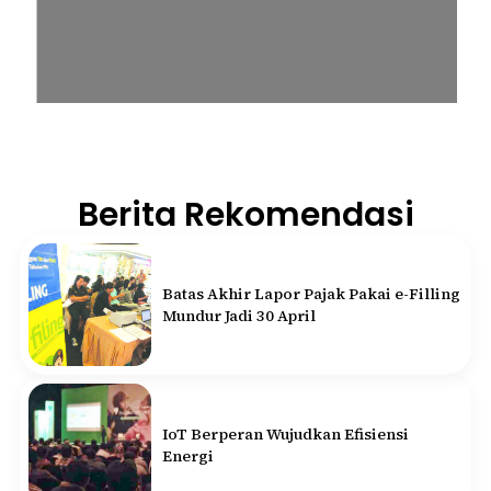
Berita Rekomendasi
Batas Akhir Lapor Pajak Pakai e-Filling
Mundur Jadi 30 April
IoT Berperan Wujudkan Efisiensi
Energi