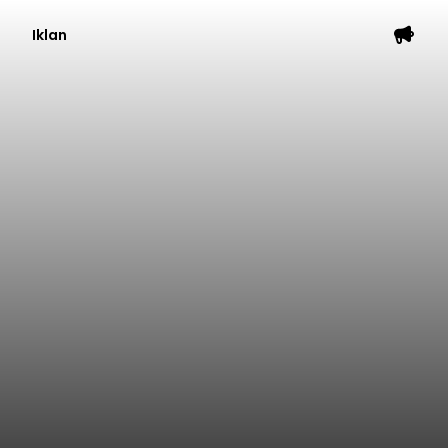
Iklan