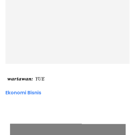
wartawan
YUE
Ekonomi Bisnis