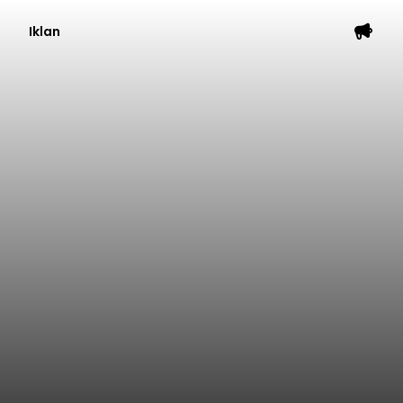
Iklan