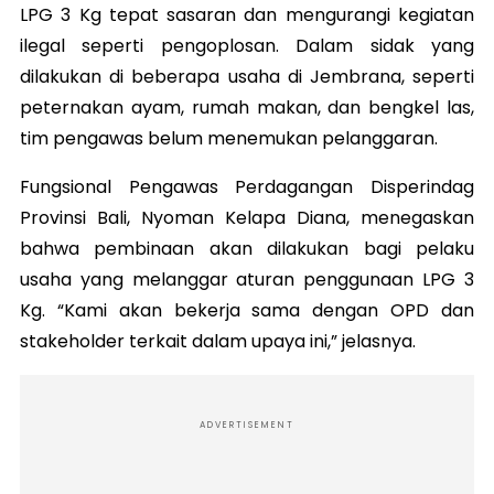
LPG 3 Kg tepat sasaran dan mengurangi kegiatan
ilegal seperti pengoplosan. Dalam sidak yang
dilakukan di beberapa usaha di Jembrana, seperti
peternakan ayam, rumah makan, dan bengkel las,
tim pengawas belum menemukan pelanggaran.
Fungsional Pengawas Perdagangan Disperindag
Provinsi Bali, Nyoman Kelapa Diana, menegaskan
bahwa pembinaan akan dilakukan bagi pelaku
usaha yang melanggar aturan penggunaan LPG 3
Kg. “Kami akan bekerja sama dengan OPD dan
stakeholder terkait dalam upaya ini,” jelasnya.
ADVERTISEMENT