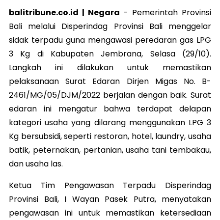
balitribune.co.id | Negara
-
Pemerintah Provinsi
Bali melalui Disperindag Provinsi Bali menggelar
sidak terpadu guna mengawasi peredaran gas LPG
3 Kg di Kabupaten Jembrana, Selasa (29/10).
Langkah ini dilakukan untuk memastikan
pelaksanaan Surat Edaran Dirjen Migas No. B-
2461/MG/05/DJM/2022 berjalan dengan baik. Surat
edaran ini mengatur bahwa terdapat delapan
kategori usaha yang dilarang menggunakan LPG 3
Kg bersubsidi, seperti restoran, hotel, laundry, usaha
batik, peternakan, pertanian, usaha tani tembakau,
dan usaha las.
Ketua Tim Pengawasan Terpadu Disperindag
Provinsi Bali, I Wayan Pasek Putra, menyatakan
pengawasan ini untuk memastikan ketersediaan