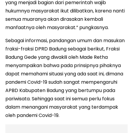
yang menjadi bagian dari pemerintah wajib
hukumnya masyarakat ikut dilibatkan, karena nanti
semua muaranya akan dirasakan kembali
manfaatnya oleh masyarakat.” pungkasnya.
Sebagai informasi, pandangan umum dan masukan
fraksi-fraksi DPRD Badung sebagai berikut, Fraksi
Badung Gede yang diwakili oleh Made Retha
menyampaikan bahwa pada prinsipnya pihaknya
dapat memahami situasi yang ada saat ini, dimana
pandemi Covid-19 sudah sangat mempengaruhi
APBD Kabupaten Badung yang bertumpu pada
pariwisata. Sehingga saat ini semua perlu fokus
dalam menangani masyarakat yang terdampak
oleh pandemi Covid-19.