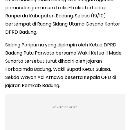
pemandangan umum fraksi-fraksi terhadap
Ranperda Kabupaten Badung, Selasa (19/10)
bertempat di Ruang Sidang Utama Gosana Kantor
DPRD Badung.
Sidang Paripurna yang dipimpin oleh Ketua DPRD
Badung Putu Parwata bersama Wakil Ketua II Made
Sunarta tersebut turut dihadiri oleh jajaran
Forkopimda Badung, Wakil Bupati Ketut Suiasa,
Sekda Wayan Adi Arnawa beserta Kepala OPD di
jajaran Pemkab Badung.
ADVERTISEMENT