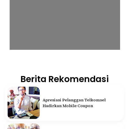
Berita Rekomendasi
Apresiasi Pelanggan Telkomsel
Hadirkan Mobile Coupon