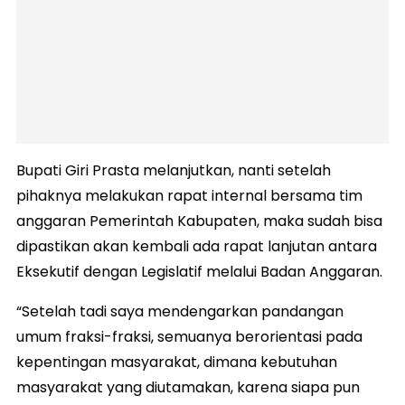
Bupati Giri Prasta melanjutkan, nanti setelah
pihaknya melakukan rapat internal bersama tim
anggaran Pemerintah Kabupaten, maka sudah bisa
dipastikan akan kembali ada rapat lanjutan antara
Eksekutif dengan Legislatif melalui Badan Anggaran.
“Setelah tadi saya mendengarkan pandangan
umum fraksi-fraksi, semuanya berorientasi pada
kepentingan masyarakat, dimana kebutuhan
masyarakat yang diutamakan, karena siapa pun