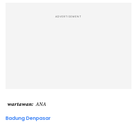
ADVERTISEMENT
wartawan
ANA
Badung Denpasar