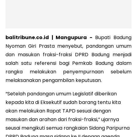
balitribune.co.id | Mangupura -
Bupati Badung
Nyoman Giri Prasta menyebut, pandangan umum
dan masukan fraksi-fraksi DPRD Badung menjadi
salah satu referensi bagi Pemkab Badung dalam
rangka melakukan penyempurnaan sebelum
melaksanakan pengambilan keputusan.
“Setelah pandangan umum Legislatif diberikan
kepada kita di Eksekutif sudah barang tentu kita
akan melakukan Rapat TAPD sesuai dengan
masukan dan arahan dari fraksi-fraksi,” ujarnya
seusai mengikuti semua rangkaian Sidang Paripurna
DPRD Badung masa sidang ke II dengan agenda