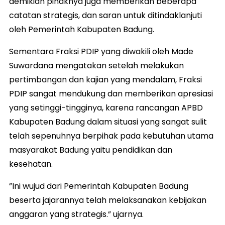
demikian pihaknya juga memberikan beberapa
catatan strategis, dan saran untuk ditindaklanjuti
oleh Pemerintah Kabupaten Badung.
Sementara Fraksi PDIP yang diwakili oleh Made
Suwardana mengatakan setelah melakukan
pertimbangan dan kajian yang mendalam, Fraksi
PDIP sangat mendukung dan memberikan apresiasi
yang setinggi-tingginya, karena rancangan APBD
Kabupaten Badung dalam situasi yang sangat sulit
telah sepenuhnya berpihak pada kebutuhan utama
masyarakat Badung yaitu pendidikan dan
kesehatan.
”Ini wujud dari Pemerintah Kabupaten Badung
beserta jajarannya telah melaksanakan kebijakan
anggaran yang strategis.” ujarnya.