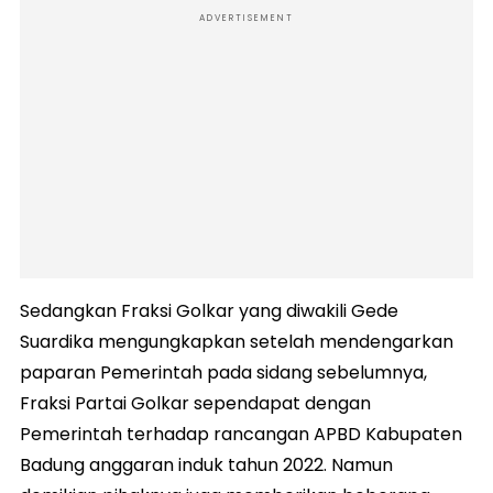
ADVERTISEMENT
Sedangkan Fraksi Golkar yang diwakili Gede
Suardika mengungkapkan setelah mendengarkan
paparan Pemerintah pada sidang sebelumnya,
Fraksi Partai Golkar sependapat dengan
Pemerintah terhadap rancangan APBD Kabupaten
Badung anggaran induk tahun 2022. Namun