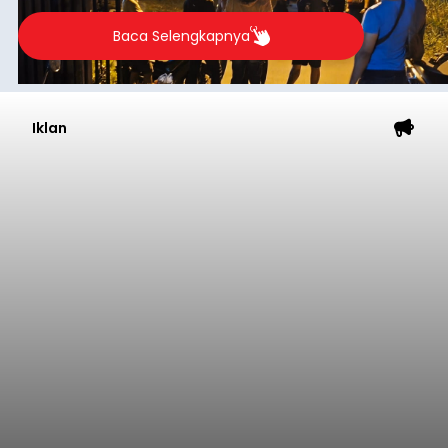
Baca Selengkapnya
Iklan