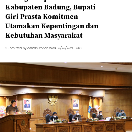
Kabupaten Badung, Bupati
Giri Prasta Komitmen
Utamakan Kepentingan dan
Kebutuhan Masyarakat
Submitted by
contributor
on
Wed, 10/20/2021 - 06:11