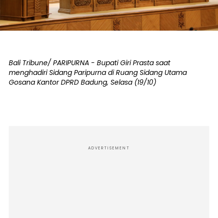
Bali Tribune/ PARIPURNA - Bupati Giri Prasta saat
menghadiri Sidang Paripurna di Ruang Sidang Utama
Gosana Kantor DPRD Badung, Selasa (19/10)
ADVERTISEMENT