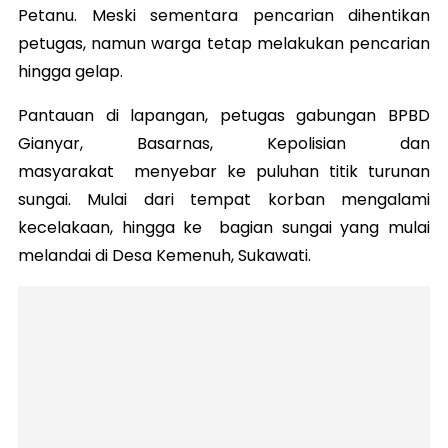
Petanu. Meski sementara pencarian dihentikan
petugas, namun warga tetap melakukan pencarian
hingga gelap.
Pantauan di lapangan, petugas gabungan BPBD
Gianyar, Basarnas, Kepolisian dan
masyarakat menyebar ke puluhan titik turunan
sungai. Mulai dari tempat korban mengalami
kecelakaan, hingga ke bagian sungai yang mulai
melandai di Desa Kemenuh, Sukawati.