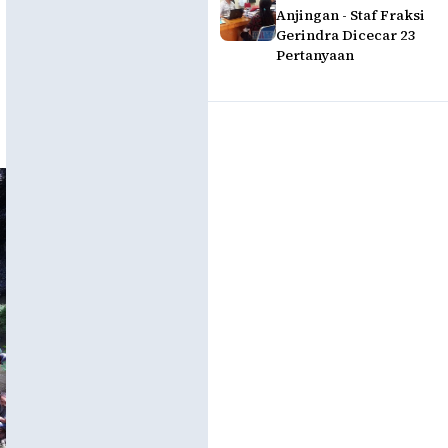
Anjingan - Staf Fraksi
Gerindra Dicecar 23
Pertanyaan