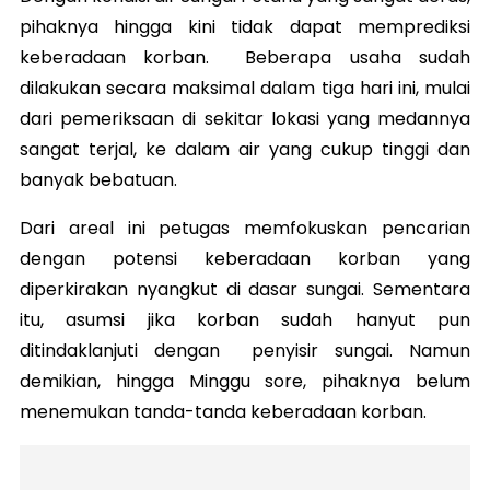
pihaknya hingga kini tidak dapat memprediksi
keberadaan korban. Beberapa usaha sudah
dilakukan secara maksimal dalam tiga hari ini, mulai
dari pemeriksaan di sekitar lokasi yang medannya
sangat terjal, ke dalam air yang cukup tinggi dan
banyak bebatuan.
Dari areal ini petugas memfokuskan pencarian
dengan potensi keberadaan korban yang
diperkirakan nyangkut di dasar sungai. Sementara
itu, asumsi jika korban sudah hanyut pun
ditindaklanjuti dengan penyisir sungai. Namun
demikian, hingga Minggu sore, pihaknya belum
menemukan tanda-tanda keberadaan korban.