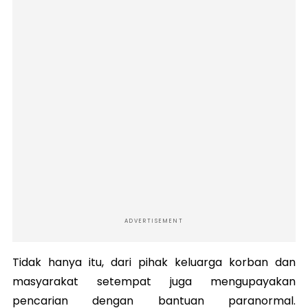
ADVERTISEMENT
Tidak hanya itu, dari pihak keluarga korban dan
masyarakat setempat juga mengupayakan
pencarian dengan bantuan paranormal.