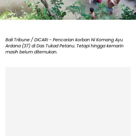
Bali Tribune / DICARI - Pencarian korban Ni Komang Ayu
Ardana (37) di Das Tukad Petanu. Tetapi hingga kemarin
masih belum ditemukan.