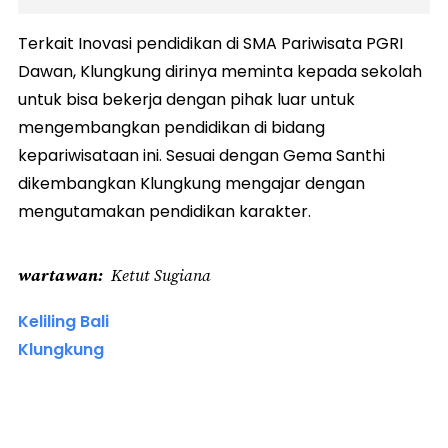
Terkait Inovasi pendidikan di SMA Pariwisata PGRI
Dawan, Klungkung dirinya meminta kepada sekolah
untuk bisa bekerja dengan pihak luar untuk
mengembangkan pendidikan di bidang
kepariwisataan ini. Sesuai dengan Gema Santhi
dikembangkan Klungkung mengajar dengan
mengutamakan pendidikan karakter.
wartawan
Ketut Sugiana
Keliling Bali
Klungkung