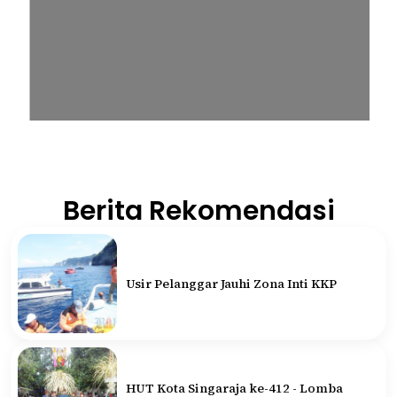
Berita Rekomendasi
Usir Pelanggar Jauhi Zona Inti KKP
HUT Kota Singaraja ke-412 - Lomba