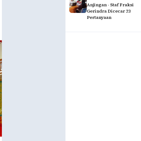
Anjingan - Staf Fraksi
Gerindra Dicecar 23
Pertanyaan