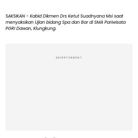
SAKSIKAN - Kabid Dikmen Drs Ketut Suadnyana Msi saat
menyaksikan Ujian bidang Spa dan Bar di SMA Pariwisata
PGRI Dawan, Klungkung.
ADVERTISEMENT