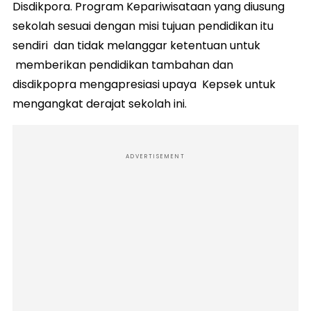
Disdikpora. Program Kepariwisataan yang diusung
sekolah sesuai dengan misi tujuan pendidikan itu
sendiri dan tidak melanggar ketentuan untuk
memberikan pendidikan tambahan dan
disdikpopra mengapresiasi upaya Kepsek untuk
mengangkat derajat sekolah ini.
ADVERTISEMENT