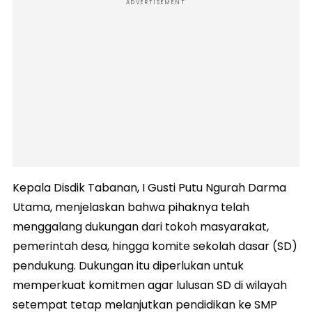
ADVERTISEMENT
Kepala Disdik Tabanan, I Gusti Putu Ngurah Darma
Utama, menjelaskan bahwa pihaknya telah
menggalang dukungan dari tokoh masyarakat,
pemerintah desa, hingga komite sekolah dasar (SD)
pendukung. Dukungan itu diperlukan untuk
memperkuat komitmen agar lulusan SD di wilayah
setempat tetap melanjutkan pendidikan ke SMP