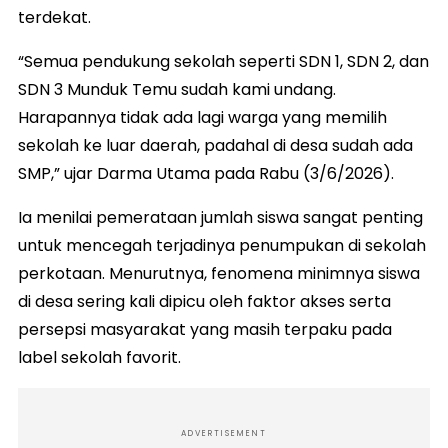
terdekat.
“Semua pendukung sekolah seperti SDN 1, SDN 2, dan
SDN 3 Munduk Temu sudah kami undang.
Harapannya tidak ada lagi warga yang memilih
sekolah ke luar daerah, padahal di desa sudah ada
SMP,” ujar Darma Utama pada Rabu (3/6/2026).
Ia menilai pemerataan jumlah siswa sangat penting
untuk mencegah terjadinya penumpukan di sekolah
perkotaan. Menurutnya, fenomena minimnya siswa
di desa sering kali dipicu oleh faktor akses serta
persepsi masyarakat yang masih terpaku pada
label sekolah favorit.
ADVERTISEMENT