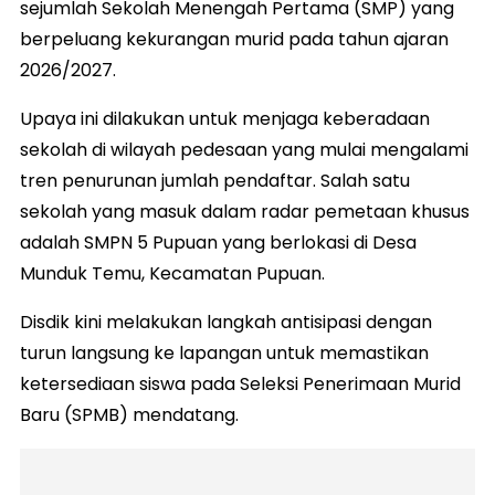
sejumlah Sekolah Menengah Pertama (SMP) yang
berpeluang kekurangan murid pada tahun ajaran
2026/2027.
Upaya ini dilakukan untuk menjaga keberadaan
sekolah di wilayah pedesaan yang mulai mengalami
tren penurunan jumlah pendaftar. Salah satu
sekolah yang masuk dalam radar pemetaan khusus
adalah SMPN 5 Pupuan yang berlokasi di Desa
Munduk Temu, Kecamatan Pupuan.
Disdik kini melakukan langkah antisipasi dengan
turun langsung ke lapangan untuk memastikan
ketersediaan siswa pada Seleksi Penerimaan Murid
Baru (SPMB) mendatang.