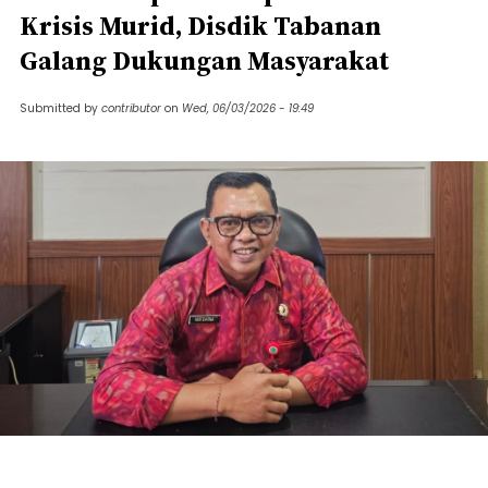
Krisis Murid, Disdik Tabanan
Galang Dukungan Masyarakat
Submitted by
contributor
on
Wed, 06/03/2026 - 19:49