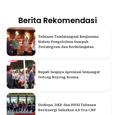
Berita Rekomendasi
Tabanan Tandatangani Kerjasama
Sistem Pengelolaan Sampah
Terintegrasi dan Berkelanjutan
Bupati Sanjaya Apresiasi Semangat
Gotong Royong Krama
Diskepa, DKP, dan HNSI Tabanan
Bersinergi Salurkan 4,8 Ton CBP