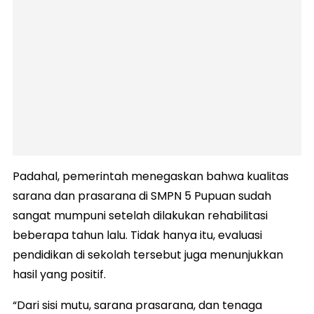
Padahal, pemerintah menegaskan bahwa kualitas
sarana dan prasarana di SMPN 5 Pupuan sudah
sangat mumpuni setelah dilakukan rehabilitasi
beberapa tahun lalu. Tidak hanya itu, evaluasi
pendidikan di sekolah tersebut juga menunjukkan
hasil yang positif.
“Dari sisi mutu, sarana prasarana, dan tenaga