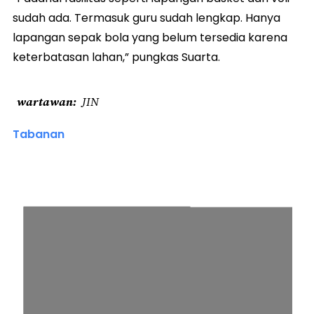
sudah ada. Termasuk guru sudah lengkap. Hanya
lapangan sepak bola yang belum tersedia karena
keterbatasan lahan,” pungkas Suarta.
wartawan
JIN
Tabanan