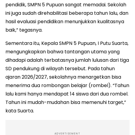
pendidik, SMPN 5 Pupuan sangat memadai. Sekolah
ini juga sudah direhabilitasi beberapa tahun lalu, dan
hasil evaluasi pendidikan menunjukkan kualitasnya
baik,” tegasnya.
Sementara itu, Kepala SMPN 5 Pupuan, I Putu Suarta,
mengungkapkan bahwa tantangan utama yang
dihadapi adalah terbatasnya jumlah lulusan dari tiga
SD pendukung di wilayah tersebut. Pada tahun
ajaran 2026/2027, sekolahnya menargetkan bisa
menerima dua rombongan belajar (rombel). “Tahun
lalu kami hanya mendapat 14 siswa dari dua rombel.
Tahun ini mudah-mudahan bisa memenuhi target,”
kata Suarta.
ADVERTISEMENT