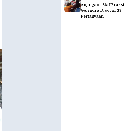
Anjingan - Staf Fraksi
Gerindra Dicecar 23
Pertanyaan