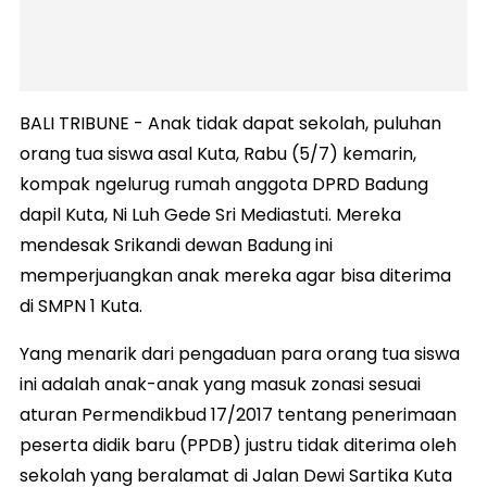
BALI TRIBUNE - Anak tidak dapat sekolah, puluhan
orang tua siswa asal Kuta, Rabu (5/7) kemarin,
kompak ngelurug rumah anggota DPRD Badung
dapil Kuta, Ni Luh Gede Sri Mediastuti. Mereka
mendesak Srikandi dewan Badung ini
memperjuangkan anak mereka agar bisa diterima
di SMPN 1 Kuta.
Yang menarik dari pengaduan para orang tua siswa
ini adalah anak-anak yang masuk zonasi sesuai
aturan Permendikbud 17/2017 tentang penerimaan
peserta didik baru (PPDB) justru tidak diterima oleh
sekolah yang beralamat di Jalan Dewi Sartika Kuta