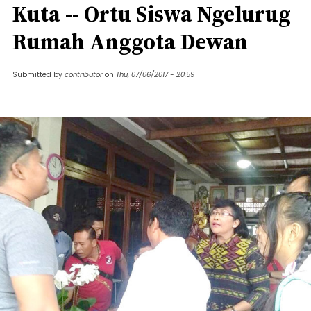
Kuta -- Ortu Siswa Ngelurug
Rumah Anggota Dewan
Submitted by
contributor
on
Thu, 07/06/2017 - 20:59