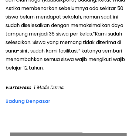
Astika membenarkan sebelumnya ada sekitar 50
siswa belum mendapat sekolah, namun saat ini
sudah diselesaikan dengan memaksimalkan daya
tampung menjadi 36 siswa per kelas.”Kami sudah
selesaikan. Siswa yang memang tidak diterima di
sana-sini , sudah kami fasilitasi,” katanya sembari
menambahkan semua siswa wajib mengikuti wajib
belajar 12 tahun.
wartawan
I Made Darna
Badung Denpasar