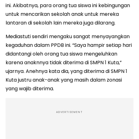
ini. Akibatnya, para orang tua siswa ini kebingungan
untuk mencarikan sekolah anak untuk mereka
lantaran di sekolah lain mereka juga dilarang.
Mediastuti sendiri mengaku sangat menyayangkan
kegaduhan dalam PPDB ini. “Saya hampir setiap hari
didantangi oleh orang tua siswa mengeluhkan
karena anaknnya tidak diterima di SMPN 1 Kuta,”
ujarnya. Anehnya kata dia, yang diterima di SMPN 1
Kuta justru anak-anak yang masih dalam zonasi
yang wajib diterima.
ADVERTISEMENT