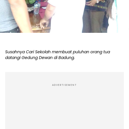
Susahnya Cari Sekolah membuat puluhan orang tua
datangi Gedung Dewan di Badung.
ADVERTISEMENT