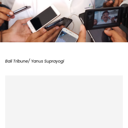
Bali Tribune/ Yanus Suprayogi