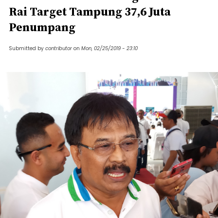
Rai Target Tampung 37,6 Juta
Penumpang
Submitted by
contributor
on
Mon, 02/25/2019 - 23:10