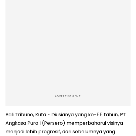
ADVERTISEMENT
Bali Tribune, Kuta - Diusianya yang ke-55 tahun, PT.
Angkasa Pura I (Persero) memperbaharui visinya
menjadi lebih progresif, dari sebelumnya yang