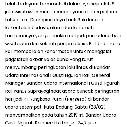
telah terlayani, termasuk di dalamnya sejumlah 6
juta wisatawan mancanegara yang datang selama
tahun lalu. Dsamping daya tarik Bali dengan
kekentalan budaya, alam, dan keramah
tamahannya yang semakin menjadi primadona bagi
wisatawan dari seluruh penjuru dunia, Bali beberapa
kali memperoleh kehormatan untuk menggelar
pagelaran akbar kelas dunia yang turut
menyumbang peningkatan lalu lintas di Bandar
Udara Internasional I Gusti Ngurah Rai. General
Manager Bandar Udara Internasional I Gusti Ngurah
Rai, Yanus Suprayogi saat acara puncak peringatan
hari jadi PT. Angkasa Pura I (Persero) di bandar
udara setempat, Kuta, Badung, Sabtu (23/02)
menyampaikan pada tahun 2019 ini, Bandar Udara I
Gusti Ngurah Rai memiliki target 24,7 juta