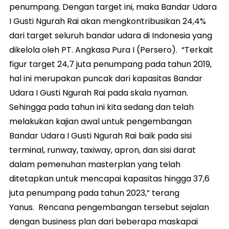
penumpang. Dengan target ini, maka Bandar Udara
I Gusti Ngurah Rai akan mengkontribusikan 24,4%
dari target seluruh bandar udara di Indonesia yang
dikelola oleh PT. Angkasa Pura I (Persero). “Terkait
figur target 24,7 juta penumpang pada tahun 2019,
hal ini merupakan puncak dari kapasitas Bandar
Udara I Gusti Ngurah Rai pada skala nyaman.
Sehingga pada tahun ini kita sedang dan telah
melakukan kajian awal untuk pengembangan
Bandar Udara I Gusti Ngurah Rai baik pada sisi
terminal, runway, taxiway, apron, dan sisi darat
dalam pemenuhan masterplan yang telah
ditetapkan untuk mencapai kapasitas hingga 37,6
juta penumpang pada tahun 2023,” terang
Yanus. Rencana pengembangan tersebut sejalan
dengan business plan dari beberapa maskapai