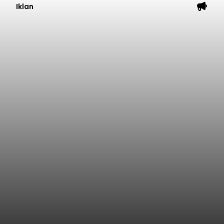
Iklan