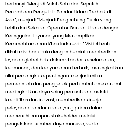
berbunyi “Menjadi Salah Satu dari Sepuluh
Perusahaan Pengelola Bandar Udara Terbaik di
Asia”, menjadi “Menjadi Penghubung Dunia yang
Lebih dari Sekadar Operator Bandar Udara dengan
Keunggulan Layanan yang Menampilkan
Keramahtamahan Khas Indonesia.” Visi ini tentu
diikuti misi baru pula dengan berniat memberikan
layanan global baik dalam standar keselamatan,
keamanan, dan kenyamanan terbaik, meningkatkan
nilai pemangku kepentingan, menjadi mitra
pemerintah dan penggerak pertumbuhan ekonomi,
meningkatkan daya saing perusahaan melalui
kreatifitas dan inovasi, memberikan kinerja
pelayanan bandar udara yang prima dalam
memenuhi harapan stakeholder melalui
pengelolaan sumber daya manusia, serta