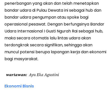
penerbangan yang akan dan telah menetapkan
bandar udara di Pulau Dewata ini sebagai hub dan
bandar udara pengumpan atau spoke bagi
operasional pesawat. Dengan berfungsinya Bandar
Udara Internasional I Gusti Ngurah Rai sebagai hub,
maka secara otomatis lalu lintas udara akan
terdongkrak secara signifikan, sehingga akan
muncul potensi berupa lapangan kerja dan ekonomi
bagi masyarakat.
wartawan
Ayu Eka Agustini
Ekonomi Bisnis