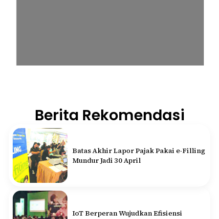
Berita Rekomendasi
Batas Akhir Lapor Pajak Pakai e-Filling
Mundur Jadi 30 April
IoT Berperan Wujudkan Efisiensi