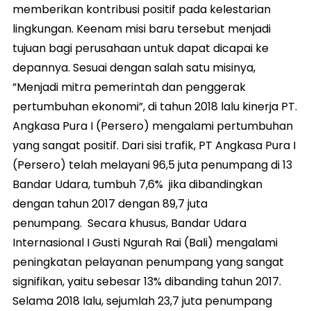
memberikan kontribusi positif pada kelestarian
lingkungan. Keenam misi baru tersebut menjadi
tujuan bagi perusahaan untuk dapat dicapai ke
depannya. Sesuai dengan salah satu misinya,
”Menjadi mitra pemerintah dan penggerak
pertumbuhan ekonomi”, di tahun 2018 lalu kinerja PT.
Angkasa Pura I (Persero) mengalami pertumbuhan
yang sangat positif. Dari sisi trafik, PT Angkasa Pura I
(Persero) telah melayani 96,5 juta penumpang di 13
Bandar Udara, tumbuh 7,6% jika dibandingkan
dengan tahun 2017 dengan 89,7 juta
penumpang. Secara khusus, Bandar Udara
Internasional I Gusti Ngurah Rai (Bali) mengalami
peningkatan pelayanan penumpang yang sangat
signifikan, yaitu sebesar 13% dibanding tahun 2017.
Selama 2018 lalu, sejumlah 23,7 juta penumpang