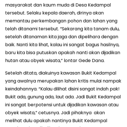
masyarakat dan kaum muda di Desa Kedampal
tersebut. Selaku kepala daerah, dirinya akan
memantau perkembangan pohon dan lahan yang
telah ditanami tersebut. “Sekarang kita tanam dulu,
setelah ditanaman kita jaga dan dipelihara dengan
baik. Nanti kita lihat, kalau ini sangat bagus hasilnya,
baru kita bisa putuskan apakah nanti akan dijadikan
hutan atau obyek wisata,” lontar Gede Dana.
Setelah ditata, diakuinya kawasan Bukit Kedampal
yang awalnya merupakan lahan kritis mulai nampak
keindahannya. “Kalau dilihat disini sangat indah pak!
Bukit ada, gunung ada, laut ada. Jadi Bukit Kedampal
ini sangat berpotensi untuk dijadikan kawasan atau
obyek wisata,” cetusnya. Jadi pihaknya akan
melihat dulu apakah nantinya Bukit Kedampal