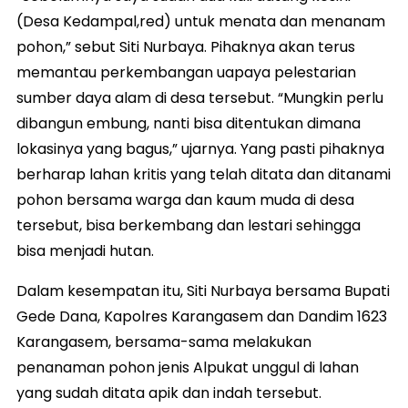
(Desa Kedampal,red) untuk menata dan menanam
pohon,” sebut Siti Nurbaya. Pihaknya akan terus
memantau perkembangan uapaya pelestarian
sumber daya alam di desa tersebut. “Mungkin perlu
dibangun embung, nanti bisa ditentukan dimana
lokasinya yang bagus,” ujarnya. Yang pasti pihaknya
berharap lahan kritis yang telah ditata dan ditanami
pohon bersama warga dan kaum muda di desa
tersebut, bisa berkembang dan lestari sehingga
bisa menjadi hutan.
Dalam kesempatan itu, Siti Nurbaya bersama Bupati
Gede Dana, Kapolres Karangasem dan Dandim 1623
Karangasem, bersama-sama melakukan
penanaman pohon jenis Alpukat unggul di lahan
yang sudah ditata apik dan indah tersebut.