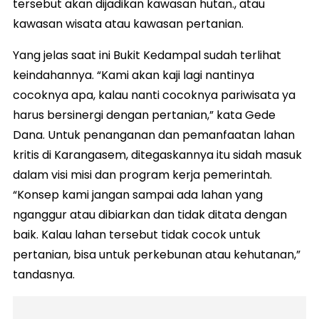
tersebut akan dijadikan kawasan hutan., atau
kawasan wisata atau kawasan pertanian.
Yang jelas saat ini Bukit Kedampal sudah terlihat
keindahannya. “Kami akan kaji lagi nantinya
cocoknya apa, kalau nanti cocoknya pariwisata ya
harus bersinergi dengan pertanian,” kata Gede
Dana. Untuk penanganan dan pemanfaatan lahan
kritis di Karangasem, ditegaskannya itu sidah masuk
dalam visi misi dan program kerja pemerintah.
“Konsep kami jangan sampai ada lahan yang
nganggur atau dibiarkan dan tidak ditata dengan
baik. Kalau lahan tersebut tidak cocok untuk
pertanian, bisa untuk perkebunan atau kehutanan,”
tandasnya.