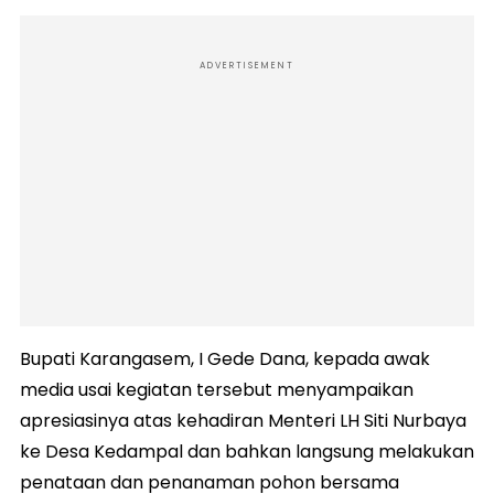
ADVERTISEMENT
Bupati Karangasem, I Gede Dana, kepada awak
media usai kegiatan tersebut menyampaikan
apresiasinya atas kehadiran Menteri LH Siti Nurbaya
ke Desa Kedampal dan bahkan langsung melakukan
penataan dan penanaman pohon bersama