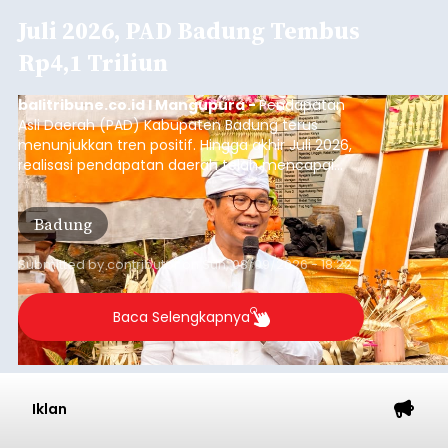
QRIS Bali Summer Run 2026,