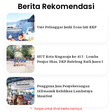
Berita Rekomendasi
Usir Pelanggar Jauhi Zona Inti KKP
HUT Kota Singaraja ke-412 - Lomba
Penjor Hias, DKP Buleleng Raih Juara I
Pengguna Jasa Penyeberangan
Gilimanuk Keluhkan Lambatnya
Manifest
Swipe untuk lihat berita lainnya