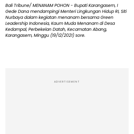
Bali Tribune/ MENANAM POHON - Bupati Karangasem, I
Gede Dana mendampingi Menteri Lingkungan Hidup RI, Siti
Nurbaya dalam kegiatan menanam bersama Green
Leadership Indonesia, Kaum Muda Menanam di Desa
Kedampal, Perbekelan Datah, Kecamatan Abang,
Karangasem, Minggu (19/12/2021) sore.
ADVERTISEMENT