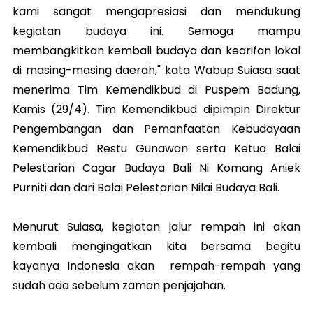
kami sangat mengapresiasi dan mendukung
kegiatan budaya ini. Semoga mampu
membangkitkan kembali budaya dan kearifan lokal
di masing-masing daerah," kata Wabup Suiasa saat
menerima Tim Kemendikbud di Puspem Badung,
Kamis (29/4). Tim Kemendikbud dipimpin Direktur
Pengembangan dan Pemanfaatan Kebudayaan
Kemendikbud Restu Gunawan serta Ketua Balai
Pelestarian Cagar Budaya Bali Ni Komang Aniek
Purniti dan dari Balai Pelestarian Nilai Budaya Bali.
Menurut Suiasa, kegiatan jalur rempah ini akan
kembali mengingatkan kita bersama begitu
kayanya Indonesia akan rempah-rempah yang
sudah ada sebelum zaman penjajahan.