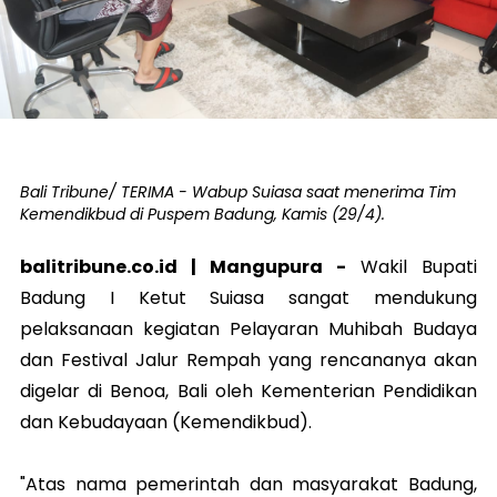
Bali Tribune/ TERIMA - Wabup Suiasa saat menerima Tim
Kemendikbud di Puspem Badung, Kamis (29/4).
balitribune.co.id |
Mangupura
-
Wakil Bupati
Badung I Ketut Suiasa sangat mendukung
pelaksanaan kegiatan Pelayaran Muhibah Budaya
dan Festival Jalur Rempah yang rencananya akan
digelar di Benoa, Bali oleh Kementerian Pendidikan
dan Kebudayaan (Kemendikbud).
"Atas nama pemerintah dan masyarakat Badung,