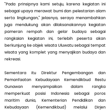
"Pada prinsipnya kami setuju, karena kegiatan ini
sebagai upaya merawat bumi dan pelestarian alam
serta lingkungan," jelasnya, seraya menambahkan
juga mendukung akan dilaksanakannya kegiatan
pameran rempah dan gelar budaya sebagai
rangkaian kegiatan ini, terlebih peserta akan
berkunjung ke objek wisata Uluwatu sebagai tempat
wisata yang komplet yang menyajikan budaya dan
rekreasi.
Sementara itu Direktur Pengembangan dan
Pemanfaatan Kebudayaan Kemendikbud Restu
Gunawan menyampaikan dalam rangka
memperkuat posisi Indonesia sebagai poros
maritim dunia, Kementerian Pendidikan dan
Kebudayaan (Kemendikbud) melalui Dirjen