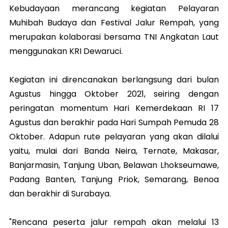
Kebudayaan merancang kegiatan Pelayaran
Muhibah Budaya dan Festival Jalur Rempah, yang
merupakan kolaborasi bersama TNI Angkatan Laut
menggunakan KRI Dewaruci.
Kegiatan ini direncanakan berlangsung dari bulan
Agustus hingga Oktober 2021, seiring dengan
peringatan momentum Hari Kemerdekaan RI 17
Agustus dan berakhir pada Hari Sumpah Pemuda 28
Oktober. Adapun rute pelayaran yang akan dilalui
yaitu, mulai dari Banda Neira, Ternate, Makasar,
Banjarmasin, Tanjung Uban, Belawan Lhokseumawe,
Padang Banten, Tanjung Priok, Semarang, Benoa
dan berakhir di Surabaya.
"Rencana peserta jalur rempah akan melalui 13