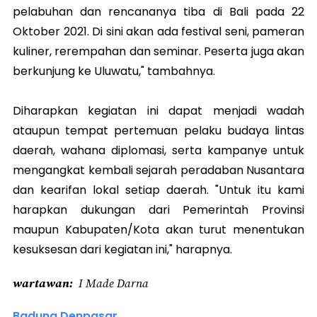
pelabuhan dan rencananya tiba di Bali pada 22
Oktober 2021. Di sini akan ada festival seni, pameran
kuliner, rerempahan dan seminar. Peserta juga akan
berkunjung ke Uluwatu," tambahnya.
Diharapkan kegiatan ini dapat menjadi wadah
ataupun tempat pertemuan pelaku budaya lintas
daerah, wahana diplomasi, serta kampanye untuk
mengangkat kembali sejarah peradaban Nusantara
dan kearifan lokal setiap daerah. "Untuk itu kami
harapkan dukungan dari Pemerintah Provinsi
maupun Kabupaten/Kota akan turut menentukan
kesuksesan dari kegiatan ini," harapnya.
wartawan
I Made Darna
Badung Denpasar