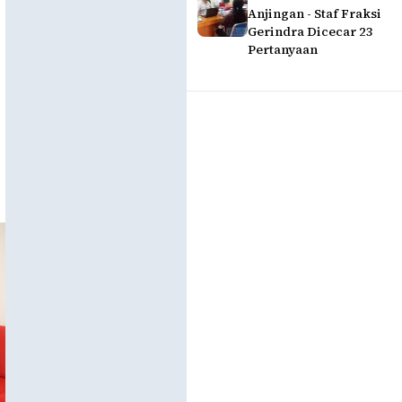
Anjingan - Staf Fraksi
Gerindra Dicecar 23
Pertanyaan