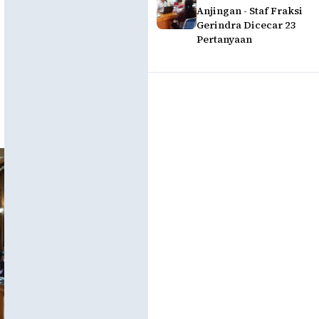
Anjingan - Staf Fraksi
Gerindra Dicecar 23
Pertanyaan