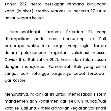
Tahun 2021, serta persiapan rencana kunjungan
kerja (kunker) Menko Marves RI beserta 17 Duta
Besar Negara ke Bali.
“Menindaklanjuti arahan Presiden RI yang
disampaikan pada saat berkunjung ke Bali,
beberapa waktu lalu, target yang ingin dicapai
dalam pelaksanaan kegiatan vaksinasi massal
Covid-19 di Bali tahun 2021, harus dan telah sesuai
dengan manajemen Pemerintah Bali yang dinilai
sangat baik, sehingga targetnya cepat tercapai,"
ujar Koster.
Menurutnya, rakor kali ini untuk memastikan sistem
manajemen dan komitmen dari seluruh bupati/wali
kota se-Bali untuk melaksanakan kegiatan vaksinasi.