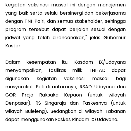
kegiatan vaksinasi massal ini dengan manajemen
yang baik serta selalu bersinergi dan bekerjasama
dengan TNI-Polri, dan semua stakeholder, sehingga
program tersebut dapat berjalan sesuai dengan
jadwal yang telah direncanakan," jelas Gubernur
Koster.
Dalam kesempatan itu, Kasdam IX/Udayana
menyampaikan, fasilitas milik TNI-AD dapat
digunakan kegiatan vaksinasi massal bagi
masyarakat Bali di antaranya, RSAD Udayana dan
GOR Praja Raksaka Kepaon (untuk wilayah
Denpasar), RS Singaraja dan Faskesnya (untuk
wilayah Buleleng). Sedangkan di wilayah Tabanan
dapat menggunakan Faskes Rindam IX/Udayana.