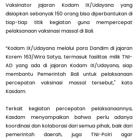
Vaksinator jajaran Kodam IX/Udayana yang
disiapkan sebanyak 150 orang bisa diperbantukan di
tiap-tiap titik kegiatan guna mempercepat
pelaksanaan vaksinasi massal di Bali.
“Kodam IX/Udayana melalui para Dandim di jajaran
Korem 163/Wira Satya, termasuk fasilitas milik TNI-
AD yang ada di jajaran Kodam IX/Udayana, siap
membantu Pemerintah Bali untuk pelaksanaan
percepatan vaksinasi massal tersebut," kata
Kasdam.
Terkait kegiatan percepatan pelaksanaannya,
Kasdam menyampaikan bahwa perlu adanya
koordinasi dan kolaborasi dari semua pihak, baik dari
pemerintah daerah, juga TNI-Polri agar