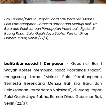
Bali Tribune/RAKOR –Rapat koordinasi bertema "Melalui
Pola Pembangunan Semesta Berencana Menuju Bali Era
Baru dan Pelaksanaan Percepatan Vaksinasi", digelar di
Ruang Rapat Balai Gajah Jaya Sabha, Rumah Dinas
Gubernur Bali, Senin (22/3).
balitribune.co.id | Denpasar
- Gubernur Bali I
Wayan Koster membuka rapat koordinasi (rakor)
mengusung tema "Melalui Pola Pembangunan
Semesta Berencana Menuju Bali Era Baru dan
Pelaksanaan Percepatan Vaksinasi", di Ruang Rapat
Balai Gajah Jaya Sabha, Rumah Dinas Gubernur Bali,
Senin (22/3).