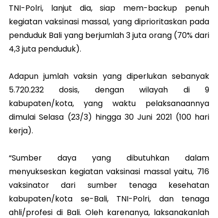
TNI-Polri, lanjut dia, siap mem-backup penuh
kegiatan vaksinasi massal, yang diprioritaskan pada
penduduk Bali yang berjumlah 3 juta orang (70% dari
4,3 juta penduduk).
Adapun jumlah vaksin yang diperlukan sebanyak
5.720.232 dosis, dengan wilayah di 9
kabupaten/kota, yang waktu pelaksanaannya
dimulai Selasa (23/3) hingga 30 Juni 2021 (100 hari
kerja).
“Sumber daya yang dibutuhkan dalam
menyukseskan kegiatan vaksinasi massal yaitu, 716
vaksinator dari sumber tenaga kesehatan
kabupaten/kota se-Bali, TNI-Polri, dan tenaga
ahli/profesi di Bali. Oleh karenanya, laksanakanlah