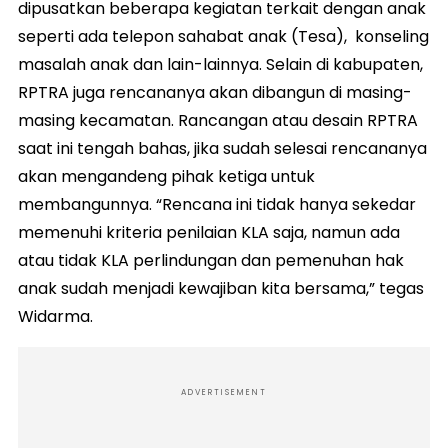
dipusatkan beberapa kegiatan terkait dengan anak
seperti ada telepon sahabat anak (Tesa), konseling
masalah anak dan lain-lainnya. Selain di kabupaten,
RPTRA juga rencananya akan dibangun di masing-
masing kecamatan. Rancangan atau desain RPTRA
saat ini tengah bahas, jika sudah selesai rencananya
akan mengandeng pihak ketiga untuk
membangunnya. “Rencana ini tidak hanya sekedar
memenuhi kriteria penilaian KLA saja, namun ada
atau tidak KLA perlindungan dan pemenuhan hak
anak sudah menjadi kewajiban kita bersama,” tegas
Widarma.
ADVERTISEMENT