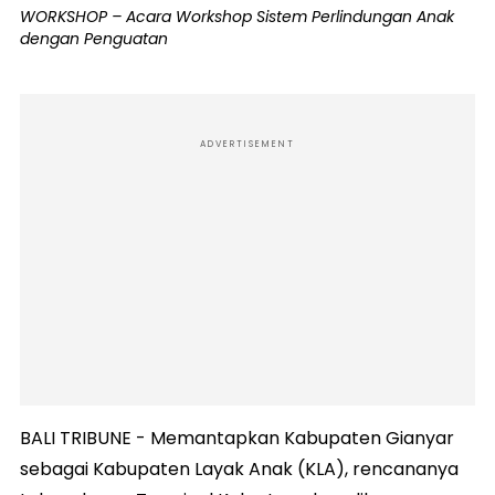
WORKSHOP – Acara Workshop Sistem Perlindungan Anak
dengan Penguatan
ADVERTISEMENT
BALI TRIBUNE - Memantapkan Kabupaten Gianyar
sebagai Kabupaten Layak Anak (KLA), rencananya