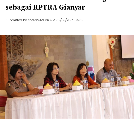
sebagai RPTRA Gianyar
Submitted by
contributor
on
Tue, 05/30/2017 - 19:05