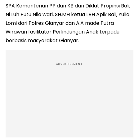
SPA Kementerian PP dan KB dari Diklat Propinsi Bali,
Ni Luh Putu Nila wati, SH.MH ketua LBH Apik Bali, Yulia
Lomi dari Polres Gianyar dan A.A made Putra
Wirawan fasilitator Perlindungan Anak terpadu
berbasis masyarakat Gianyar.
ADVERTISEMENT