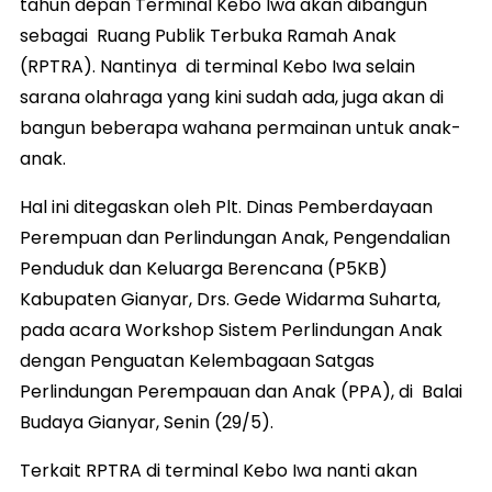
tahun depan Terminal Kebo Iwa akan dibangun
sebagai Ruang Publik Terbuka Ramah Anak
(RPTRA). Nantinya di terminal Kebo Iwa selain
sarana olahraga yang kini sudah ada, juga akan di
bangun beberapa wahana permainan untuk anak-
anak.
Hal ini ditegaskan oleh Plt. Dinas Pemberdayaan
Perempuan dan Perlindungan Anak, Pengendalian
Penduduk dan Keluarga Berencana (P5KB)
Kabupaten Gianyar, Drs. Gede Widarma Suharta,
pada acara Workshop Sistem Perlindungan Anak
dengan Penguatan Kelembagaan Satgas
Perlindungan Perempauan dan Anak (PPA), di Balai
Budaya Gianyar, Senin (29/5).
Terkait RPTRA di terminal Kebo Iwa nanti akan