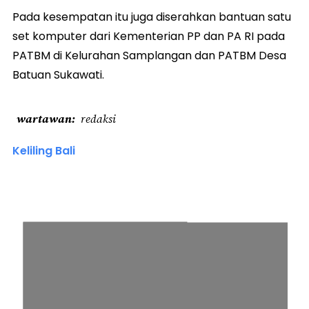
Pada kesempatan itu juga diserahkan bantuan satu
set komputer dari Kementerian PP dan PA RI pada
PATBM di Kelurahan Samplangan dan PATBM Desa
Batuan Sukawati.
wartawan
redaksi
Keliling Bali