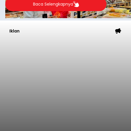
Baca Selengkapnya
Iklan