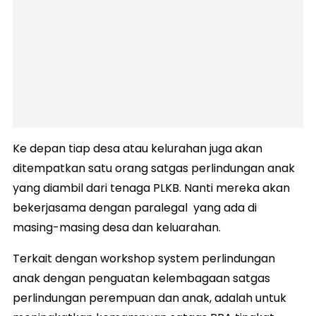
Ke depan tiap desa atau kelurahan juga akan
ditempatkan satu orang satgas perlindungan anak
yang diambil dari tenaga PLKB. Nanti mereka akan
bekerjasama dengan paralegal yang ada di
masing-masing desa dan keluarahan.
Terkait dengan workshop system perlindungan
anak dengan penguatan kelembagaan satgas
perlindungan perempuan dan anak, adalah untuk