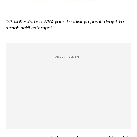
DIRUJUK - Korban WNA yang kondisinya parah dirujuk ke
rumah sakit setempat.
ADVERTISEMENT