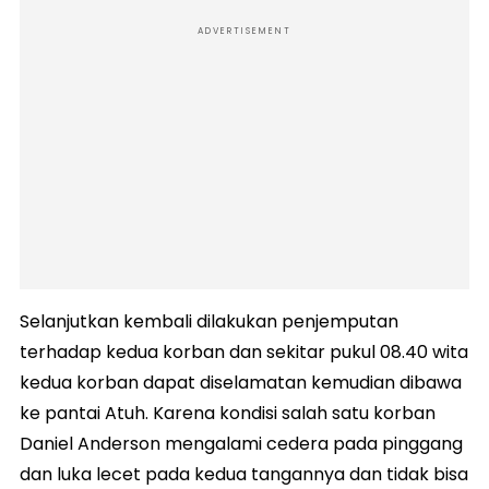
ADVERTISEMENT
Selanjutkan kembali dilakukan penjemputan
terhadap kedua korban dan sekitar pukul 08.40 wita
kedua korban dapat diselamatan kemudian dibawa
ke pantai Atuh. Karena kondisi salah satu korban
Daniel Anderson mengalami cedera pada pinggang
dan luka lecet pada kedua tangannya dan tidak bisa