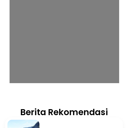
Berita Rekomendasi