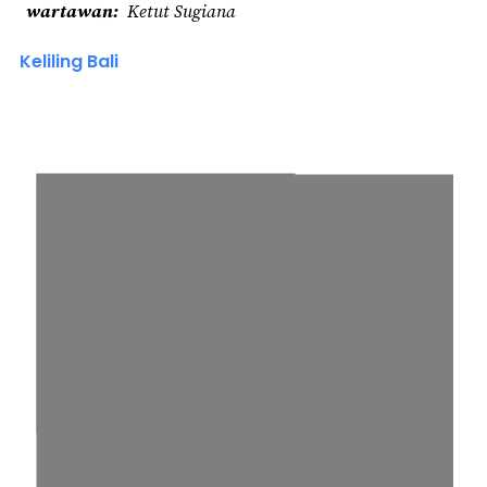
wartawan
Ketut Sugiana
Keliling Bali