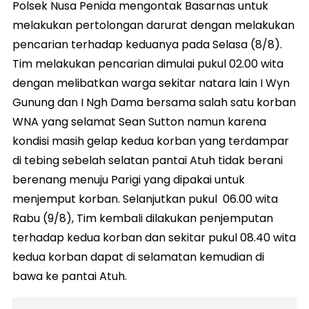
Polsek Nusa Penida mengontak Basarnas untuk
melakukan pertolongan darurat dengan melakukan
pencarian terhadap keduanya pada Selasa (8/8).
Tim melakukan pencarian dimulai pukul 02.00 wita
dengan melibatkan warga sekitar natara lain I Wyn
Gunung dan I Ngh Dama bersama salah satu korban
WNA yang selamat Sean Sutton namun karena
kondisi masih gelap kedua korban yang terdampar
di tebing sebelah selatan pantai Atuh tidak berani
berenang menuju Parigi yang dipakai untuk
menjemput korban. Selanjutkan pukul 06.00 wita
Rabu (9/8), Tim kembali dilakukan penjemputan
terhadap kedua korban dan sekitar pukul 08.40 wita
kedua korban dapat di selamatan kemudian di
bawa ke pantai Atuh.