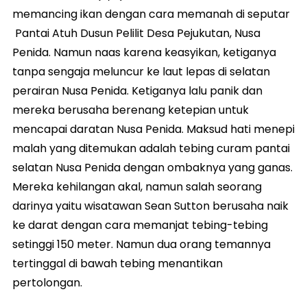
memancing ikan dengan cara memanah di seputar
Pantai Atuh Dusun Pelilit Desa Pejukutan, Nusa
Penida. Namun naas karena keasyikan, ketiganya
tanpa sengaja meluncur ke laut lepas di selatan
perairan Nusa Penida. Ketiganya lalu panik dan
mereka berusaha berenang ketepian untuk
mencapai daratan Nusa Penida. Maksud hati menepi
malah yang ditemukan adalah tebing curam pantai
selatan Nusa Penida dengan ombaknya yang ganas.
Mereka kehilangan akal, namun salah seorang
darinya yaitu wisatawan Sean Sutton berusaha naik
ke darat dengan cara memanjat tebing-tebing
setinggi 150 meter. Namun dua orang temannya
tertinggal di bawah tebing menantikan
pertolongan.