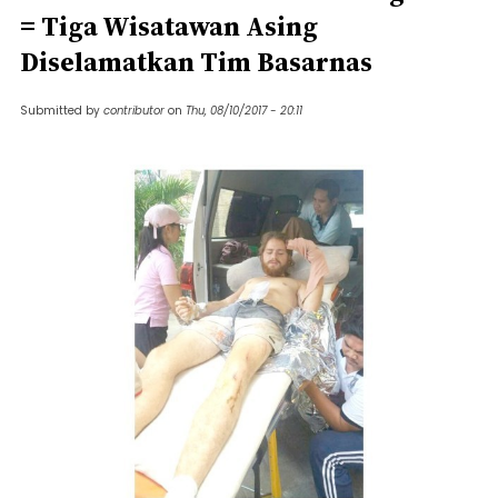
= Tiga Wisatawan Asing
Diselamatkan Tim Basarnas
Submitted by
contributor
on
Thu, 08/10/2017 - 20:11