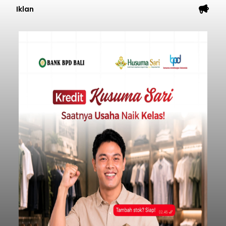
Iklan