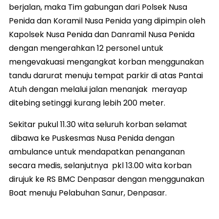
berjalan, maka Tim gabungan dari Polsek Nusa
Penida dan Koramil Nusa Penida yang dipimpin oleh
Kapolsek Nusa Penida dan Danramil Nusa Penida
dengan mengerahkan 12 personel untuk
mengevakuasi mengangkat korban menggunakan
tandu darurat menuju tempat parkir di atas Pantai
Atuh dengan melalui jalan menanjak merayap
ditebing setinggi kurang lebih 200 meter.
Sekitar pukul 11.30 wita seluruh korban selamat
dibawa ke Puskesmas Nusa Penida dengan
ambulance untuk mendapatkan penanganan
secara medis, selanjutnya pkl 13.00 wita korban
dirujuk ke RS BMC Denpasar dengan menggunakan
Boat menuju Pelabuhan Sanur, Denpasar.