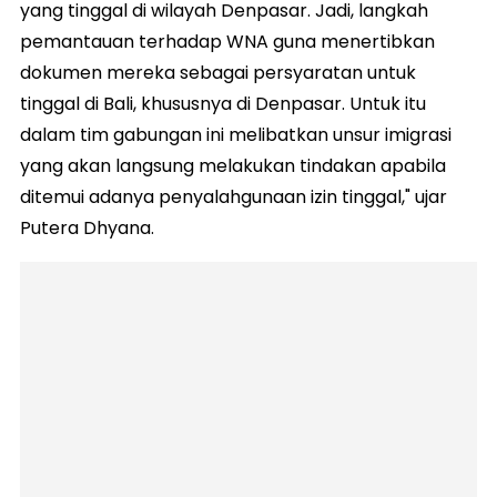
yang tinggal di wilayah Denpasar. Jadi, langkah
pemantauan terhadap WNA guna menertibkan
dokumen mereka sebagai persyaratan untuk
tinggal di Bali, khususnya di Denpasar. Untuk itu
dalam tim gabungan ini melibatkan unsur imigrasi
yang akan langsung melakukan tindakan apabila
ditemui adanya penyalahgunaan izin tinggal," ujar
Putera Dhyana.