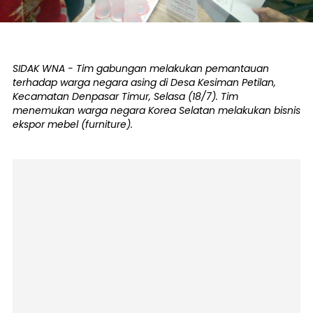
SIDAK WNA - Tim gabungan melakukan pemantauan
terhadap warga negara asing di Desa Kesiman Petilan,
Kecamatan Denpasar Timur, Selasa (18/7). Tim
menemukan warga negara Korea Selatan melakukan bisnis
ekspor mebel (furniture).