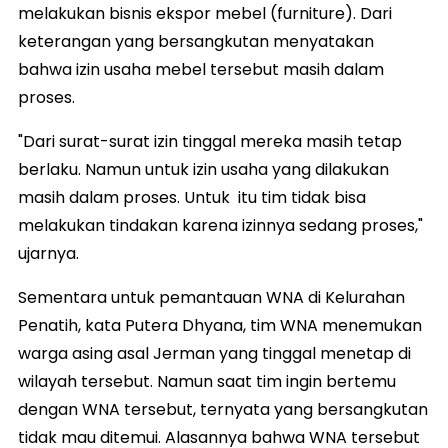
melakukan bisnis ekspor mebel (furniture). Dari
keterangan yang bersangkutan menyatakan
bahwa izin usaha mebel tersebut masih dalam
proses.
"Dari surat-surat izin tinggal mereka masih tetap
berlaku. Namun untuk izin usaha yang dilakukan
masih dalam proses. Untuk itu tim tidak bisa
melakukan tindakan karena izinnya sedang proses,"
ujarnya.
Sementara untuk pemantauan WNA di Kelurahan
Penatih, kata Putera Dhyana, tim WNA menemukan
warga asing asal Jerman yang tinggal menetap di
wilayah tersebut. Namun saat tim ingin bertemu
dengan WNA tersebut, ternyata yang bersangkutan
tidak mau ditemui. Alasannya bahwa WNA tersebut