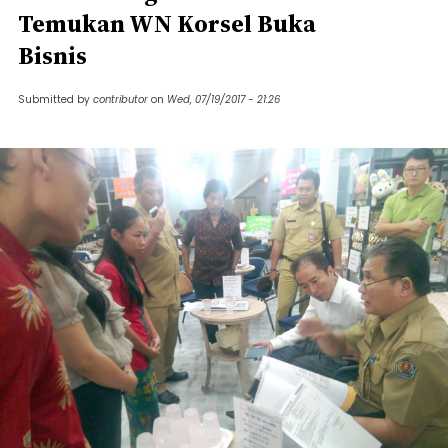
Temukan WN Korsel Buka
Bisnis
Submitted by
contributor
on
Wed, 07/19/2017 - 21:26