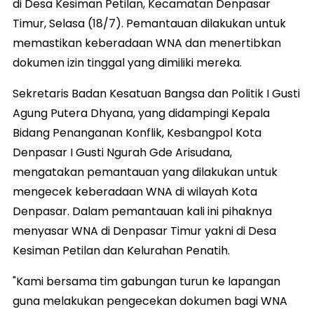
di Desa Kesiman Petilan, Kecamatan Denpasar
Timur, Selasa (18/7). Pemantauan dilakukan untuk
memastikan keberadaan WNA dan menertibkan
dokumen izin tinggal yang dimiliki mereka.
Sekretaris Badan Kesatuan Bangsa dan Politik I Gusti
Agung Putera Dhyana, yang didampingi Kepala
Bidang Penanganan Konflik, Kesbangpol Kota
Denpasar I Gusti Ngurah Gde Arisudana,
mengatakan pemantauan yang dilakukan untuk
mengecek keberadaan WNA di wilayah Kota
Denpasar. Dalam pemantauan kali ini pihaknya
menyasar WNA di Denpasar Timur yakni di Desa
Kesiman Petilan dan Kelurahan Penatih.
"Kami bersama tim gabungan turun ke lapangan
guna melakukan pengecekan dokumen bagi WNA