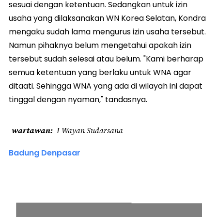
sesuai dengan ketentuan. Sedangkan untuk izin
usaha yang dilaksanakan WN Korea Selatan, Kondra
mengaku sudah lama mengurus izin usaha tersebut.
Namun pihaknya belum mengetahui apakah izin
tersebut sudah selesai atau belum. "Kami berharap
semua ketentuan yang berlaku untuk WNA agar
ditaati. Sehingga WNA yang ada di wilayah ini dapat
tinggal dengan nyaman," tandasnya.
wartawan
I Wayan Sudarsana
Badung Denpasar