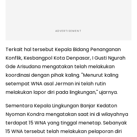
ADVERTISEMENT
Terkait hal tersebut Kepala Bidang Penanganan
Konflik, Kesbangpol Kota Denpasar, I Gusti Ngurah
Gde Arisudana mengatakan telah melakukan
koordinasi dengan pihak kaling. "Menurut kaling
setempat WNA asal Jerman ini telah rutin
melakukan lapor diri pada lingkungan," ujarnya.
Sementara Kepala Lingkungan Banjar Kedaton
Nyoman Kondra mengatakan saat ini di wilayahnya
terdapat 15 WNA yang tinggal menetap. Sebanyak
15 WNA tersebut telah melakukan pelaporan diri