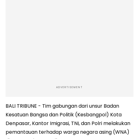
ADVERTISEMENT
BALI TRIBUNE - Tim gabungan dari unsur Badan
Kesatuan Bangsa dan Politik (Kesbangpol) Kota
Denpasar, Kantor Imigrasi, TNI, dan Polri melakukan
pemantauan terhadap warga negara asing (WNA)