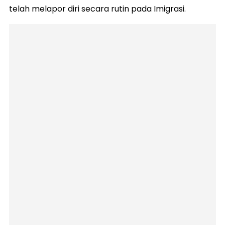
telah melapor diri secara rutin pada Imigrasi.