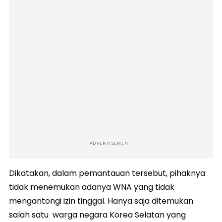
ADVERTISEMENT
Dikatakan, dalam pemantauan tersebut, pihaknya
tidak menemukan adanya WNA yang tidak
mengantongi izin tinggal. Hanya saja ditemukan
salah satu warga negara Korea Selatan yang