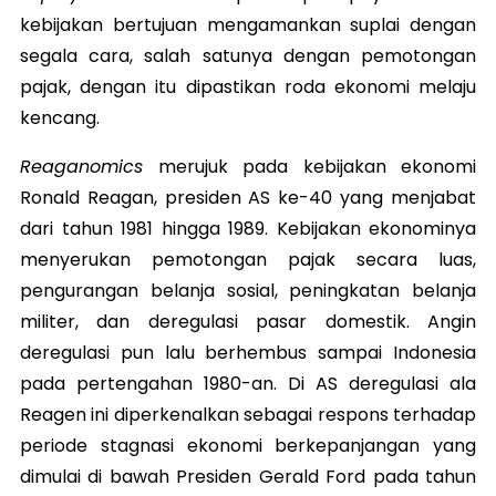
kebijakan bertujuan mengamankan suplai dengan
segala cara, salah satunya dengan pemotongan
pajak, dengan itu dipastikan roda ekonomi melaju
kencang.
Reaganomics
merujuk pada kebijakan ekonomi
Ronald Reagan, presiden AS ke-40 yang menjabat
dari tahun 1981 hingga 1989. Kebijakan ekonominya
menyerukan pemotongan pajak secara luas,
pengurangan belanja sosial, peningkatan belanja
militer, dan deregulasi pasar domestik. Angin
deregulasi pun lalu berhembus sampai Indonesia
pada pertengahan 1980-an. Di AS deregulasi ala
Reagen ini diperkenalkan sebagai respons terhadap
periode stagnasi ekonomi berkepanjangan yang
dimulai di bawah Presiden Gerald Ford pada tahun