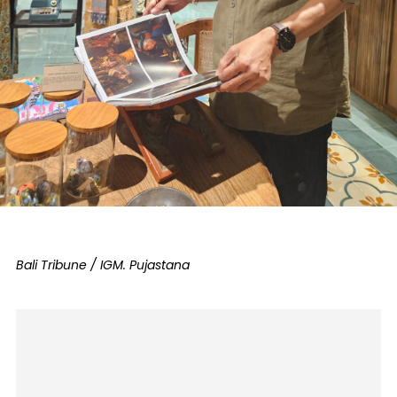
Bali Tribune / IGM. Pujastana