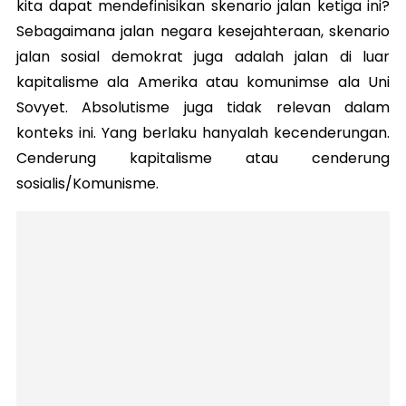
kita dapat mendefinisikan skenario jalan ketiga ini?
Sebagaimana jalan negara kesejahteraan, skenario
jalan sosial demokrat juga adalah jalan di luar
kapitalisme ala Amerika atau komunimse ala Uni
Sovyet. Absolutisme juga tidak relevan dalam
konteks ini. Yang berlaku hanyalah kecenderungan.
Cenderung kapitalisme atau cenderung
sosialis/Komunisme.