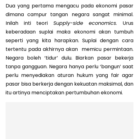
Dua yang pertama mengacu pada ekonomi pasar
dimana campur tangan negara sangat minimal.
Inilah inti teori
Supply-side economics
. Urus
keberadaan suplai maka ekonomi akan tumbuh
seperti yang kita harapkan. Suplai dengan cara
tertentu pada akhirnya akan memicu permintaan.
Negara boleh ‘tidur’ dulu. Biarkan pasar bekerja
tanpa gangguan. Negara hanya perlu ‘bangun’ saat
perlu menyediakan aturan hukum yang fair agar
pasar bisa berkerja dengan kekuatan maksimal, dan
itu artinya menciptakan pertumbuhan ekonomi.