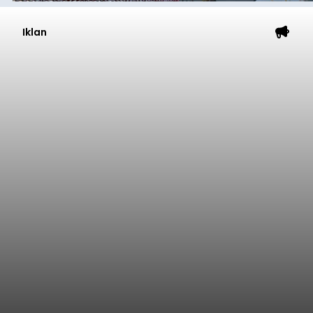
Iklan