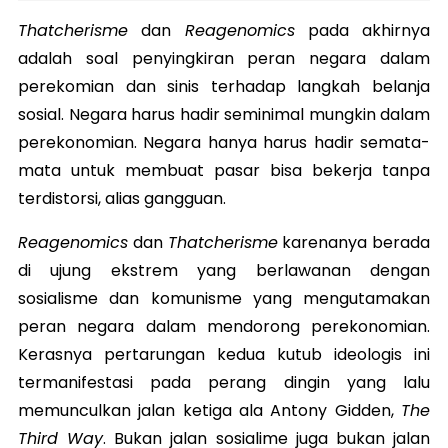
Thatcherisme
dan
Reagenomics
pada akhirnya
adalah soal penyingkiran peran negara dalam
perekomian dan sinis terhadap langkah belanja
sosial. Negara harus hadir seminimal mungkin dalam
perekonomian. Negara hanya harus hadir semata-
mata untuk membuat pasar bisa bekerja tanpa
terdistorsi, alias gangguan.
Reagenomics
dan
Thatcherisme
karenanya berada
di ujung ekstrem yang berlawanan dengan
sosialisme dan komunisme yang mengutamakan
peran negara dalam mendorong perekonomian.
Kerasnya pertarungan kedua kutub ideologis ini
termanifestasi pada perang dingin yang lalu
memunculkan jalan ketiga ala Antony Gidden,
The
Third Way
. Bukan jalan sosialime juga bukan jalan