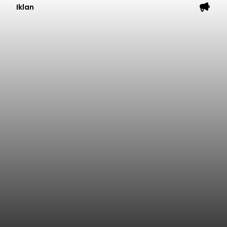
Iklan