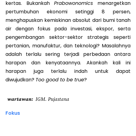
kertas. Bukankah
Prabowonomics
menargetkan
pertumbuhan ekonomi setinggi 8 persen,
menghapuskan kemiskinan absolut dari bumi tanah
air dengan fokus pada investasi, ekspor, serta
pengembangan sektor-sektor strategis seperti
pertanian, manufaktur, dan teknologi? Masalahnya
adalah terlalu sering terjadi perbedaan antara
harapan dan kenyataannya. Akankah kali ini
harapan juga terlalu indah untuk dapat
diwujudkan?
Too good to be true
?
wartawan
IGM. Pujastana
Fokus