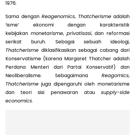
1976.
Sama dengan
Reagenomics
,
Thatcherisme
adalah
‘isme’ ekonomi dengan karakteristik
kebijakan
monetarisme
,
privatisasi
, dan reformasi
serikat buruh. Sebagai sebuah ideologi,
Thatcherisme
diklasifikasikan sebagai cabang dari
Konservatisme (karena Margaret Thatcher adalah
Perdana Menteri dari Partai Konservatif) dan
Neoliberalisme. Sebagaimana
Reagomics
,
Thatcherisme
juga dipengaruhi oleh monetarisme
dan teori sisi penawaran atau
supply-side
economics
.