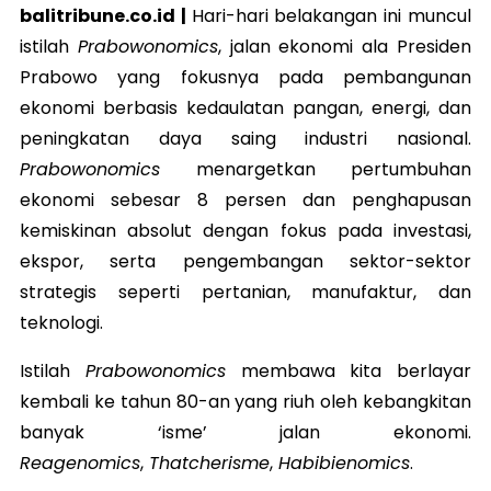
balitribune.co.id |
Hari-hari belakangan ini muncul
istilah
Prabowonomics
, jalan ekonomi ala Presiden
Prabowo yang fokusnya pada pembangunan
ekonomi berbasis kedaulatan pangan, energi, dan
peningkatan daya saing industri nasional.
Prabowonomics
menargetkan pertumbuhan
ekonomi sebesar 8 persen dan penghapusan
kemiskinan absolut dengan fokus pada investasi,
ekspor, serta pengembangan sektor-sektor
strategis seperti pertanian, manufaktur, dan
teknologi.
Istilah
Prabowonomics
membawa kita berlayar
kembali ke tahun 80-an yang riuh oleh kebangkitan
banyak ‘isme’ jalan ekonomi.
Reagenomics
,
Thatcherisme
,
Habibienomics
.