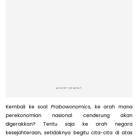
ADVERTISEMENT
Kembali ke soal
Prabowonomics
, ke arah mana
perekonomian nasional cenderung akan
digerakkan? Tentu saja ke arah negara
kesejahteraan, setidaknya begitu cita-cita di atas