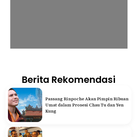
Berita Rekomendasi
Passang Rinpoche Akan Pimpin Ribuan
Umat dalam Prosesi Chau Tu dan Yen
Kung