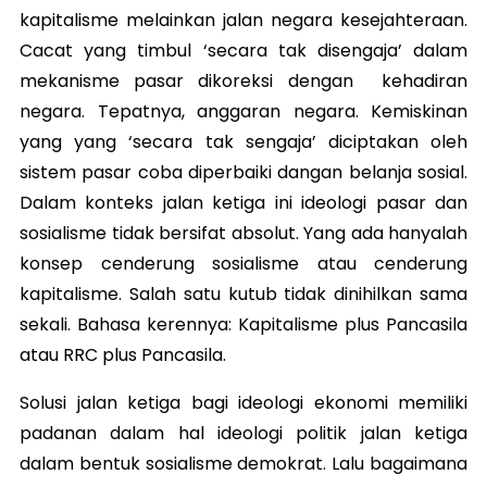
kapitalisme melainkan jalan negara kesejahteraan.
Cacat yang timbul ‘secara tak disengaja’ dalam
mekanisme pasar dikoreksi dengan kehadiran
negara. Tepatnya, anggaran negara. Kemiskinan
yang yang ‘secara tak sengaja’ diciptakan oleh
sistem pasar coba diperbaiki dangan belanja sosial.
Dalam konteks jalan ketiga ini ideologi pasar dan
sosialisme tidak bersifat absolut. Yang ada hanyalah
konsep cenderung sosialisme atau cenderung
kapitalisme. Salah satu kutub tidak dinihilkan sama
sekali. Bahasa kerennya: Kapitalisme plus Pancasila
atau RRC plus Pancasila.
Solusi jalan ketiga bagi ideologi ekonomi memiliki
padanan dalam hal ideologi politik jalan ketiga
dalam bentuk sosialisme demokrat. Lalu bagaimana