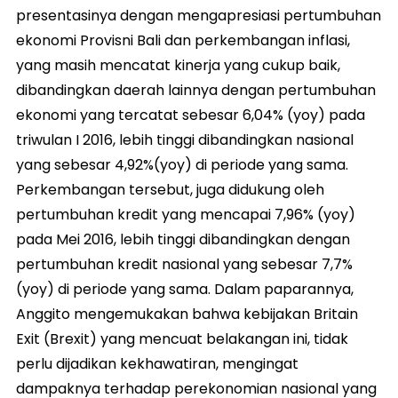
presentasinya dengan mengapresiasi pertumbuhan
ekonomi Provisni Bali dan perkembangan inflasi,
yang masih mencatat kinerja yang cukup baik,
dibandingkan daerah lainnya dengan pertumbuhan
ekonomi yang tercatat sebesar 6,04% (yoy) pada
triwulan I 2016, lebih tinggi dibandingkan nasional
yang sebesar 4,92%(yoy) di periode yang sama.
Perkembangan tersebut, juga didukung oleh
pertumbuhan kredit yang mencapai 7,96% (yoy)
pada Mei 2016, lebih tinggi dibandingkan dengan
pertumbuhan kredit nasional yang sebesar 7,7%
(yoy) di periode yang sama. Dalam paparannya,
Anggito mengemukakan bahwa kebijakan Britain
Exit (Brexit) yang mencuat belakangan ini, tidak
perlu dijadikan kekhawatiran, mengingat
dampaknya terhadap perekonomian nasional yang