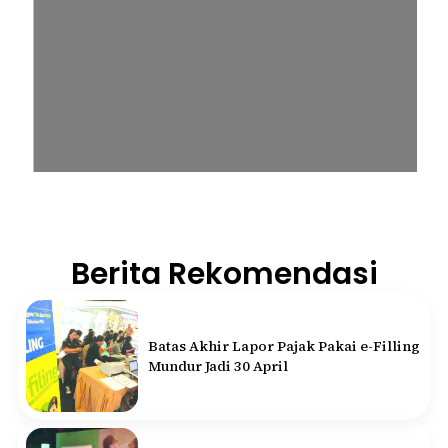
Berita Rekomendasi
Batas Akhir Lapor Pajak Pakai e-Filling
Mundur Jadi 30 April