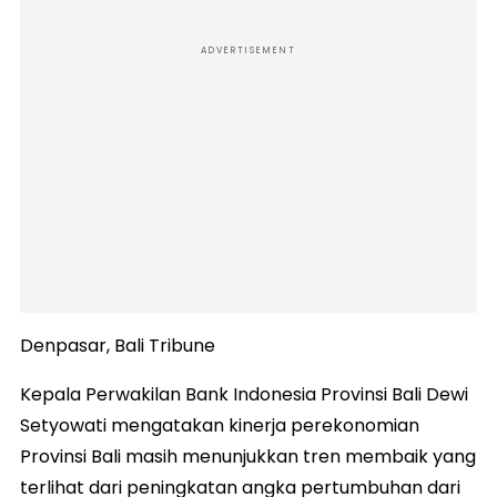
ADVERTISEMENT
Denpasar, Bali Tribune
Kepala Perwakilan Bank Indonesia Provinsi Bali Dewi
Setyowati mengatakan kinerja perekonomian
Provinsi Bali masih menunjukkan tren membaik yang
terlihat dari peningkatan angka pertumbuhan dari