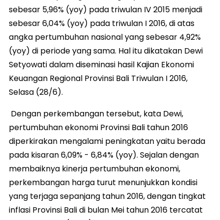
sebesar 5,96% (yoy) pada triwulan IV 2015 menjadi
sebesar 6,04% (yoy) pada triwulan I 2016, di atas
angka pertumbuhan nasional yang sebesar 4,92%
(yoy) di periode yang sama. Hal itu dikatakan Dewi
Setyowati dalam diseminasi hasil Kajian Ekonomi
Keuangan Regional Provinsi Bali Triwulan I 2016,
Selasa (28/6).
Dengan perkembangan tersebut, kata Dewi,
pertumbuhan ekonomi Provinsi Bali tahun 2016
diperkirakan mengalami peningkatan yaitu berada
pada kisaran 6,09% - 6,84% (yoy). Sejalan dengan
membaiknya kinerja pertumbuhan ekonomi,
perkembangan harga turut menunjukkan kondisi
yang terjaga sepanjang tahun 2016, dengan tingkat
inflasi Provinsi Bali di bulan Mei tahun 2016 tercatat