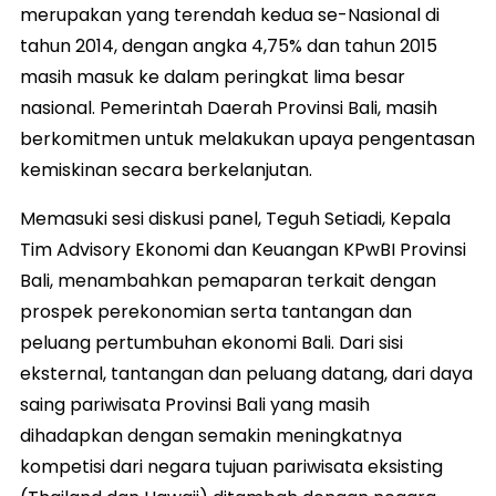
merupakan yang terendah kedua se-Nasional di
tahun 2014, dengan angka 4,75% dan tahun 2015
masih masuk ke dalam peringkat lima besar
nasional. Pemerintah Daerah Provinsi Bali, masih
berkomitmen untuk melakukan upaya pengentasan
kemiskinan secara berkelanjutan.
Memasuki sesi diskusi panel, Teguh Setiadi, Kepala
Tim Advisory Ekonomi dan Keuangan KPwBI Provinsi
Bali, menambahkan pemaparan terkait dengan
prospek perekonomian serta tantangan dan
peluang pertumbuhan ekonomi Bali. Dari sisi
eksternal, tantangan dan peluang datang, dari daya
saing pariwisata Provinsi Bali yang masih
dihadapkan dengan semakin meningkatnya
kompetisi dari negara tujuan pariwisata eksisting