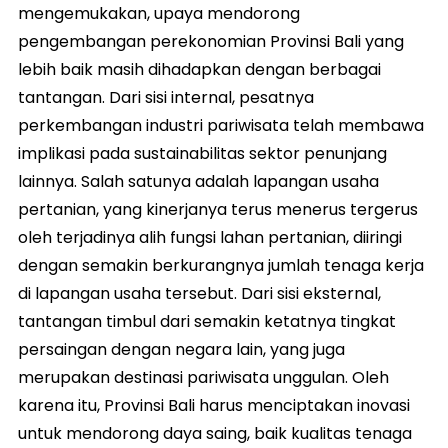
mengemukakan, upaya mendorong
pengembangan perekonomian Provinsi Bali yang
lebih baik masih dihadapkan dengan berbagai
tantangan. Dari sisi internal, pesatnya
perkembangan industri pariwisata telah membawa
implikasi pada sustainabilitas sektor penunjang
lainnya. Salah satunya adalah lapangan usaha
pertanian, yang kinerjanya terus menerus tergerus
oleh terjadinya alih fungsi lahan pertanian, diiringi
dengan semakin berkurangnya jumlah tenaga kerja
di lapangan usaha tersebut. Dari sisi eksternal,
tantangan timbul dari semakin ketatnya tingkat
persaingan dengan negara lain, yang juga
merupakan destinasi pariwisata unggulan. Oleh
karena itu, Provinsi Bali harus menciptakan inovasi
untuk mendorong daya saing, baik kualitas tenaga