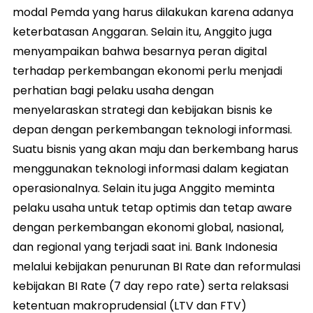
modal Pemda yang harus dilakukan karena adanya
keterbatasan Anggaran. Selain itu, Anggito juga
menyampaikan bahwa besarnya peran digital
terhadap perkembangan ekonomi perlu menjadi
perhatian bagi pelaku usaha dengan
menyelaraskan strategi dan kebijakan bisnis ke
depan dengan perkembangan teknologi informasi.
Suatu bisnis yang akan maju dan berkembang harus
menggunakan teknologi informasi dalam kegiatan
operasionalnya. Selain itu juga Anggito meminta
pelaku usaha untuk tetap optimis dan tetap aware
dengan perkembangan ekonomi global, nasional,
dan regional yang terjadi saat ini. Bank Indonesia
melalui kebijakan penurunan BI Rate dan reformulasi
kebijakan BI Rate (7 day repo rate) serta relaksasi
ketentuan makroprudensial (LTV dan FTV)