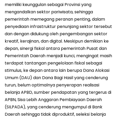
memiliki keunggulan sebagai Provinsi yang
mengandalkan sektor pariwisata, sehingga
pemerintah memegang peranan penting, dalam
penyediaan infrastruktur penunjang sektor tersebut
dan dengan didukung oleh pengembangan sektor
kreatif, kerajinan, dan digital. Meskipun demikian ke
depan, sinergi fiskal antara pemerintah Pusat dan
Pemerintah Daerah menjadi kunci, mengingat masih
terdapat tantangan pengelolaan fiskal sebagai
stimulus, ke depan antara lain berupa Dana Alokasi
Umum (DAU) dan Dana Bagi Hasil yang cenderung
turun, belum optimalnya penyerapan realisasi
belanja APBD, sumber pendapatan yang tergerus di
APBN, Sisa Lebih Anggaran Pembiayaan Daerah
(SILPADA), yang cenderung mengumpul di Bank
Daerah sehingga tidak diproduktif, seleksi belanja