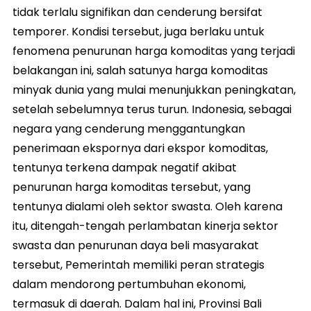
tidak terlalu signifikan dan cenderung bersifat
temporer. Kondisi tersebut, juga berlaku untuk
fenomena penurunan harga komoditas yang terjadi
belakangan ini, salah satunya harga komoditas
minyak dunia yang mulai menunjukkan peningkatan,
setelah sebelumnya terus turun. Indonesia, sebagai
negara yang cenderung menggantungkan
penerimaan ekspornya dari ekspor komoditas,
tentunya terkena dampak negatif akibat
penurunan harga komoditas tersebut, yang
tentunya dialami oleh sektor swasta. Oleh karena
itu, ditengah-tengah perlambatan kinerja sektor
swasta dan penurunan daya beli masyarakat
tersebut, Pemerintah memiliki peran strategis
dalam mendorong pertumbuhan ekonomi,
termasuk di daerah. Dalam hal ini, Provinsi Bali