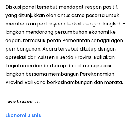
Diskusi panel tersebut mendapat respon positif,
yang ditunjukkan oleh antusiasme peserta untuk
memberikan pertanyaan terkait dengan langkah –
langkah mendorong pertumbuhan ekonomi ke
depan, termasuk peran Pemerintah sebagai agen
pembangunan. Acara tersebut ditutup dengan
apresiasi dari Asisten II Setda Provinsi Bali akan
kegiatan ini dan berharap dapat menginisiasi
langkah bersama membangun Perekonomian
Provinsi Bali yang berkesinambungan dan merata.
wartawan
rls
Ekonomi Bisnis