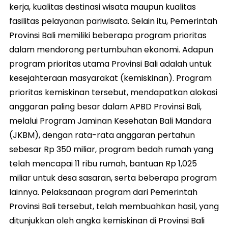
kerja, kualitas destinasi wisata maupun kualitas
fasilitas pelayanan pariwisata. Selain itu, Pemerintah
Provinsi Bali memiliki beberapa program prioritas
dalam mendorong pertumbuhan ekonomi. Adapun
program prioritas utama Provinsi Bali adalah untuk
kesejahteraan masyarakat (kemiskinan). Program
prioritas kemiskinan tersebut, mendapatkan alokasi
anggaran paling besar dalam APBD Provinsi Bali,
melalui Program Jaminan Kesehatan Bali Mandara
(JKBM), dengan rata-rata anggaran pertahun
sebesar Rp 350 miliar, program bedah rumah yang
telah mencapai 11 ribu rumah, bantuan Rp 1,025
miliar untuk desa sasaran, serta beberapa program
lainnya. Pelaksanaan program dari Pemerintah
Provinsi Bali tersebut, telah membuahkan hasil, yang
ditunjukkan oleh angka kemiskinan di Provinsi Bali