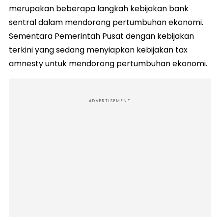
merupakan beberapa langkah kebijakan bank
sentral dalam mendorong pertumbuhan ekonomi.
Sementara Pemerintah Pusat dengan kebijakan
terkini yang sedang menyiapkan kebijakan tax
amnesty untuk mendorong pertumbuhan ekonomi.
ADVERTISEMENT