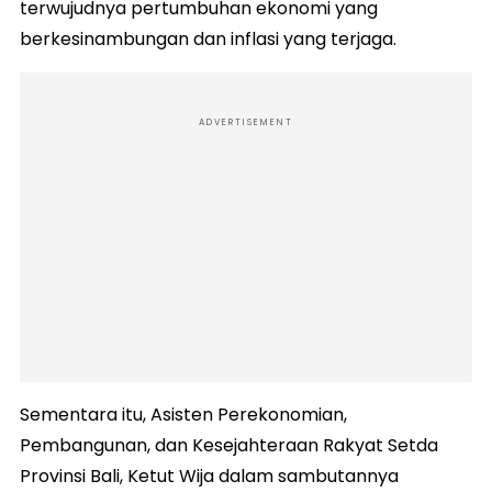
terwujudnya pertumbuhan ekonomi yang
berkesinambungan dan inflasi yang terjaga.
ADVERTISEMENT
Sementara itu, Asisten Perekonomian,
Pembangunan, dan Kesejahteraan Rakyat Setda
Provinsi Bali, Ketut Wija dalam sambutannya