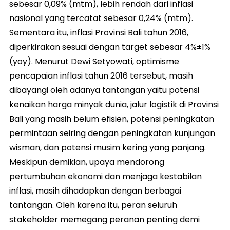
sebesar 0,09% (mtm), lebih rendah dari inflasi
nasional yang tercatat sebesar 0,24% (mtm).
Sementara itu, inflasi Provinsi Bali tahun 2016,
diperkirakan sesuai dengan target sebesar 4%±1%
(yoy). Menurut Dewi Setyowati, optimisme
pencapaian inflasi tahun 2016 tersebut, masih
dibayangi oleh adanya tantangan yaitu potensi
kenaikan harga minyak dunia, jalur logistik di Provinsi
Bali yang masih belum efisien, potensi peningkatan
permintaan seiring dengan peningkatan kunjungan
wisman, dan potensi musim kering yang panjang.
Meskipun demikian, upaya mendorong
pertumbuhan ekonomi dan menjaga kestabilan
inflasi, masih dihadapkan dengan berbagai
tantangan. Oleh karena itu, peran seluruh
stakeholder memegang peranan penting demi