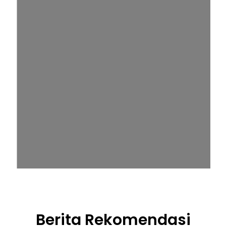
Berita Rekomendasi