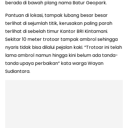
berada di bawah plang nama Batur Geopark.
Pantuan di lokasi, tampak lubang besar besar
terlihat di sejumlah titik, kerusakan paling parah
terlihat di sebelah timur Kantor BRI Kintamani.
Sekitar 10 meter trotoar tampak ambrol sehingga
nyaris tidak bisa dilalui pejalan kaki. “Trotoar ini telah
lama ambrol namun hingga kini belum ada tanda-
tanda upaya perbaikan” kata warga Wayan
Sudiantara.