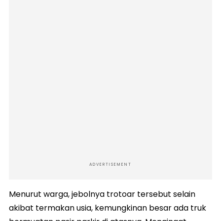
ADVERTISEMENT
Menurut warga, jebolnya trotoar tersebut selain
akibat termakan usia, kemungkinan besar ada truk