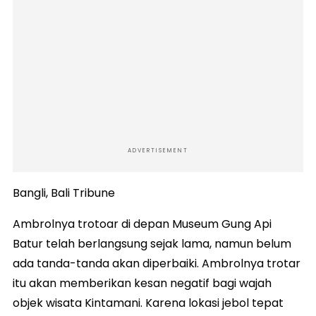
ADVERTISEMENT
Bangli, Bali Tribune
Ambrolnya trotoar di depan Museum Gung Api
Batur telah berlangsung sejak lama, namun belum
ada tanda-tanda akan diperbaiki. Ambrolnya trotar
itu akan memberikan kesan negatif bagi wajah
objek wisata Kintamani. Karena lokasi jebol tepat