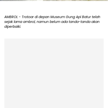
AMBROL - Trotoar di depan Museum Gung Api Batur telah
sejak lama ambrol, namun belum ada tanda-tanda akan
diperbaiki.