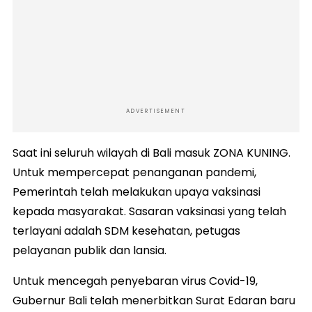
ADVERTISEMENT
Saat ini seluruh wilayah di Bali masuk ZONA KUNING.
Untuk mempercepat penanganan pandemi,
Pemerintah telah melakukan upaya vaksinasi
kepada masyarakat. Sasaran vaksinasi yang telah
terlayani adalah SDM kesehatan, petugas
pelayanan publik dan lansia.
Untuk mencegah penyebaran virus Covid-19,
Gubernur Bali telah menerbitkan Surat Edaran baru