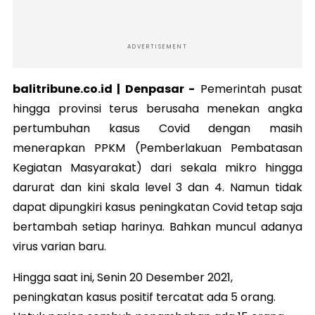
ADVERTISEMENT
balitribune.co.id |
Denpasar
-
Pemerintah pusat
hingga provinsi terus berusaha menekan angka
pertumbuhan kasus Covid dengan masih
menerapkan PPKM (Pemberlakuan Pembatasan
Kegiatan Masyarakat) dari sekala mikro hingga
darurat dan kini skala level 3 dan 4. Namun tidak
dapat dipungkiri kasus peningkatan Covid tetap saja
bertambah setiap harinya. Bahkan muncul adanya
virus varian baru.
Hingga saat ini, Senin 20 Desember 2021,
peningkatan kasus positif tercatat ada 5 orang.