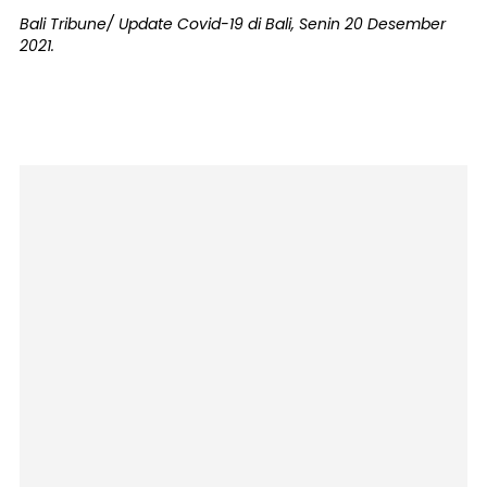
Bali Tribune/ Update Covid-19 di Bali, Senin 20 Desember
2021.