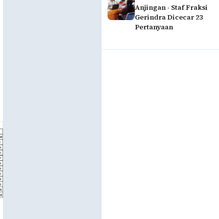
Anjingan - Staf Fraksi
Gerindra Dicecar 23
Pertanyaan