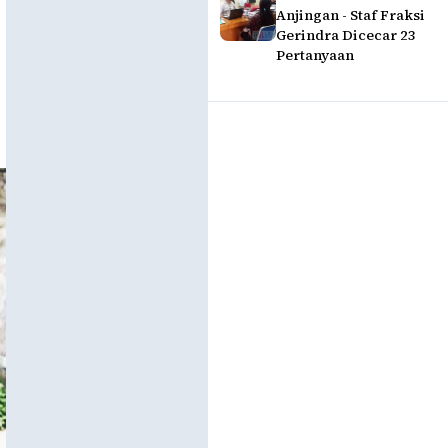
Anjingan - Staf Fraksi
Gerindra Dicecar 23
Pertanyaan