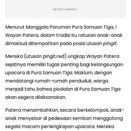
ADVERTISEMENT
Menurut Manggala Paruman Pura Samuan Tiga, I
Wayan Patera, dalam tradisi itu ratusan anak-anak
dimaksud ditempatkan pada posisi utusan
pingit.
Mereka (utusan pingit,red) ungkap Wayan Patera
sejatinya memiliki tugas penting bagi kelangsungan
upacara di Pura Samuan Tiga. Maklum, dengan
mendatangi rumah-rumah penduduk, warga
menjadi tahu bahwa piodalan di Pura Samuan Tiga
akan segera dilaksanakan.
Patera menambahkan, secara berkelompok, anak-
anak menyebar di pedesaan sembari menggotong
segala macam perlengkapan upacara. Mereka