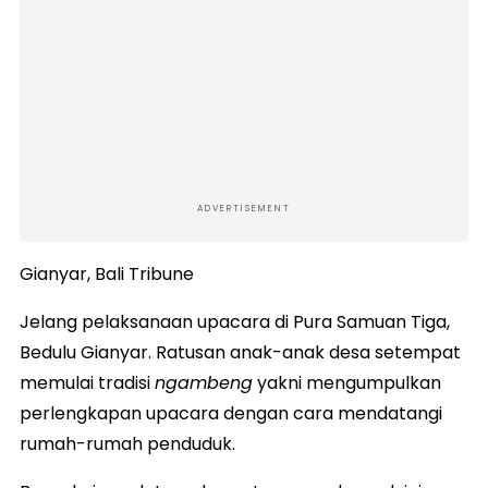
ADVERTISEMENT
Gianyar, Bali Tribune
Jelang pelaksanaan upacara di Pura Samuan Tiga,
Bedulu Gianyar. Ratusan anak-anak desa setempat
memulai tradisi
ngambeng
yakni mengumpulkan
perlengkapan upacara dengan cara mendatangi
rumah-rumah penduduk.