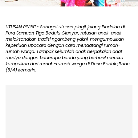
UTUSAN PINGIT- Sebagai utusan pingit jelang Piodalan di
Pura Samuan Tiga Bedulu Gianyar, ratusan anak-anak
melaksanakan tradisi ngambeng yakni, mengumpulkan
keperluan upacara dengan cara mendatangi rumah-
rumah warga. Tampak sejumlah anak berpakaian adat
madya dengan beberapa benda yang berhasil mereka
kumpulkan dari rumah-rumah warga di Desa Bedulu,Rabu
(6/4) kemarin.