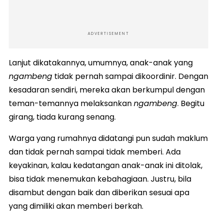
ADVERTISEMENT
Lanjut dikatakannya, umumnya, anak-anak yang
ngambeng
tidak pernah sampai dikoordinir. Dengan
kesadaran sendiri, mereka akan berkumpul dengan
teman-temannya melaksankan
ngambeng
. Begitu
girang, tiada kurang senang.
Warga yang rumahnya didatangi pun sudah maklum
dan tidak pernah sampai tidak memberi. Ada
keyakinan, kalau kedatangan anak-anak ini ditolak,
bisa tidak menemukan kebahagiaan. Justru, bila
disambut dengan baik dan diberikan sesuai apa
yang dimiliki akan memberi berkah.