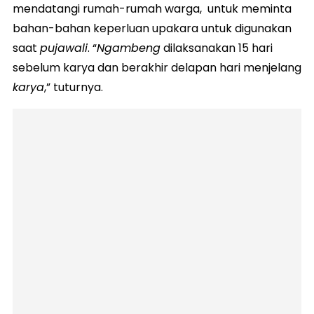
mendatangi rumah-rumah warga, untuk meminta
bahan-bahan keperluan upakara untuk digunakan
saat
pujawali
. “
Ngambeng
dilaksanakan 15 hari
sebelum karya dan berakhir delapan hari menjelang
karya
,” tuturnya.