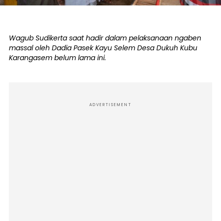
Wagub Sudikerta saat hadir dalam pelaksanaan ngaben
massal oleh Dadia Pasek Kayu Selem Desa Dukuh Kubu
Karangasem belum lama ini.
ADVERTISEMENT