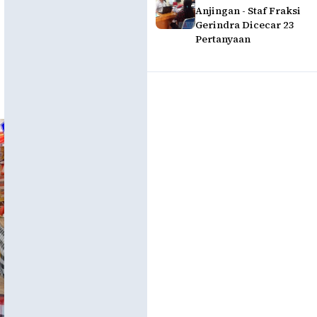
Anjingan - Staf Fraksi
Gerindra Dicecar 23
Pertanyaan