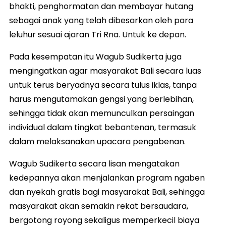
bhakti, penghormatan dan membayar hutang
sebagai anak yang telah dibesarkan oleh para
leluhur sesuai ajaran Tri Rna. Untuk ke depan.
Pada kesempatan itu Wagub Sudikerta juga
mengingatkan agar masyarakat Bali secara luas
untuk terus beryadnya secara tulus iklas, tanpa
harus mengutamakan gengsi yang berlebihan,
sehingga tidak akan memunculkan persaingan
individual dalam tingkat bebantenan, termasuk
dalam melaksanakan upacara pengabenan.
Wagub Sudikerta secara lisan mengatakan
kedepannya akan menjalankan program ngaben
dan nyekah gratis bagi masyarakat Bali, sehingga
masyarakat akan semakin rekat bersaudara,
bergotong royong sekaligus memperkecil biaya