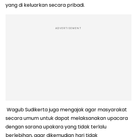
yang di keluarkan secara pribadi.
ADVERTISEMENT
Wagub Sudikerta juga mengajak agar masyarakat
secara umum untuk dapat melaksanakan upacara
dengan sarana upakara yang tidak terlalu
berlebihan, agar dikemudian hari tidak