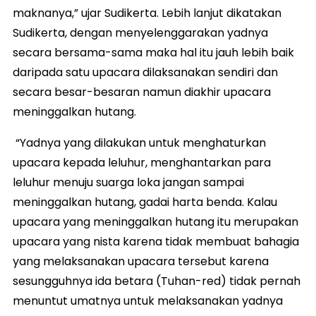
maknanya,” ujar Sudikerta. Lebih lanjut dikatakan
Sudikerta, dengan menyelenggarakan yadnya
secara bersama-sama maka hal itu jauh lebih baik
daripada satu upacara dilaksanakan sendiri dan
secara besar-besaran namun diakhir upacara
meninggalkan hutang.
“Yadnya yang dilakukan untuk menghaturkan
upacara kepada leluhur, menghantarkan para
leluhur menuju suarga loka jangan sampai
meninggalkan hutang, gadai harta benda. Kalau
upacara yang meninggalkan hutang itu merupakan
upacara yang nista karena tidak membuat bahagia
yang melaksanakan upacara tersebut karena
sesungguhnya ida betara (Tuhan-red) tidak pernah
menuntut umatnya untuk melaksanakan yadnya