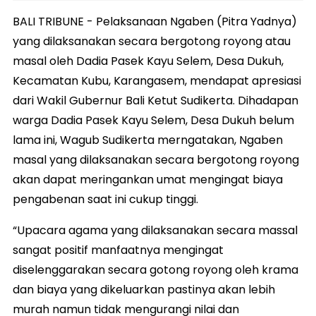
BALI TRIBUNE - Pelaksanaan Ngaben (Pitra Yadnya)
yang dilaksanakan secara bergotong royong atau
masal oleh Dadia Pasek Kayu Selem, Desa Dukuh,
Kecamatan Kubu, Karangasem, mendapat apresiasi
dari Wakil Gubernur Bali Ketut Sudikerta. Dihadapan
warga Dadia Pasek Kayu Selem, Desa Dukuh belum
lama ini, Wagub Sudikerta merngatakan, Ngaben
masal yang dilaksanakan secara bergotong royong
akan dapat meringankan umat mengingat biaya
pengabenan saat ini cukup tinggi.
“Upacara agama yang dilaksanakan secara massal
sangat positif manfaatnya mengingat
diselenggarakan secara gotong royong oleh krama
dan biaya yang dikeluarkan pastinya akan lebih
murah namun tidak mengurangi nilai dan