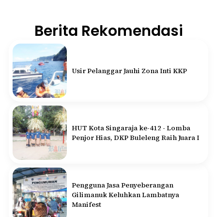
Berita Rekomendasi
Usir Pelanggar Jauhi Zona Inti KKP
HUT Kota Singaraja ke-412 - Lomba
Penjor Hias, DKP Buleleng Raih Juara I
Pengguna Jasa Penyeberangan
Gilimanuk Keluhkan Lambatnya
Manifest