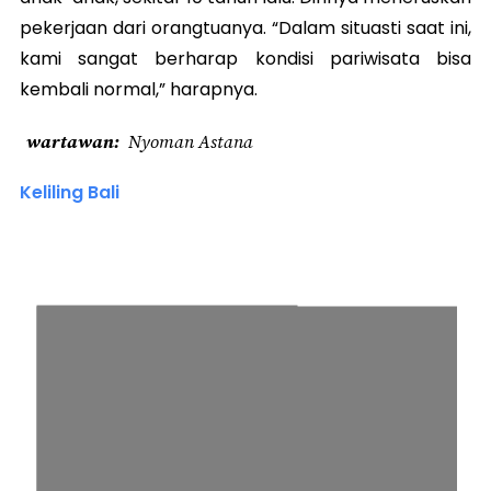
pekerjaan dari orangtuanya. “Dalam situasti saat ini,
kami sangat berharap kondisi pariwisata bisa
kembali normal,” harapnya.
wartawan
Nyoman Astana
Keliling Bali