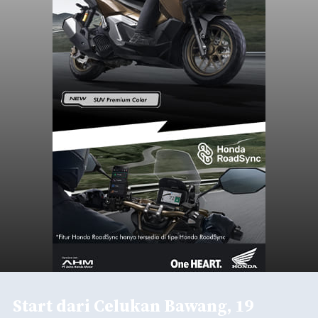
Start dari Celukan Bawang, 19