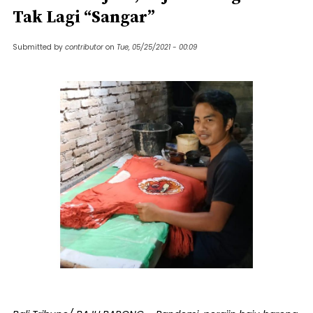
Tak Lagi “Sangar”
Submitted by
contributor
on
Tue, 05/25/2021 - 00:09