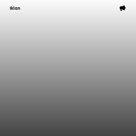
Iklan