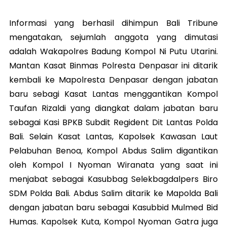
Informasi yang berhasil dihimpun Bali Tribune
mengatakan, sejumlah anggota yang dimutasi
adalah Wakapolres Badung Kompol Ni Putu Utarini.
Mantan Kasat Binmas Polresta Denpasar ini ditarik
kembali ke Mapolresta Denpasar dengan jabatan
baru sebagi Kasat Lantas menggantikan Kompol
Taufan Rizaldi yang diangkat dalam jabatan baru
sebagai Kasi BPKB Subdit Regident Dit Lantas Polda
Bali. Selain Kasat Lantas, Kapolsek Kawasan Laut
Pelabuhan Benoa, Kompol Abdus Salim digantikan
oleh Kompol I Nyoman Wiranata yang saat ini
menjabat sebagai Kasubbag Selekbagdalpers Biro
SDM Polda Bali. Abdus Salim ditarik ke Mapolda Bali
dengan jabatan baru sebagai Kasubbid Mulmed Bid
Humas. Kapolsek Kuta, Kompol Nyoman Gatra juga