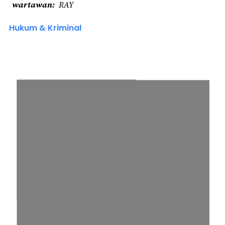
wartawan
RAY
Hukum & Kriminal