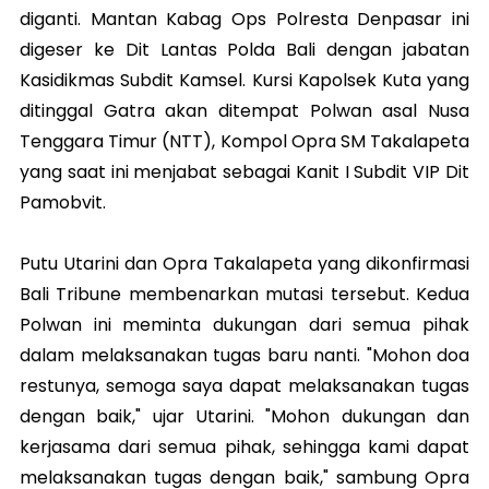
diganti. Mantan Kabag Ops Polresta Denpasar ini
digeser ke Dit Lantas Polda Bali dengan jabatan
Kasidikmas Subdit Kamsel. Kursi Kapolsek Kuta yang
ditinggal Gatra akan ditempat Polwan asal Nusa
Tenggara Timur (NTT), Kompol Opra SM Takalapeta
yang saat ini menjabat sebagai Kanit I Subdit VIP Dit
Pamobvit.
Putu Utarini dan Opra Takalapeta yang dikonfirmasi
Bali Tribune membenarkan mutasi tersebut. Kedua
Polwan ini meminta dukungan dari semua pihak
dalam melaksanakan tugas baru nanti. "Mohon doa
restunya, semoga saya dapat melaksanakan tugas
dengan baik," ujar Utarini. "Mohon dukungan dan
kerjasama dari semua pihak, sehingga kami dapat
melaksanakan tugas dengan baik," sambung Opra