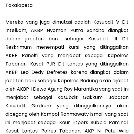
Takalapeta.
Mereka yang juga dimutasi adalah Kasubdit V Dit
Intelkam, AKBP Nyoman Putra Sandita diangkat
dalam jabatan baru sebagai Kasubdit III Dit
Reskrimum menempati kursi yang ditinggalkan
AKBP Ranelfi yang menjabat sebagai Kapolres
Tabanan. Kasat PJR Dit Lantas yang ditinggalkan
AKBP Leo Dedy Defretes karena diangkat dalam
jabatan baru sebagai Kapolres Badung akan dijabat
oleh AKBP I Dewa Agung Roy Marantika yang saat ini
menjabat sebagai Kasubdit Gakkum. Jabatan
Kasubdit Gakkum yang ditinggalkannya akan
dipegang oleh Kompol Rahmawaty Ismail yang saat
ini menjabat sebagai Kaur Litpers Subbid Paminal.
Kasat Lantas Polres Tabanan, AKP Ni Putu Wila