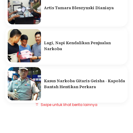
Artis Tamara Bleszynski Dianiaya
Lagi, Napi Kendalikan Penjualan
Narkoba
Kasus Narkoba Gitaris Geisha - Kapolda
Bantah Hentikan Perkara
Swipe untuk lihat berita lainnya