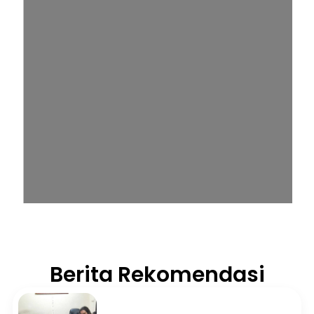
Berita Rekomendasi