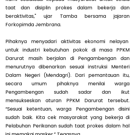
taat dan disiplin prokes dalam bekerja dan
beraktivitas," ujar Tamba bersama jajaran
Forkopimda Jembrana.
Pihaknya menyadari aktivitas ekonomi nelayan
untuk industri kebutuhan pokok di masa PPKM
Darurat masih berjalan di Pengambengan dan
menurutnya dibenarkan sesuai instruksi Menteri
Dalam Negeri (Mendagri). Dari pemantauan itu,
secara umum pihaknya menilai warga
Pengambengan sudah sadar dan ikut
mensukseskan aturan PPKM Darurat tersebut.
“Sesuai ketentuan, warga Pengambengan disini
sudah baik. Kita cek masyarakat yang bekerja di
Pelabuhan Perikanan sudah taat prokes dalam hal
ini memakai masker.” Tegasnya.