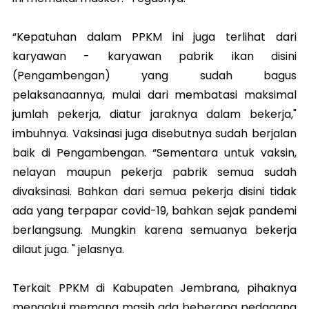
“Kepatuhan dalam PPKM ini juga terlihat dari
karyawan - karyawan pabrik ikan disini
(Pengambengan) yang sudah bagus
pelaksanaannya, mulai dari membatasi maksimal
jumlah pekerja, diatur jaraknya dalam bekerja,"
imbuhnya. Vaksinasi juga disebutnya sudah berjalan
baik di Pengambengan. “Sementara untuk vaksin,
nelayan maupun pekerja pabrik semua sudah
divaksinasi. Bahkan dari semua pekerja disini tidak
ada yang terpapar covid-19, bahkan sejak pandemi
berlangsung. Mungkin karena semuanya bekerja
dilaut juga. " jelasnya.
Terkait PPKM di Kabupaten Jembrana, pihaknya
mengakui memang masih ada beberapa pedagang