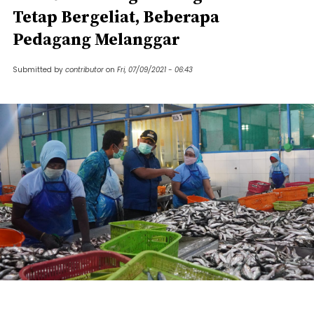
Tetap Bergeliat, Beberapa
Pedagang Melanggar
Submitted by
contributor
on
Fri, 07/09/2021 - 06:43