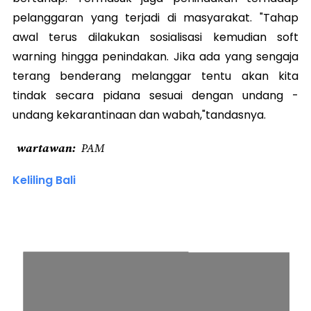
pelanggaran yang terjadi di masyarakat. "Tahap
awal terus dilakukan sosialisasi kemudian soft
warning hingga penindakan. Jika ada yang sengaja
terang benderang melanggar tentu akan kita
tindak secara pidana sesuai dengan undang -
undang kekarantinaan dan wabah,"tandasnya.
wartawan
PAM
Keliling Bali