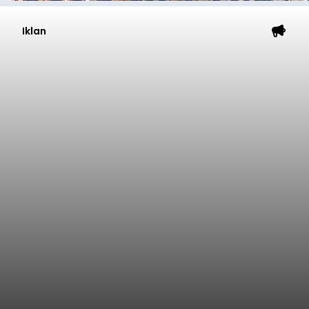
Iklan