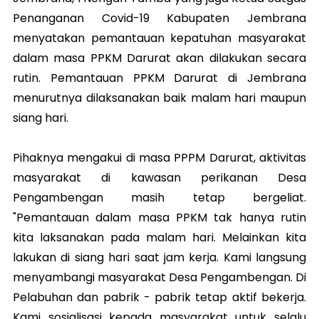
Penanganan Covid-19 Kabupaten Jembrana
menyatakan pemantauan kepatuhan masyarakat
dalam masa PPKM Darurat akan dilakukan secara
rutin. Pemantauan PPKM Darurat di Jembrana
menurutnya dilaksanakan baik malam hari maupun
siang hari.
Pihaknya mengakui di masa PPPM Darurat, aktivitas
masyarakat di kawasan perikanan Desa
Pengambengan masih tetap bergeliat.
"Pemantauan dalam masa PPKM tak hanya rutin
kita laksanakan pada malam hari. Melainkan kita
lakukan di siang hari saat jam kerja. Kami langsung
menyambangi masyarakat Desa Pengambengan. Di
Pelabuhan dan pabrik - pabrik tetap aktif bekerja.
Kami sosialisasi kepada masyarakat untuk selalu