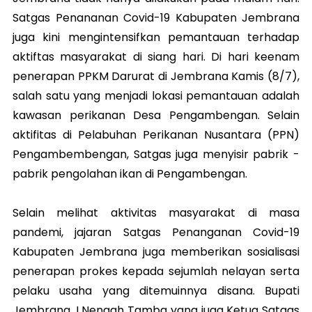
Satgas Penananan Covid-19 Kabupaten Jembrana
juga kini mengintensifkan pemantauan terhadap
aktiftas masyarakat di siang hari. Di hari keenam
penerapan PPKM Darurat di Jembrana Kamis (8/7),
salah satu yang menjadi lokasi pemantauan adalah
kawasan perikanan Desa Pengambengan. Selain
aktifitas di Pelabuhan Perikanan Nusantara (PPN)
Pengambembengan, Satgas juga menyisir pabrik -
pabrik pengolahan ikan di Pengambengan.
Selain melihat aktivitas masyarakat di masa
pandemi, jajaran Satgas Penanganan Covid-19
Kabupaten Jembrana juga memberikan sosialisasi
penerapan prokes kepada sejumlah nelayan serta
pelaku usaha yang ditemuinnya disana. Bupati
Jembrana, I Nengah Tamba yang juga Ketua Satgas