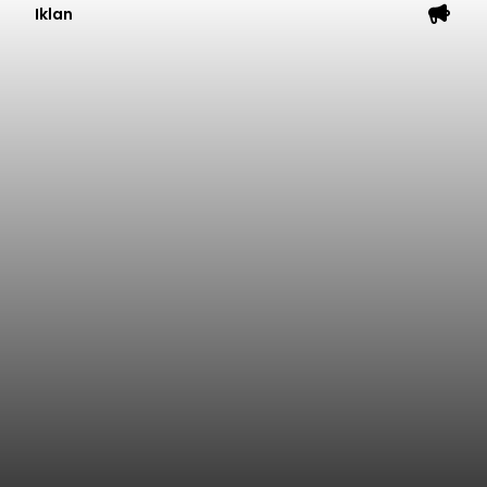
Iklan