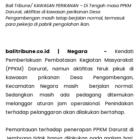
Bali Tribune/ KAWASAN PERIKANAN – Di Tengah masa PPKM
Darurat, aktifitas di kawasan perikanan Desa
Pengambengan masih tetap berjalan normal, termasuk
para pekerja di pabrik pengolahan ikan.
balitribune.co.id |
Negara
-
Kendati
Pemberlakuan Pembatasan Kegiatan Masyarakat
(PPKM) Darurat, namun aktifitas hiruk pikuk di
kawasan prikanan Desa Pengambengan,
Kecamatan Negara masih berjalan normal.
Sedangkan masih ada pedagang ditemukan
melanggar aturan jam operasional. Penindakan
terhadap pelanggaran akan dilakukan bertahap.
Pemantauan terhadap penerapan PPKM Darurat di
Jembrana tidak hanya dilakukan pada malam hari.