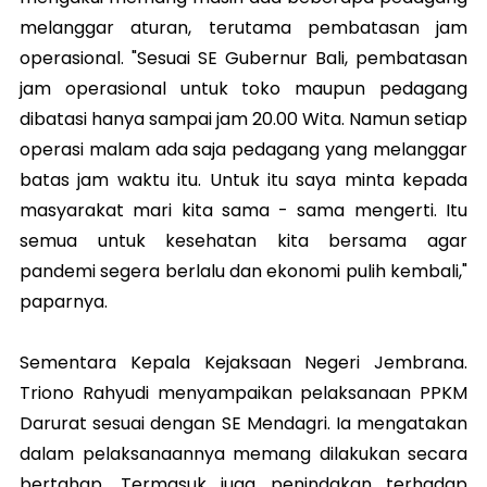
melanggar aturan, terutama pembatasan jam
operasional. "Sesuai SE Gubernur Bali, pembatasan
jam operasional untuk toko maupun pedagang
dibatasi hanya sampai jam 20.00 Wita. Namun setiap
operasi malam ada saja pedagang yang melanggar
batas jam waktu itu. Untuk itu saya minta kepada
masyarakat mari kita sama - sama mengerti. Itu
semua untuk kesehatan kita bersama agar
pandemi segera berlalu dan ekonomi pulih kembali,"
paparnya.
Sementara Kepala Kejaksaan Negeri Jembrana.
Triono Rahyudi menyampaikan pelaksanaan PPKM
Darurat sesuai dengan SE Mendagri. Ia mengatakan
dalam pelaksanaannya memang dilakukan secara
bertahap. Termasuk juga penindakan terhadap