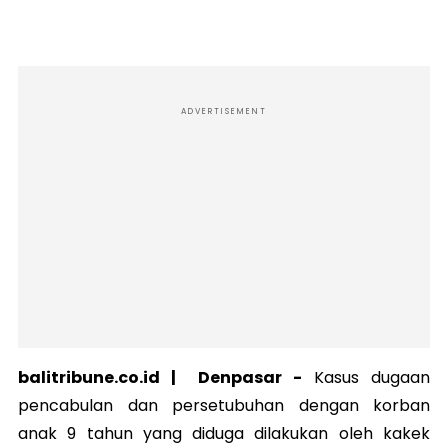
ADVERTISEMENT
balitribune.co.id |
Denpasar
-
Kasus dugaan
pencabulan dan persetubuhan dengan korban
anak 9 tahun yang diduga dilakukan oleh kakek