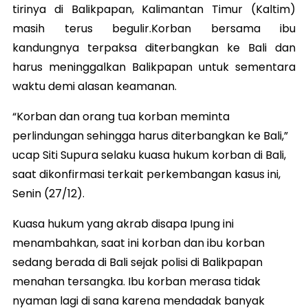
tirinya di Balikpapan, Kalimantan Timur (Kaltim)
masih terus begulir.Korban bersama ibu
kandungnya terpaksa diterbangkan ke Bali dan
harus meninggalkan Balikpapan untuk sementara
waktu demi alasan keamanan.
“Korban dan orang tua korban meminta
perlindungan sehingga harus diterbangkan ke Bali,”
ucap Siti Supura selaku kuasa hukum korban di Bali,
saat dikonfirmasi terkait perkembangan kasus ini,
Senin (27/12).
Kuasa hukum yang akrab disapa Ipung ini
menambahkan, saat ini korban dan ibu korban
sedang berada di Bali sejak polisi di Balikpapan
menahan tersangka. Ibu korban merasa tidak
nyaman lagi di sana karena mendadak banyak