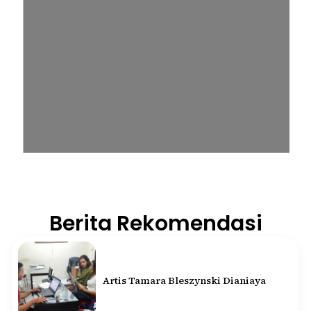
Berita Rekomendasi
Artis Tamara Bleszynski Dianiaya