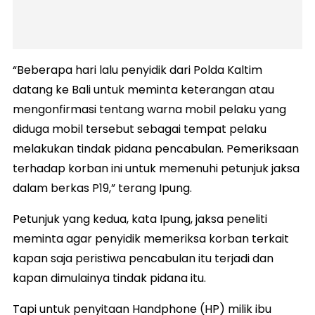
“Beberapa hari lalu penyidik dari Polda Kaltim
datang ke Bali untuk meminta keterangan atau
mengonfirmasi tentang warna mobil pelaku yang
diduga mobil tersebut sebagai tempat pelaku
melakukan tindak pidana pencabulan. Pemeriksaan
terhadap korban ini untuk memenuhi petunjuk jaksa
dalam berkas P19,” terang Ipung.
Petunjuk yang kedua, kata Ipung, jaksa peneliti
meminta agar penyidik memeriksa korban terkait
kapan saja peristiwa pencabulan itu terjadi dan
kapan dimulainya tindak pidana itu.
Tapi untuk penyitaan Handphone (HP) milik ibu