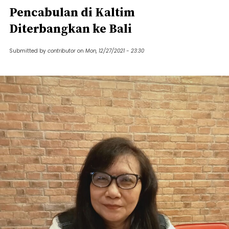
Pencabulan di Kaltim
Diterbangkan ke Bali
Submitted by
contributor
on
Mon, 12/27/2021 - 23:30