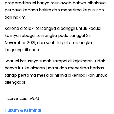
praperadilan ini hanya menjawab bahwa pihaknya
percaya kepada hakim dan menerima keputusan
dari hakim.
Karena ditolak, tersangka dipanggil untuk kedua
kalinya sebagai tersangka pada tanggal 29
November 2021, dan saat itu pula tersangka
langsung ditahan.
Saat ini kasusnya sudah sampai di kejaksaan. Tidak
hanya itu, kejaksaan juga sudah menerima berkas
tahap pertama meski akhirnya dikembalikan untuk
dilengkapi.
wartawan
NOM
Hukum & Kriminal