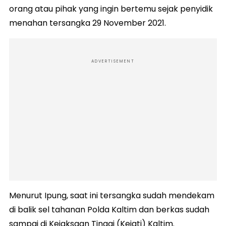
orang atau pihak yang ingin bertemu sejak penyidik
menahan tersangka 29 November 2021.
ADVERTISEMENT
Menurut Ipung, saat ini tersangka sudah mendekam
di balik sel tahanan Polda Kaltim dan berkas sudah
sampai di Kejaksaan Tinggi (Kejati) Kaltim.