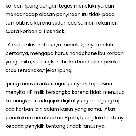
korban, Ipung dengan tegas menolaknya dan
menganggap alasan penyitaan Itu tidak pada
tempatnya karena sudah ada salinan rekaman
suara korban di flashdisk.
“Karena alasan itu saya menolak, saya malah
bertanya, mengapa harus handphone ibu korban
yang disita, sedangkan ibu korban bukan pelaku
atau tersangka,” jelas Ipung.
Ipung menyarankan agar penyidik kepolisian
menyita HP milik tersangka karena tidak menutup
kemungkinan ada jejak digital yang mengungkap
ada korban lain dalam kasus yang sama. Atas
penolakan memberikan Hp itu, Ipung lalu bertanya
kepada penyidik tentang tindak lanjutnya.