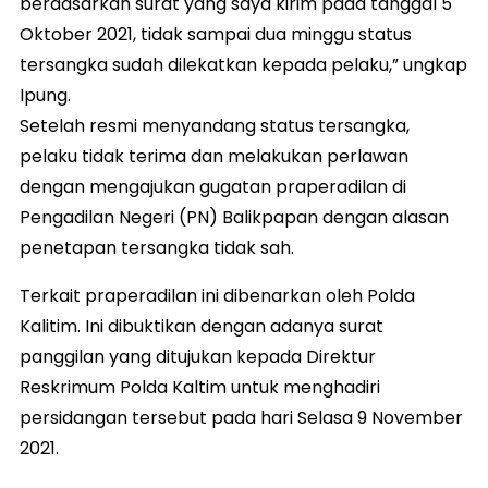
berdasarkan surat yang saya kirim pada tanggal 5
Oktober 2021, tidak sampai dua minggu status
tersangka sudah dilekatkan kepada pelaku,” ungkap
Ipung.
Setelah resmi menyandang status tersangka,
pelaku tidak terima dan melakukan perlawan
dengan mengajukan gugatan praperadilan di
Pengadilan Negeri (PN) Balikpapan dengan alasan
penetapan tersangka tidak sah.
Terkait praperadilan ini dibenarkan oleh Polda
Kalitim. Ini dibuktikan dengan adanya surat
panggilan yang ditujukan kepada Direktur
Reskrimum Polda Kaltim untuk menghadiri
persidangan tersebut pada hari Selasa 9 November
2021.