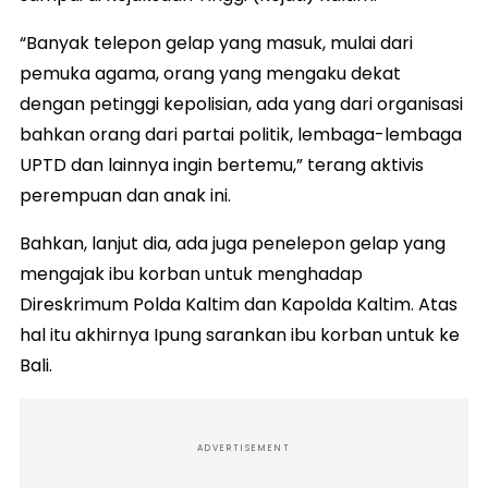
“Banyak telepon gelap yang masuk, mulai dari
pemuka agama, orang yang mengaku dekat
dengan petinggi kepolisian, ada yang dari organisasi
bahkan orang dari partai politik, lembaga-lembaga
UPTD dan lainnya ingin bertemu,” terang aktivis
perempuan dan anak ini.
Bahkan, lanjut dia, ada juga penelepon gelap yang
mengajak ibu korban untuk menghadap
Direskrimum Polda Kaltim dan Kapolda Kaltim. Atas
hal itu akhirnya Ipung sarankan ibu korban untuk ke
Bali.
ADVERTISEMENT