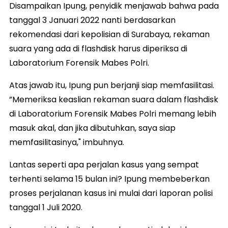
Disampaikan Ipung, penyidik menjawab bahwa pada
tanggal 3 Januari 2022 nanti berdasarkan
rekomendasi dari kepolisian di Surabaya, rekaman
suara yang ada di flashdisk harus diperiksa di
Laboratorium Forensik Mabes Polri.
Atas jawab itu, Ipung pun berjanji siap memfasilitasi.
”Memeriksa keaslian rekaman suara dalam flashdisk
di Laboratorium Forensik Mabes Polri memang lebih
masuk akal, dan jika dibutuhkan, saya siap
memfasilitasinya," imbuhnya.
Lantas seperti apa perjalan kasus yang sempat
terhenti selama 15 bulan ini? Ipung membeberkan
proses perjalanan kasus ini mulai dari laporan polisi
tanggal 1 Juli 2020.