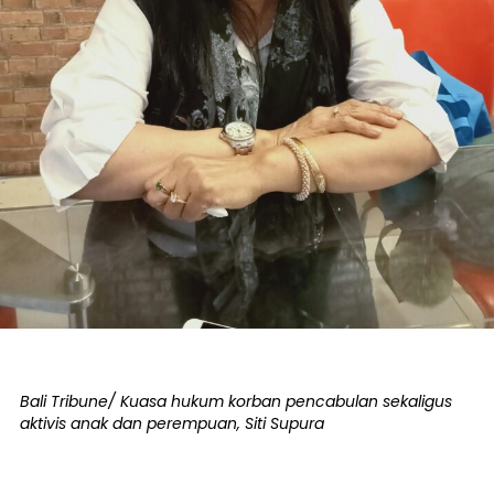
Bali Tribune/ Kuasa hukum korban pencabulan sekaligus
aktivis anak dan perempuan, Siti Supura