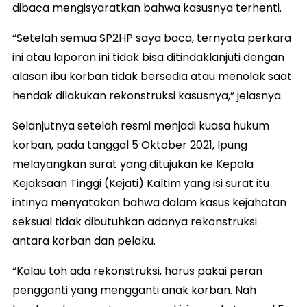
dibaca mengisyaratkan bahwa kasusnya terhenti.
“Setelah semua SP2HP saya baca, ternyata perkara
ini atau laporan ini tidak bisa ditindaklanjuti dengan
alasan ibu korban tidak bersedia atau menolak saat
hendak dilakukan rekonstruksi kasusnya,” jelasnya.
Selanjutnya setelah resmi menjadi kuasa hukum
korban, pada tanggal 5 Oktober 2021, Ipung
melayangkan surat yang ditujukan ke Kepala
Kejaksaan Tinggi (Kejati) Kaltim yang isi surat itu
intinya menyatakan bahwa dalam kasus kejahatan
seksual tidak dibutuhkan adanya rekonstruksi
antara korban dan pelaku.
“Kalau toh ada rekonstruksi, harus pakai peran
pengganti yang mengganti anak korban. Nah