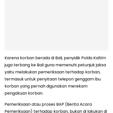
Karena korban berada di Bali, penyidik Polda Kaltim
juga terbang ke Bali guna memenuhi petunjuk jaksa
yaitu melakukan pemeriksaan terhadap korban,
termasuk untuk penyitaan telepon genggam ibu
korban yang pernah digunakan merekam
pengakuan korban.
Pemeriksaan atau proses BAP (Berita Acara
Pemeriksaan) terhadap korban, bukan di lakukan di