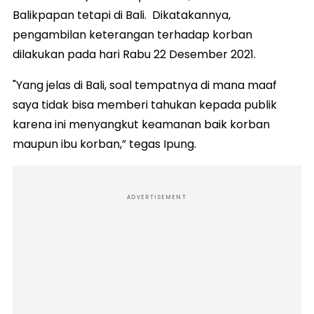
Balikpapan tetapi di Bali. Dikatakannya,
pengambilan keterangan terhadap korban
dilakukan pada hari Rabu 22 Desember 2021.
"Yang jelas di Bali, soal tempatnya di mana maaf
saya tidak bisa memberi tahukan kepada publik
karena ini menyangkut keamanan baik korban
maupun ibu korban,” tegas Ipung.
ADVERTISEMENT