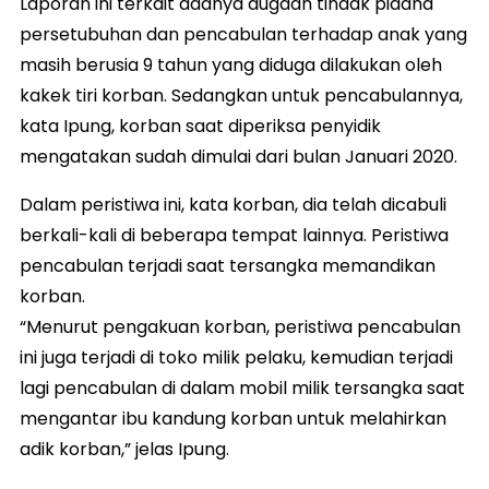
Laporan ini terkait adanya dugaan tindak pidana
persetubuhan dan pencabulan terhadap anak yang
masih berusia 9 tahun yang diduga dilakukan oleh
kakek tiri korban. Sedangkan untuk pencabulannya,
kata Ipung, korban saat diperiksa penyidik
mengatakan sudah dimulai dari bulan Januari 2020.
Dalam peristiwa ini, kata korban, dia telah dicabuli
berkali-kali di beberapa tempat lainnya. Peristiwa
pencabulan terjadi saat tersangka memandikan
korban.
“Menurut pengakuan korban, peristiwa pencabulan
ini juga terjadi di toko milik pelaku, kemudian terjadi
lagi pencabulan di dalam mobil milik tersangka saat
mengantar ibu kandung korban untuk melahirkan
adik korban,” jelas Ipung.