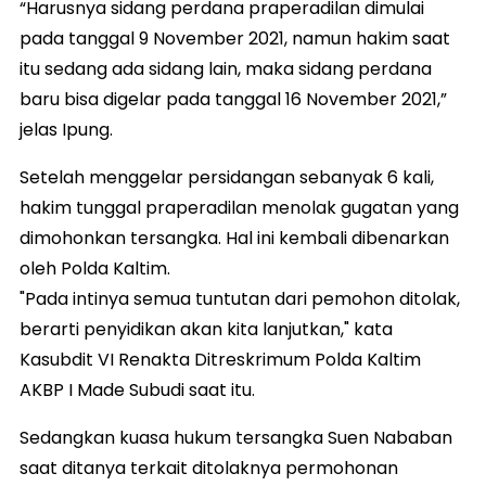
“Harusnya sidang perdana praperadilan dimulai
pada tanggal 9 November 2021, namun hakim saat
itu sedang ada sidang lain, maka sidang perdana
baru bisa digelar pada tanggal 16 November 2021,”
jelas Ipung.
Setelah menggelar persidangan sebanyak 6 kali,
hakim tunggal praperadilan menolak gugatan yang
dimohonkan tersangka. Hal ini kembali dibenarkan
oleh Polda Kaltim.
"Pada intinya semua tuntutan dari pemohon ditolak,
berarti penyidikan akan kita lanjutkan," kata
Kasubdit VI Renakta Ditreskrimum Polda Kaltim
AKBP I Made Subudi saat itu.
Sedangkan kuasa hukum tersangka Suen Nababan
saat ditanya terkait ditolaknya permohonan