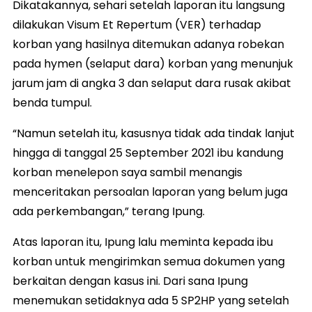
Dikatakannya, sehari setelah laporan itu langsung
dilakukan Visum Et Repertum (VER) terhadap
korban yang hasilnya ditemukan adanya robekan
pada hymen (selaput dara) korban yang menunjuk
jarum jam di angka 3 dan selaput dara rusak akibat
benda tumpul.
“Namun setelah itu, kasusnya tidak ada tindak lanjut
hingga di tanggal 25 September 2021 ibu kandung
korban menelepon saya sambil menangis
menceritakan persoalan laporan yang belum juga
ada perkembangan,” terang Ipung.
Atas laporan itu, Ipung lalu meminta kepada ibu
korban untuk mengirimkan semua dokumen yang
berkaitan dengan kasus ini. Dari sana Ipung
menemukan setidaknya ada 5 SP2HP yang setelah